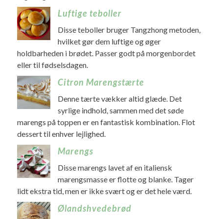
Luftige teboller
Disse teboller bruger Tangzhong metoden,
hvilket gør dem luftige og øger
holdbarheden i brødet. Passer godt på morgenbordet
eller til fødselsdagen.
Citron Marengstærte
Denne tærte vækker altid glæde. Det
syrlige indhold, sammen med det søde
marengs på toppen er en fantastisk kombination. Flot
dessert til enhver lejlighed.
Marengs
Disse marengs lavet af en italiensk
marengsmasse er flotte og blanke. Tager
lidt ekstra tid, men er ikke svært og er det hele værd.
Ølandshvedebrød