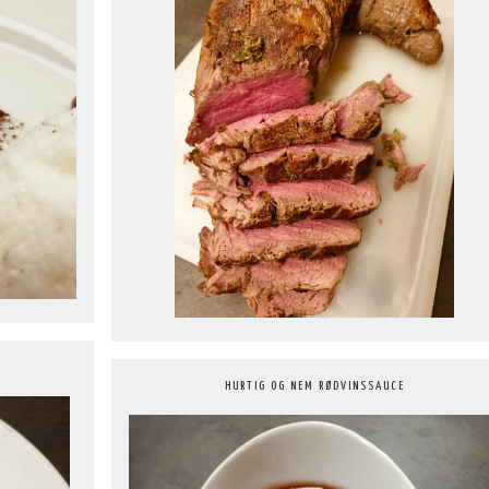
HURTIG OG NEM RØDVINSSAUCE