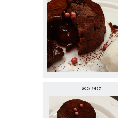
ROSEN SORBET