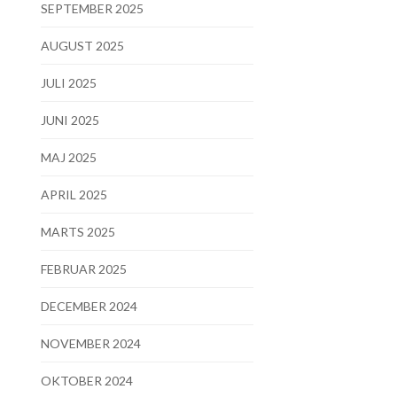
SEPTEMBER 2025
AUGUST 2025
JULI 2025
JUNI 2025
MAJ 2025
APRIL 2025
MARTS 2025
FEBRUAR 2025
DECEMBER 2024
NOVEMBER 2024
OKTOBER 2024