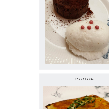
POMMES ANNA