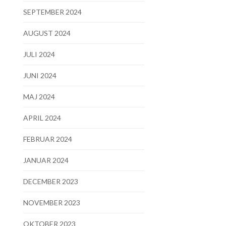
SEPTEMBER 2024
AUGUST 2024
JULI 2024
JUNI 2024
MAJ 2024
APRIL 2024
FEBRUAR 2024
JANUAR 2024
DECEMBER 2023
NOVEMBER 2023
OKTOBER 2023