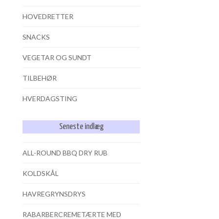
HOVEDRETTER
SNACKS
VEGETAR OG SUNDT
TILBEHØR
HVERDAGSTING
Seneste indlæg
ALL-ROUND BBQ DRY RUB
KOLDSKÅL
HAVREGRYNSDRYS
RABARBERCREMETÆRTE MED