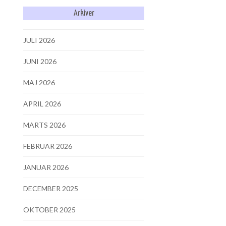
Arkiver
JULI 2026
JUNI 2026
MAJ 2026
APRIL 2026
MARTS 2026
FEBRUAR 2026
JANUAR 2026
DECEMBER 2025
OKTOBER 2025