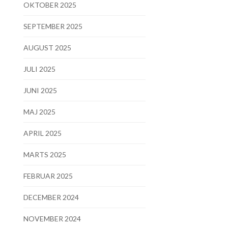
OKTOBER 2025
SEPTEMBER 2025
AUGUST 2025
JULI 2025
JUNI 2025
MAJ 2025
APRIL 2025
MARTS 2025
FEBRUAR 2025
DECEMBER 2024
NOVEMBER 2024