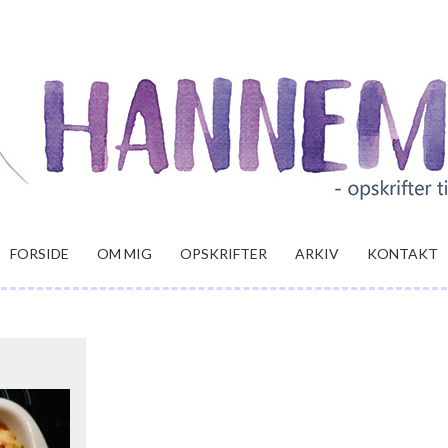
FORSIDE
OM MIG
OPSKRIFTER
ARKIV
KONTAKT