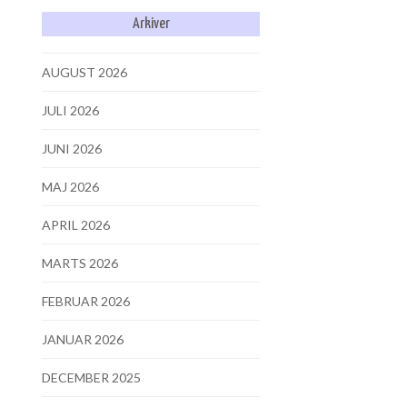
Arkiver
AUGUST 2026
JULI 2026
JUNI 2026
MAJ 2026
APRIL 2026
MARTS 2026
FEBRUAR 2026
JANUAR 2026
DECEMBER 2025