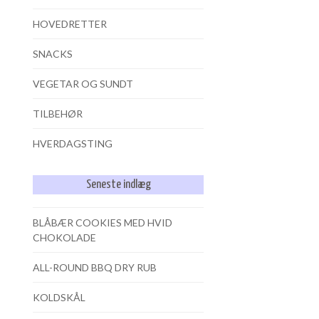
HOVEDRETTER
SNACKS
VEGETAR OG SUNDT
TILBEHØR
HVERDAGSTING
Seneste indlæg
BLÅBÆR COOKIES MED HVID
CHOKOLADE
ALL-ROUND BBQ DRY RUB
KOLDSKÅL