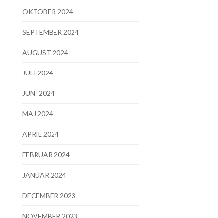
OKTOBER 2024
SEPTEMBER 2024
AUGUST 2024
JULI 2024
JUNI 2024
MAJ 2024
APRIL 2024
FEBRUAR 2024
JANUAR 2024
DECEMBER 2023
NOVEMBER 2023