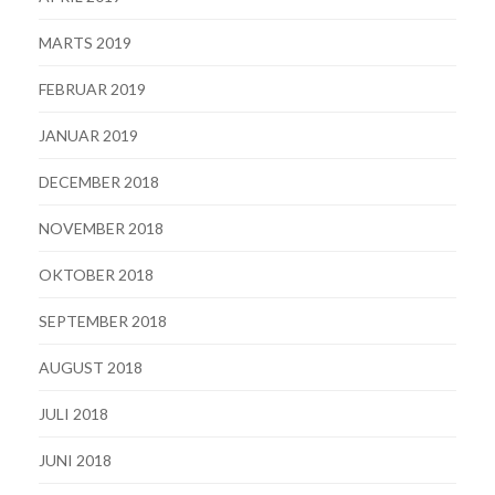
MARTS 2019
FEBRUAR 2019
JANUAR 2019
DECEMBER 2018
NOVEMBER 2018
OKTOBER 2018
SEPTEMBER 2018
AUGUST 2018
JULI 2018
JUNI 2018