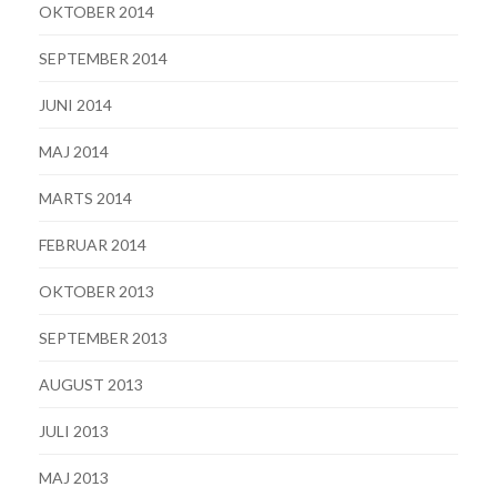
OKTOBER 2014
SEPTEMBER 2014
JUNI 2014
MAJ 2014
MARTS 2014
FEBRUAR 2014
OKTOBER 2013
SEPTEMBER 2013
AUGUST 2013
JULI 2013
MAJ 2013