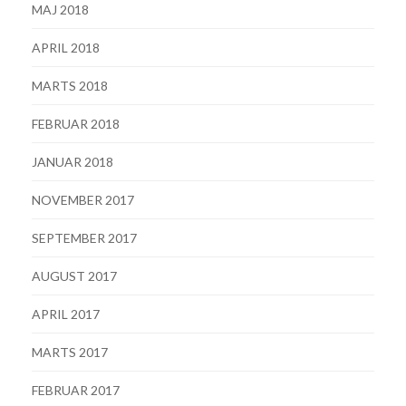
MAJ 2018
APRIL 2018
MARTS 2018
FEBRUAR 2018
JANUAR 2018
NOVEMBER 2017
SEPTEMBER 2017
AUGUST 2017
APRIL 2017
MARTS 2017
FEBRUAR 2017