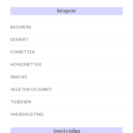
Kategorier
BAGVÆRK
DESSERT
FORRETTER
HOVEDRETTER
SNACKS
VEGETAR OG SUNDT
TILBEHØR
HVERDAGSTING
Seneste indlæg