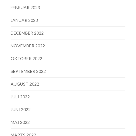
FEBRUAR 2023
JANUAR 2023
DECEMBER 2022
NOVEMBER 2022
OKTOBER 2022
SEPTEMBER 2022
AUGUST 2022
JULI 2022
JUNI 2022
MAJ 2022
MARTS 2022