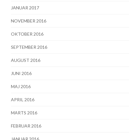
JANUAR 2017
NOVEMBER 2016
OKTOBER 2016
SEPTEMBER 2016
AUGUST 2016
JUNI 2016
MAJ 2016
APRIL 2016
MARTS 2016
FEBRUAR 2016
JANUAR 2016