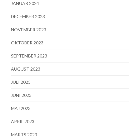
JANUAR 2024
DECEMBER 2023
NOVEMBER 2023
OKTOBER 2023
SEPTEMBER 2023
AUGUST 2023
JULI 2023
JUNI 2023
MAJ 2023
APRIL 2023
MARTS 2023