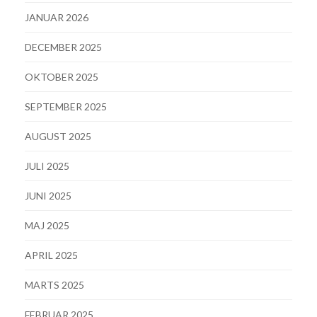
JANUAR 2026
DECEMBER 2025
OKTOBER 2025
SEPTEMBER 2025
AUGUST 2025
JULI 2025
JUNI 2025
MAJ 2025
APRIL 2025
MARTS 2025
FEBRUAR 2025