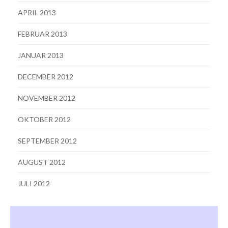
APRIL 2013
FEBRUAR 2013
JANUAR 2013
DECEMBER 2012
NOVEMBER 2012
OKTOBER 2012
SEPTEMBER 2012
AUGUST 2012
JULI 2012