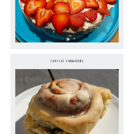
COPYCAT CINNABONS