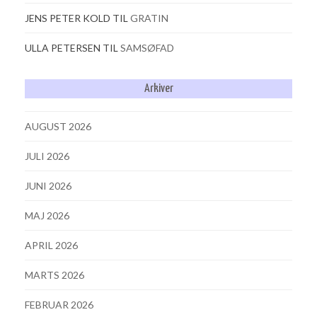
JENS PETER KOLD
TIL
GRATIN
ULLA PETERSEN
TIL
SAMSØFAD
Arkiver
AUGUST 2026
JULI 2026
JUNI 2026
MAJ 2026
APRIL 2026
MARTS 2026
FEBRUAR 2026