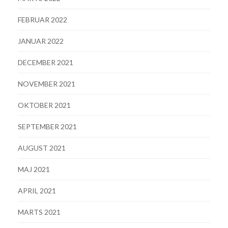
FEBRUAR 2022
JANUAR 2022
DECEMBER 2021
NOVEMBER 2021
OKTOBER 2021
SEPTEMBER 2021
AUGUST 2021
MAJ 2021
APRIL 2021
MARTS 2021