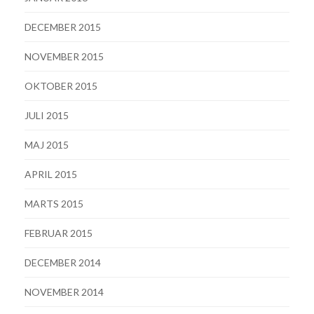
DECEMBER 2015
NOVEMBER 2015
OKTOBER 2015
JULI 2015
MAJ 2015
APRIL 2015
MARTS 2015
FEBRUAR 2015
DECEMBER 2014
NOVEMBER 2014