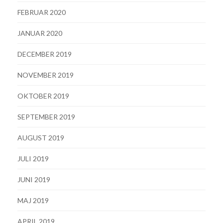
FEBRUAR 2020
JANUAR 2020
DECEMBER 2019
NOVEMBER 2019
OKTOBER 2019
SEPTEMBER 2019
AUGUST 2019
JULI 2019
JUNI 2019
MAJ 2019
APRIL 2019