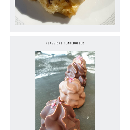
KLASSISKE FLØDEBOLLER