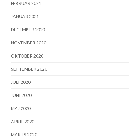
FEBRUAR 2021
JANUAR 2021
DECEMBER 2020
NOVEMBER 2020
OKTOBER 2020
SEPTEMBER 2020
JULI 2020
JUNI 2020
MAJ 2020
APRIL 2020
MARTS 2020