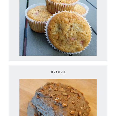
RUGBOLLER