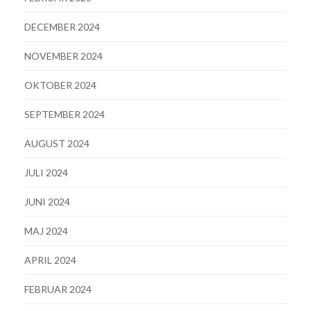
DECEMBER 2024
NOVEMBER 2024
OKTOBER 2024
SEPTEMBER 2024
AUGUST 2024
JULI 2024
JUNI 2024
MAJ 2024
APRIL 2024
FEBRUAR 2024