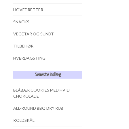
HOVEDRETTER
SNACKS
VEGETAR OG SUNDT
TILBEHØR
HVERDAGSTING
Seneste indlæg
BLÅBÆR COOKIES MED HVID
CHOKOLADE
ALL-ROUND BBQ DRY RUB
KOLDSKÅL