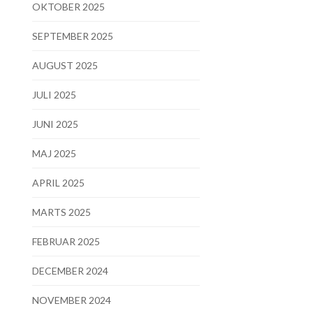
OKTOBER 2025
SEPTEMBER 2025
AUGUST 2025
JULI 2025
JUNI 2025
MAJ 2025
APRIL 2025
MARTS 2025
FEBRUAR 2025
DECEMBER 2024
NOVEMBER 2024