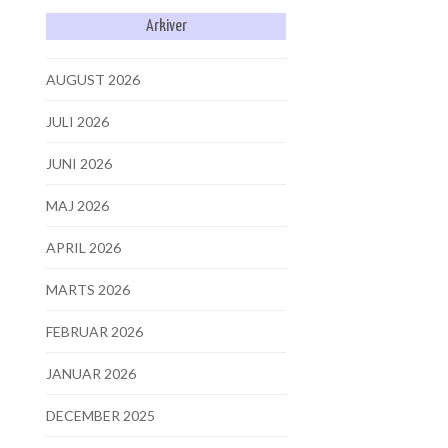
Arkiver
AUGUST 2026
JULI 2026
JUNI 2026
MAJ 2026
APRIL 2026
MARTS 2026
FEBRUAR 2026
JANUAR 2026
DECEMBER 2025