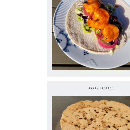
ANNAS LAGKAGE