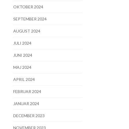
OKTOBER 2024
SEPTEMBER 2024
AUGUST 2024
JULI 2024
JUNI 2024
MAJ 2024
APRIL 2024
FEBRUAR 2024
JANUAR 2024
DECEMBER 2023
NOVEMBER 2023