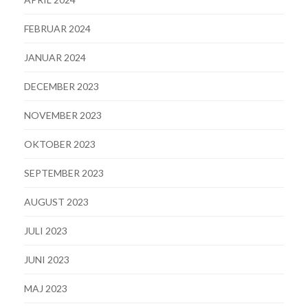
FEBRUAR 2024
JANUAR 2024
DECEMBER 2023
NOVEMBER 2023
OKTOBER 2023
SEPTEMBER 2023
AUGUST 2023
JULI 2023
JUNI 2023
MAJ 2023