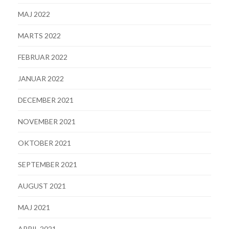
MAJ 2022
MARTS 2022
FEBRUAR 2022
JANUAR 2022
DECEMBER 2021
NOVEMBER 2021
OKTOBER 2021
SEPTEMBER 2021
AUGUST 2021
MAJ 2021
APRIL 2021