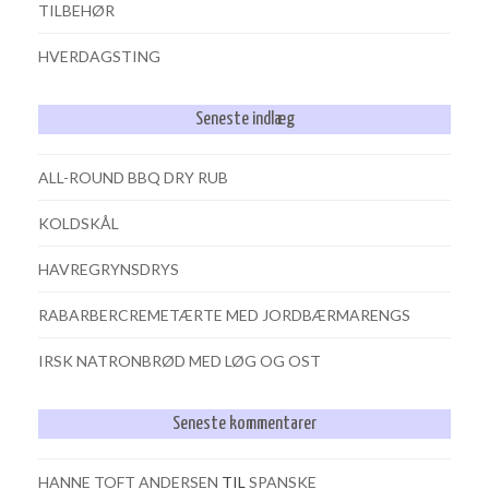
TILBEHØR
HVERDAGSTING
Seneste indlæg
ALL-ROUND BBQ DRY RUB
KOLDSKÅL
HAVREGRYNSDRYS
RABARBERCREMETÆRTE MED JORDBÆRMARENGS
IRSK NATRONBRØD MED LØG OG OST
Seneste kommentarer
HANNE TOFT ANDERSEN
TIL
SPANSKE