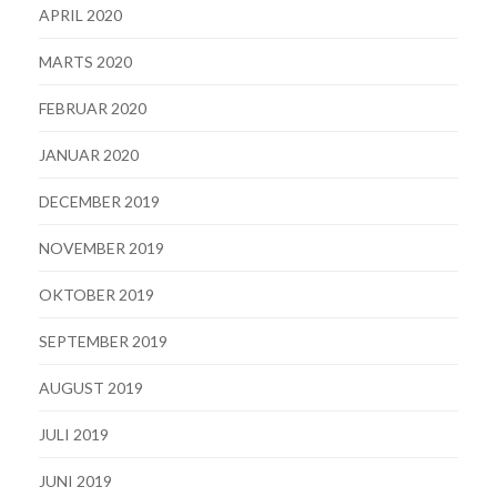
APRIL 2020
MARTS 2020
FEBRUAR 2020
JANUAR 2020
DECEMBER 2019
NOVEMBER 2019
OKTOBER 2019
SEPTEMBER 2019
AUGUST 2019
JULI 2019
JUNI 2019