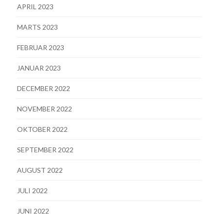
APRIL 2023
MARTS 2023
FEBRUAR 2023
JANUAR 2023
DECEMBER 2022
NOVEMBER 2022
OKTOBER 2022
SEPTEMBER 2022
AUGUST 2022
JULI 2022
JUNI 2022