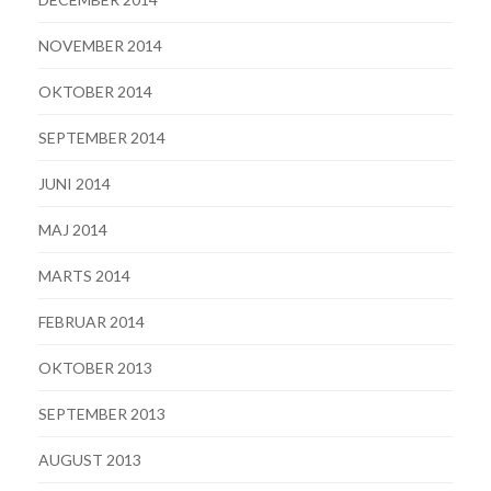
NOVEMBER 2014
OKTOBER 2014
SEPTEMBER 2014
JUNI 2014
MAJ 2014
MARTS 2014
FEBRUAR 2014
OKTOBER 2013
SEPTEMBER 2013
AUGUST 2013