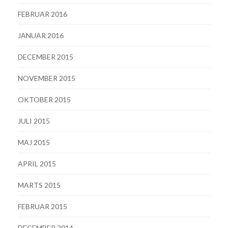
FEBRUAR 2016
JANUAR 2016
DECEMBER 2015
NOVEMBER 2015
OKTOBER 2015
JULI 2015
MAJ 2015
APRIL 2015
MARTS 2015
FEBRUAR 2015
DECEMBER 2014