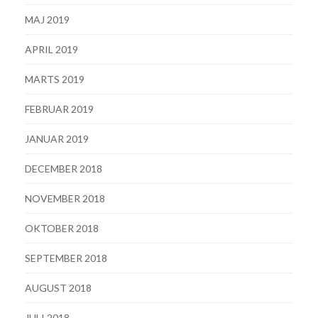
MAJ 2019
APRIL 2019
MARTS 2019
FEBRUAR 2019
JANUAR 2019
DECEMBER 2018
NOVEMBER 2018
OKTOBER 2018
SEPTEMBER 2018
AUGUST 2018
JULI 2018