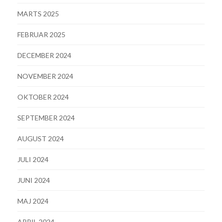
MARTS 2025
FEBRUAR 2025
DECEMBER 2024
NOVEMBER 2024
OKTOBER 2024
SEPTEMBER 2024
AUGUST 2024
JULI 2024
JUNI 2024
MAJ 2024
APRIL 2024