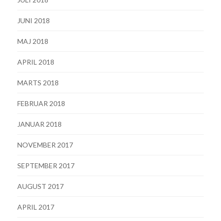
JUNI 2018
MAJ 2018
APRIL 2018
MARTS 2018
FEBRUAR 2018
JANUAR 2018
NOVEMBER 2017
SEPTEMBER 2017
AUGUST 2017
APRIL 2017