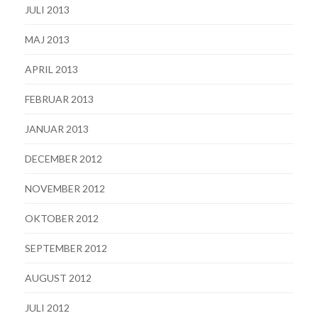
JULI 2013
MAJ 2013
APRIL 2013
FEBRUAR 2013
JANUAR 2013
DECEMBER 2012
NOVEMBER 2012
OKTOBER 2012
SEPTEMBER 2012
AUGUST 2012
JULI 2012