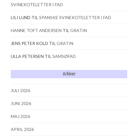
SVINEKOTELETTER I FAD
LILI LUND
TIL
SPANSKE SVINEKOTELETTER I FAD
HANNE TOFT ANDERSEN
TIL
GRATIN
JENS PETER KOLD
TIL
GRATIN
ULLA PETERSEN
TIL
SAMSØFAD
Arkiver
JULI 2026
JUNI 2026
MAJ 2026
APRIL 2026