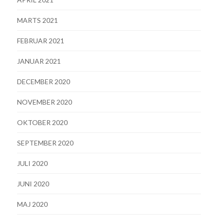
MARTS 2021
FEBRUAR 2021
JANUAR 2021
DECEMBER 2020
NOVEMBER 2020
OKTOBER 2020
SEPTEMBER 2020
JULI 2020
JUNI 2020
MAJ 2020