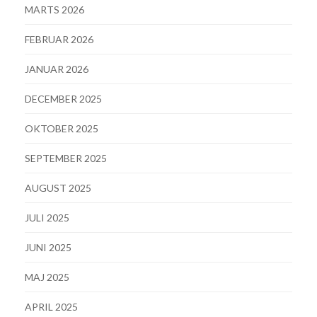
MARTS 2026
FEBRUAR 2026
JANUAR 2026
DECEMBER 2025
OKTOBER 2025
SEPTEMBER 2025
AUGUST 2025
JULI 2025
JUNI 2025
MAJ 2025
APRIL 2025