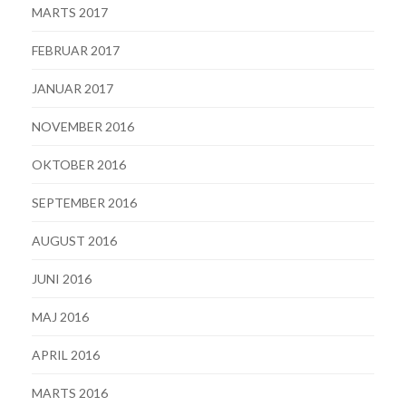
MARTS 2017
FEBRUAR 2017
JANUAR 2017
NOVEMBER 2016
OKTOBER 2016
SEPTEMBER 2016
AUGUST 2016
JUNI 2016
MAJ 2016
APRIL 2016
MARTS 2016