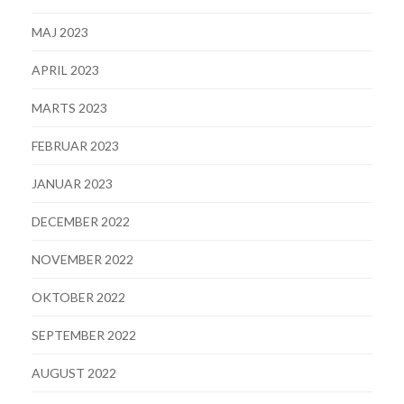
MAJ 2023
APRIL 2023
MARTS 2023
FEBRUAR 2023
JANUAR 2023
DECEMBER 2022
NOVEMBER 2022
OKTOBER 2022
SEPTEMBER 2022
AUGUST 2022