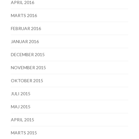
APRIL 2016
MARTS 2016
FEBRUAR 2016
JANUAR 2016
DECEMBER 2015
NOVEMBER 2015
OKTOBER 2015
JULI 2015
MAJ 2015
APRIL 2015
MARTS 2015