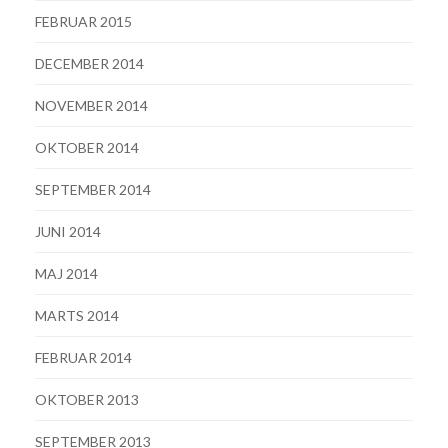
FEBRUAR 2015
DECEMBER 2014
NOVEMBER 2014
OKTOBER 2014
SEPTEMBER 2014
JUNI 2014
MAJ 2014
MARTS 2014
FEBRUAR 2014
OKTOBER 2013
SEPTEMBER 2013