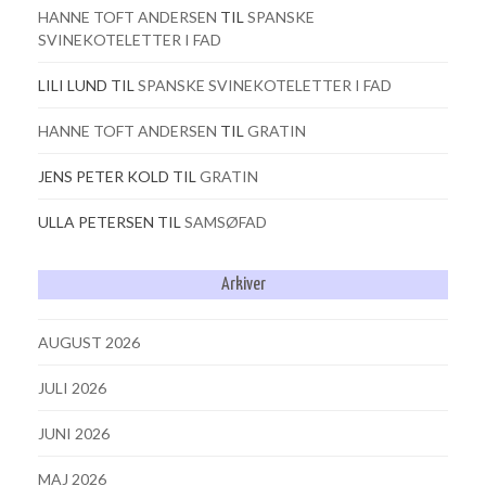
HANNE TOFT ANDERSEN
TIL
SPANSKE
SVINEKOTELETTER I FAD
LILI LUND
TIL
SPANSKE SVINEKOTELETTER I FAD
HANNE TOFT ANDERSEN
TIL
GRATIN
JENS PETER KOLD
TIL
GRATIN
ULLA PETERSEN
TIL
SAMSØFAD
Arkiver
AUGUST 2026
JULI 2026
JUNI 2026
MAJ 2026