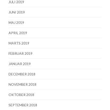
JULI 2019
JUNI 2019
MAJ 2019
APRIL 2019
MARTS 2019
FEBRUAR 2019
JANUAR 2019
DECEMBER 2018
NOVEMBER 2018
OKTOBER 2018
SEPTEMBER 2018