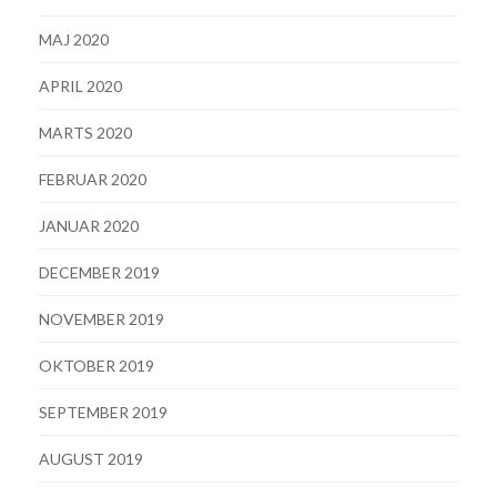
MAJ 2020
APRIL 2020
MARTS 2020
FEBRUAR 2020
JANUAR 2020
DECEMBER 2019
NOVEMBER 2019
OKTOBER 2019
SEPTEMBER 2019
AUGUST 2019