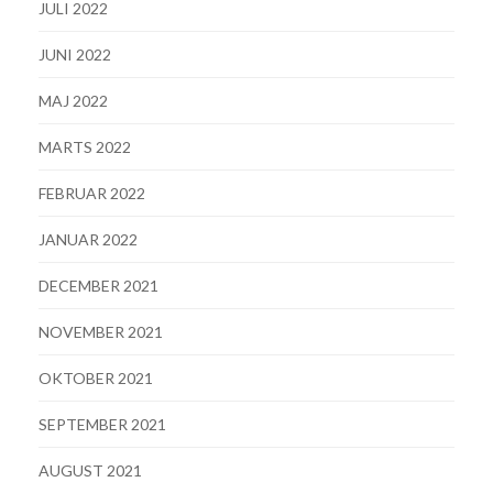
JULI 2022
JUNI 2022
MAJ 2022
MARTS 2022
FEBRUAR 2022
JANUAR 2022
DECEMBER 2021
NOVEMBER 2021
OKTOBER 2021
SEPTEMBER 2021
AUGUST 2021