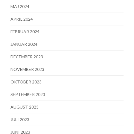
MAJ 2024
APRIL 2024
FEBRUAR 2024
JANUAR 2024
DECEMBER 2023
NOVEMBER 2023
OKTOBER 2023
SEPTEMBER 2023
AUGUST 2023
JULI 2023
JUNI 2023