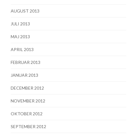
AUGUST 2013
JULI 2013
MAJ 2013
APRIL 2013
FEBRUAR 2013
JANUAR 2013
DECEMBER 2012
NOVEMBER 2012
OKTOBER 2012
SEPTEMBER 2012