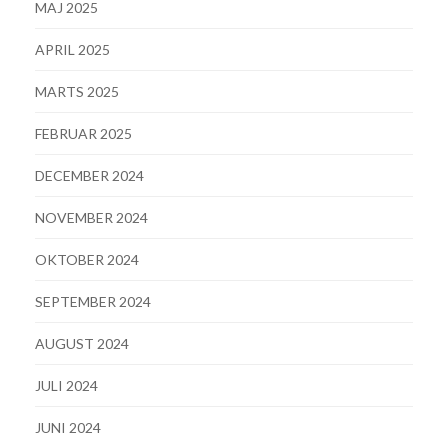
MAJ 2025
APRIL 2025
MARTS 2025
FEBRUAR 2025
DECEMBER 2024
NOVEMBER 2024
OKTOBER 2024
SEPTEMBER 2024
AUGUST 2024
JULI 2024
JUNI 2024