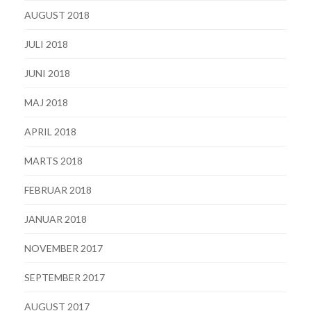
AUGUST 2018
JULI 2018
JUNI 2018
MAJ 2018
APRIL 2018
MARTS 2018
FEBRUAR 2018
JANUAR 2018
NOVEMBER 2017
SEPTEMBER 2017
AUGUST 2017