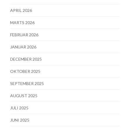
APRIL 2026
MARTS 2026
FEBRUAR 2026
JANUAR 2026
DECEMBER 2025
OKTOBER 2025
SEPTEMBER 2025
AUGUST 2025
JULI 2025
JUNI 2025