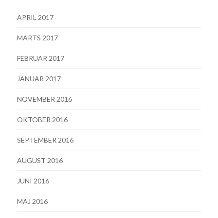
APRIL 2017
MARTS 2017
FEBRUAR 2017
JANUAR 2017
NOVEMBER 2016
OKTOBER 2016
SEPTEMBER 2016
AUGUST 2016
JUNI 2016
MAJ 2016