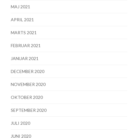
MAJ 2021
APRIL 2021
MARTS 2021
FEBRUAR 2021
JANUAR 2021
DECEMBER 2020
NOVEMBER 2020
OKTOBER 2020
SEPTEMBER 2020
JULI 2020
JUNI 2020