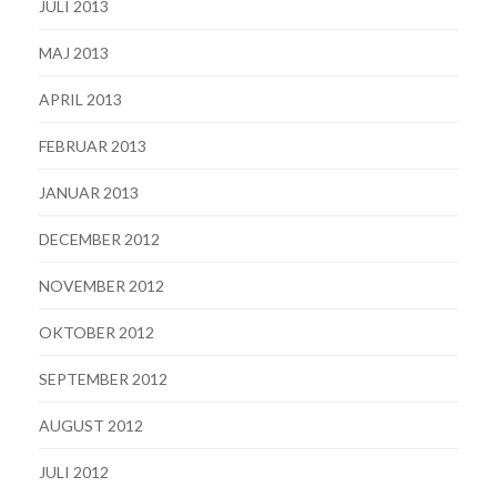
JULI 2013
MAJ 2013
APRIL 2013
FEBRUAR 2013
JANUAR 2013
DECEMBER 2012
NOVEMBER 2012
OKTOBER 2012
SEPTEMBER 2012
AUGUST 2012
JULI 2012