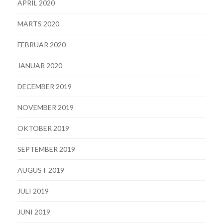
APRIL 2020
MARTS 2020
FEBRUAR 2020
JANUAR 2020
DECEMBER 2019
NOVEMBER 2019
OKTOBER 2019
SEPTEMBER 2019
AUGUST 2019
JULI 2019
JUNI 2019