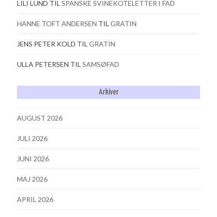
LILI LUND
TIL
SPANSKE SVINEKOTELETTER I FAD
HANNE TOFT ANDERSEN
TIL
GRATIN
JENS PETER KOLD
TIL
GRATIN
ULLA PETERSEN
TIL
SAMSØFAD
Arkiver
AUGUST 2026
JULI 2026
JUNI 2026
MAJ 2026
APRIL 2026