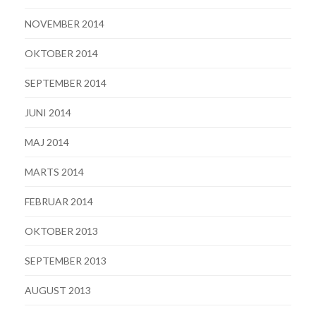
NOVEMBER 2014
OKTOBER 2014
SEPTEMBER 2014
JUNI 2014
MAJ 2014
MARTS 2014
FEBRUAR 2014
OKTOBER 2013
SEPTEMBER 2013
AUGUST 2013