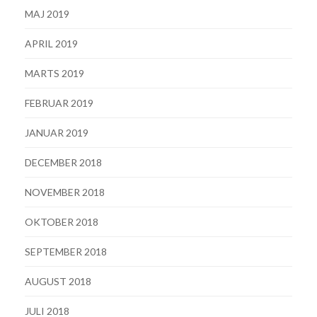
MAJ 2019
APRIL 2019
MARTS 2019
FEBRUAR 2019
JANUAR 2019
DECEMBER 2018
NOVEMBER 2018
OKTOBER 2018
SEPTEMBER 2018
AUGUST 2018
JULI 2018