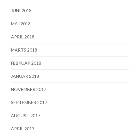
JUNI 2018
MAJ 2018
APRIL 2018
MARTS 2018
FEBRUAR 2018
JANUAR 2018
NOVEMBER 2017
SEPTEMBER 2017
AUGUST 2017
APRIL 2017