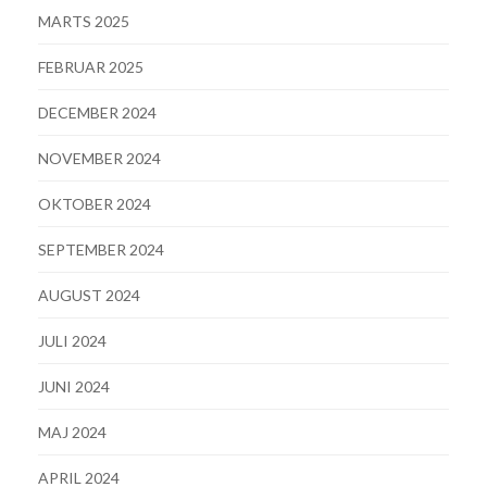
MARTS 2025
FEBRUAR 2025
DECEMBER 2024
NOVEMBER 2024
OKTOBER 2024
SEPTEMBER 2024
AUGUST 2024
JULI 2024
JUNI 2024
MAJ 2024
APRIL 2024