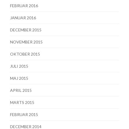
FEBRUAR 2016
JANUAR 2016
DECEMBER 2015
NOVEMBER 2015
OKTOBER 2015
JULI 2015
MAJ 2015
APRIL 2015
MARTS 2015
FEBRUAR 2015
DECEMBER 2014