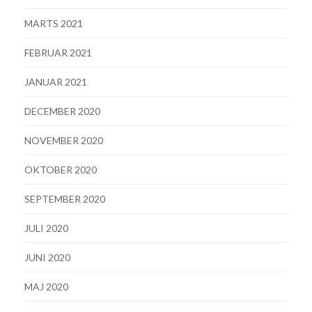
MARTS 2021
FEBRUAR 2021
JANUAR 2021
DECEMBER 2020
NOVEMBER 2020
OKTOBER 2020
SEPTEMBER 2020
JULI 2020
JUNI 2020
MAJ 2020