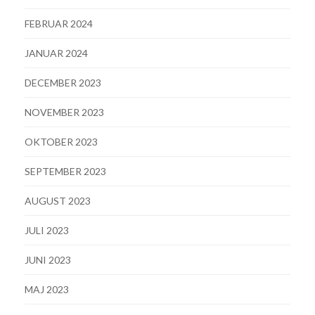
FEBRUAR 2024
JANUAR 2024
DECEMBER 2023
NOVEMBER 2023
OKTOBER 2023
SEPTEMBER 2023
AUGUST 2023
JULI 2023
JUNI 2023
MAJ 2023