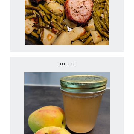
ÆBLEGELÉ