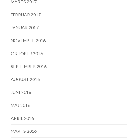
MARTS 2017
FEBRUAR 2017
JANUAR 2017
NOVEMBER 2016
OKTOBER 2016
SEPTEMBER 2016
AUGUST 2016
JUNI 2016
MAJ 2016
APRIL 2016
MARTS 2016