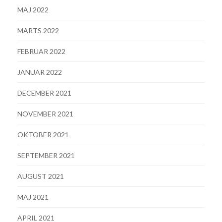
MAJ 2022
MARTS 2022
FEBRUAR 2022
JANUAR 2022
DECEMBER 2021
NOVEMBER 2021
OKTOBER 2021
SEPTEMBER 2021
AUGUST 2021
MAJ 2021
APRIL 2021