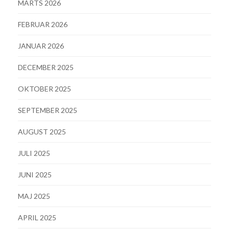
MARTS 2026
FEBRUAR 2026
JANUAR 2026
DECEMBER 2025
OKTOBER 2025
SEPTEMBER 2025
AUGUST 2025
JULI 2025
JUNI 2025
MAJ 2025
APRIL 2025