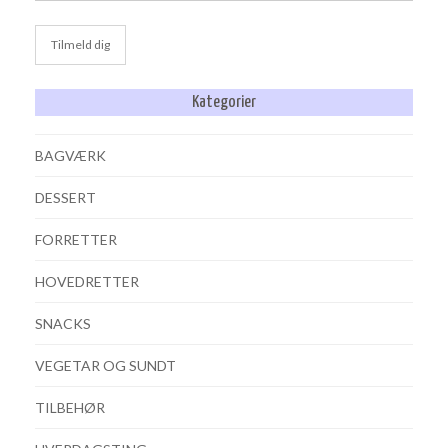
Kategorier
BAGVÆRK
DESSERT
FORRETTER
HOVEDRETTER
SNACKS
VEGETAR OG SUNDT
TILBEHØR