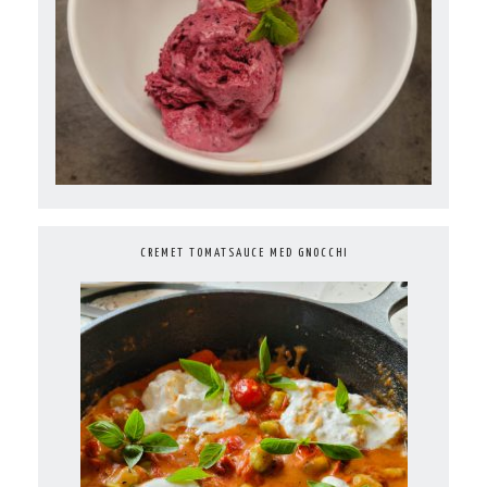
CREMET TOMATSAUCE MED GNOCCHI