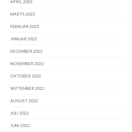
APRIL 2023
MARTS 2023
FEBRUAR 2023
JANUAR 2023
DECEMBER 2022
NOVEMBER 2022
OKTOBER 2022
SEPTEMBER 2022
AUGUST 2022
JULI 2022
JUNI 2022