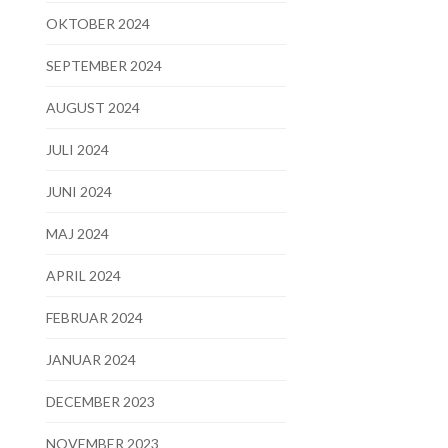
OKTOBER 2024
SEPTEMBER 2024
AUGUST 2024
JULI 2024
JUNI 2024
MAJ 2024
APRIL 2024
FEBRUAR 2024
JANUAR 2024
DECEMBER 2023
NOVEMBER 2023