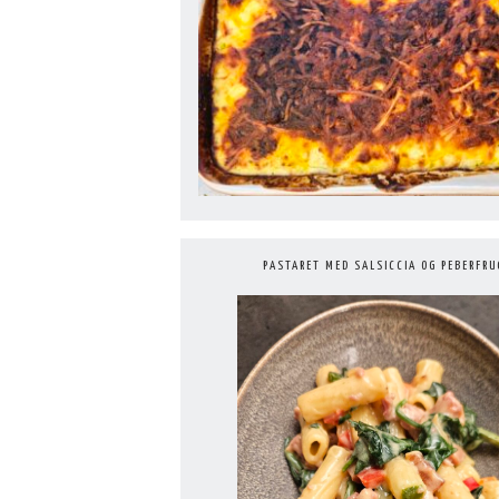
PASTARET MED SALSICCIA OG PEBERFRU