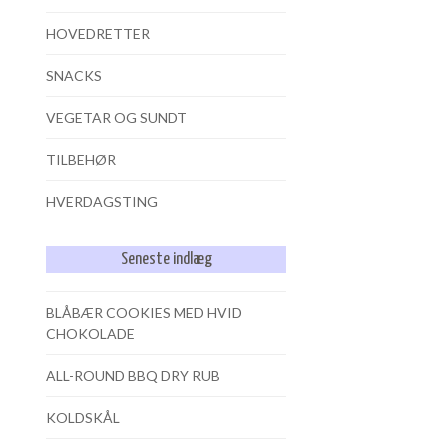
HOVEDRETTER
SNACKS
VEGETAR OG SUNDT
TILBEHØR
HVERDAGSTING
Seneste indlæg
BLÅBÆR COOKIES MED HVID
CHOKOLADE
ALL-ROUND BBQ DRY RUB
KOLDSKÅL