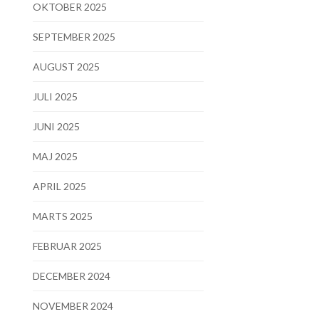
OKTOBER 2025
SEPTEMBER 2025
AUGUST 2025
JULI 2025
JUNI 2025
MAJ 2025
APRIL 2025
MARTS 2025
FEBRUAR 2025
DECEMBER 2024
NOVEMBER 2024