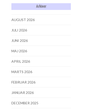
Arkiver
AUGUST 2026
JULI 2026
JUNI 2026
MAJ 2026
APRIL 2026
MARTS 2026
FEBRUAR 2026
JANUAR 2026
DECEMBER 2025