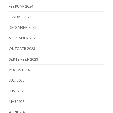
FEBRUAR 2024
JANUAR 2024
DECEMBER 2023
NOVEMBER 2023
OKTOBER 2023
SEPTEMBER 2023
AUGUST 2023
JULI 2023
JUNI 2023
MAJ 2023
APRIL 2023