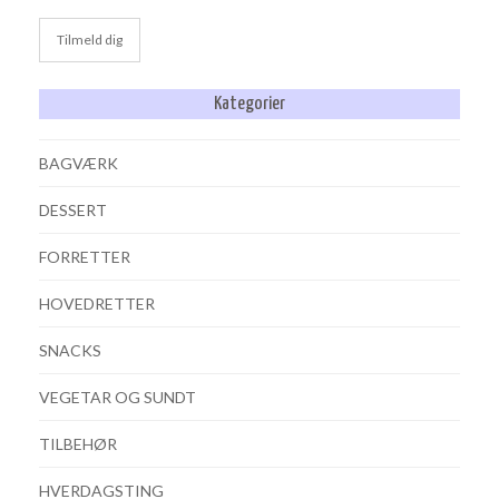
Kategorier
BAGVÆRK
DESSERT
FORRETTER
HOVEDRETTER
SNACKS
VEGETAR OG SUNDT
TILBEHØR
HVERDAGSTING