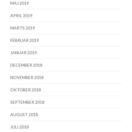
MAJ 2019
APRIL 2019
MARTS 2019
FEBRUAR 2019
JANUAR 2019
DECEMBER 2018
NOVEMBER 2018
OKTOBER 2018
SEPTEMBER 2018
AUGUST 2018
JULI 2018