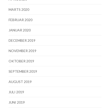
MARTS 2020
FEBRUAR 2020
JANUAR 2020
DECEMBER 2019
NOVEMBER 2019
OKTOBER 2019
SEPTEMBER 2019
AUGUST 2019
JULI 2019
JUNI 2019