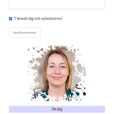
Tilmeld dig mit nyhedsbrev!
Om mig