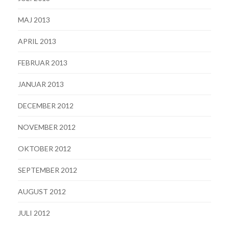
MAJ 2013
APRIL 2013
FEBRUAR 2013
JANUAR 2013
DECEMBER 2012
NOVEMBER 2012
OKTOBER 2012
SEPTEMBER 2012
AUGUST 2012
JULI 2012