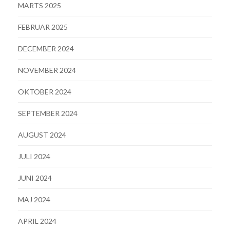
MARTS 2025
FEBRUAR 2025
DECEMBER 2024
NOVEMBER 2024
OKTOBER 2024
SEPTEMBER 2024
AUGUST 2024
JULI 2024
JUNI 2024
MAJ 2024
APRIL 2024