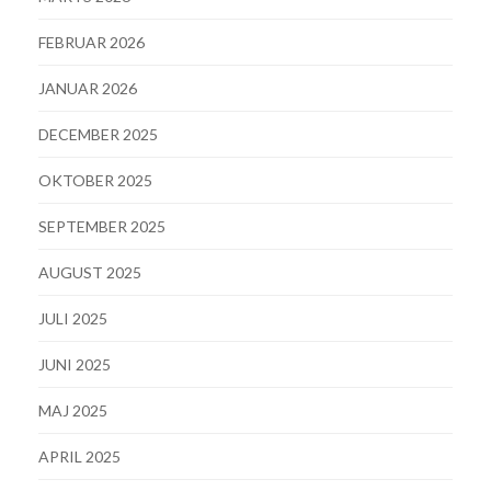
FEBRUAR 2026
JANUAR 2026
DECEMBER 2025
OKTOBER 2025
SEPTEMBER 2025
AUGUST 2025
JULI 2025
JUNI 2025
MAJ 2025
APRIL 2025