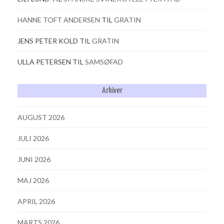
HANNE TOFT ANDERSEN
TIL
GRATIN
JENS PETER KOLD
TIL
GRATIN
ULLA PETERSEN
TIL
SAMSØFAD
Arkiver
AUGUST 2026
JULI 2026
JUNI 2026
MAJ 2026
APRIL 2026
MARTS 2026