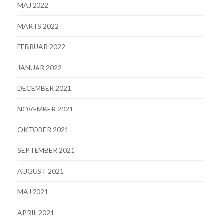
MAJ 2022
MARTS 2022
FEBRUAR 2022
JANUAR 2022
DECEMBER 2021
NOVEMBER 2021
OKTOBER 2021
SEPTEMBER 2021
AUGUST 2021
MAJ 2021
APRIL 2021