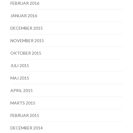
FEBRUAR 2016
JANUAR 2016
DECEMBER 2015
NOVEMBER 2015
OKTOBER 2015
JULI 2015
MAJ 2015
APRIL 2015
MARTS 2015
FEBRUAR 2015
DECEMBER 2014