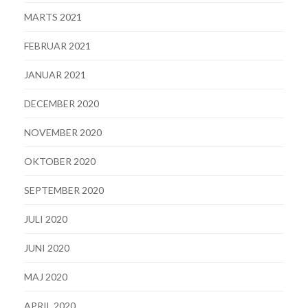
MARTS 2021
FEBRUAR 2021
JANUAR 2021
DECEMBER 2020
NOVEMBER 2020
OKTOBER 2020
SEPTEMBER 2020
JULI 2020
JUNI 2020
MAJ 2020
APRIL 2020