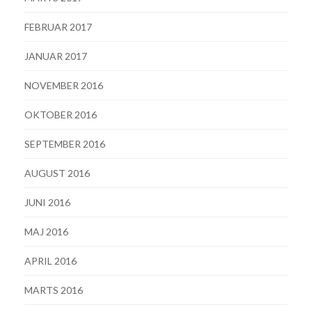
FEBRUAR 2017
JANUAR 2017
NOVEMBER 2016
OKTOBER 2016
SEPTEMBER 2016
AUGUST 2016
JUNI 2016
MAJ 2016
APRIL 2016
MARTS 2016