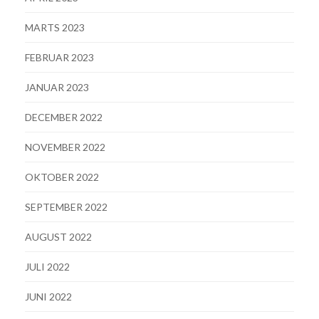
MARTS 2023
FEBRUAR 2023
JANUAR 2023
DECEMBER 2022
NOVEMBER 2022
OKTOBER 2022
SEPTEMBER 2022
AUGUST 2022
JULI 2022
JUNI 2022