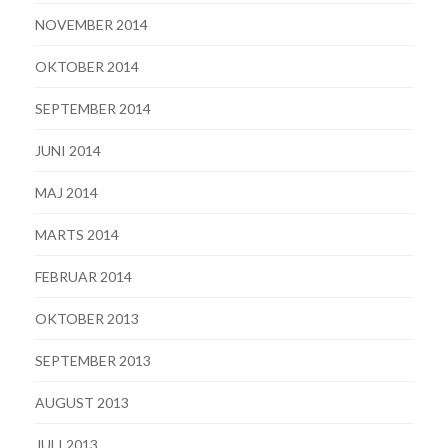
NOVEMBER 2014
OKTOBER 2014
SEPTEMBER 2014
JUNI 2014
MAJ 2014
MARTS 2014
FEBRUAR 2014
OKTOBER 2013
SEPTEMBER 2013
AUGUST 2013
JULI 2013