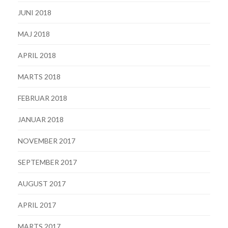
JUNI 2018
MAJ 2018
APRIL 2018
MARTS 2018
FEBRUAR 2018
JANUAR 2018
NOVEMBER 2017
SEPTEMBER 2017
AUGUST 2017
APRIL 2017
MARTS 2017