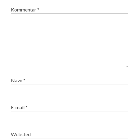
Kommentar
*
Navn
*
E-mail
*
Websted