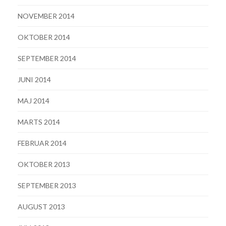
NOVEMBER 2014
OKTOBER 2014
SEPTEMBER 2014
JUNI 2014
MAJ 2014
MARTS 2014
FEBRUAR 2014
OKTOBER 2013
SEPTEMBER 2013
AUGUST 2013