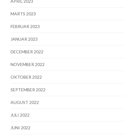
APRIL 2023
MARTS 2023
FEBRUAR 2023
JANUAR 2023
DECEMBER 2022
NOVEMBER 2022
OKTOBER 2022
SEPTEMBER 2022
AUGUST 2022
JULI 2022
JUNI 2022