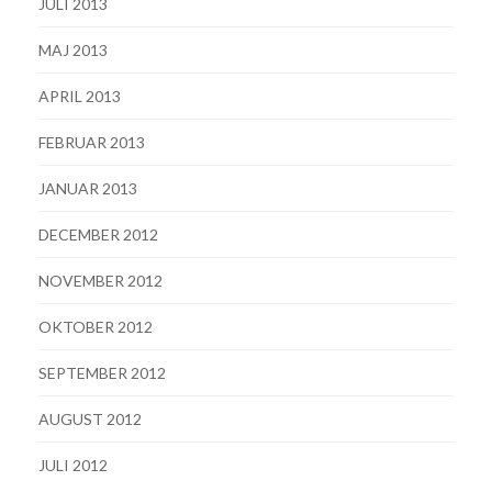
JULI 2013
MAJ 2013
APRIL 2013
FEBRUAR 2013
JANUAR 2013
DECEMBER 2012
NOVEMBER 2012
OKTOBER 2012
SEPTEMBER 2012
AUGUST 2012
JULI 2012