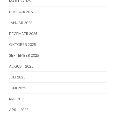
MARTS 2026
FEBRUAR 2026
JANUAR 2026
DECEMBER 2025
OKTOBER 2025
SEPTEMBER 2025
AUGUST 2025
JULI 2025
JUNI 2025
MAJ 2025
APRIL 2025