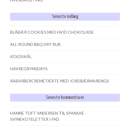
Seneste indlæg
BLÅBÆR COOKIES MED HVID CHOKOLADE
ALL-ROUND BBQ DRY RUB
KOLDSKÅL
HAVREGRYNSDRYS
RABARBERCREMETÆRTE MED JORDBÆRMARENGS
Seneste kommentarer
HANNE TOFT ANDERSEN
TIL
SPANSKE
SVINEKOTELETTER I FAD