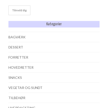
Kategorier
BAGVÆRK
DESSERT
FORRETTER
HOVEDRETTER
SNACKS
VEGETAR OG SUNDT
TILBEHØR
HVERDAGSTING