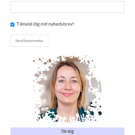
Tilmeld dig mit nyhedsbrev!
Om mig