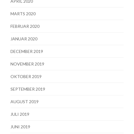
APRIL 2020
MARTS 2020
FEBRUAR 2020
JANUAR 2020
DECEMBER 2019
NOVEMBER 2019
OKTOBER 2019
SEPTEMBER 2019
AUGUST 2019
JULI 2019
JUNI 2019