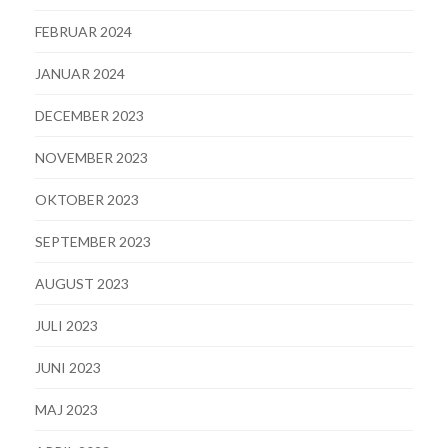
FEBRUAR 2024
JANUAR 2024
DECEMBER 2023
NOVEMBER 2023
OKTOBER 2023
SEPTEMBER 2023
AUGUST 2023
JULI 2023
JUNI 2023
MAJ 2023