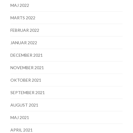
MAJ 2022
MARTS 2022
FEBRUAR 2022
JANUAR 2022
DECEMBER 2021
NOVEMBER 2021
OKTOBER 2021
SEPTEMBER 2021
AUGUST 2021
MAJ 2021
APRIL 2021