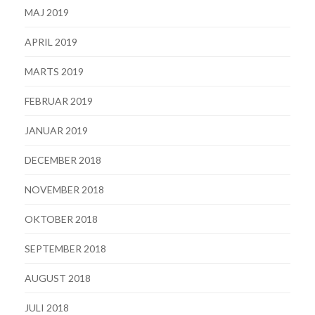
MAJ 2019
APRIL 2019
MARTS 2019
FEBRUAR 2019
JANUAR 2019
DECEMBER 2018
NOVEMBER 2018
OKTOBER 2018
SEPTEMBER 2018
AUGUST 2018
JULI 2018