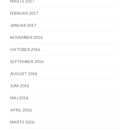
MARTS 2017
FEBRUAR 2017
JANUAR 2017
NOVEMBER 2016
OKTOBER 2016
SEPTEMBER 2016
AUGUST 2016
JUNI 2016
MAJ 2016
APRIL 2016
MARTS 2016