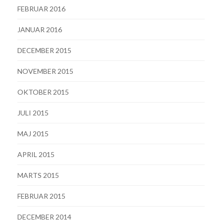
FEBRUAR 2016
JANUAR 2016
DECEMBER 2015
NOVEMBER 2015
OKTOBER 2015
JULI 2015
MAJ 2015
APRIL 2015
MARTS 2015
FEBRUAR 2015
DECEMBER 2014