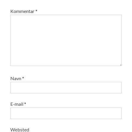
Kommentar
*
Navn
*
E-mail
*
Websted