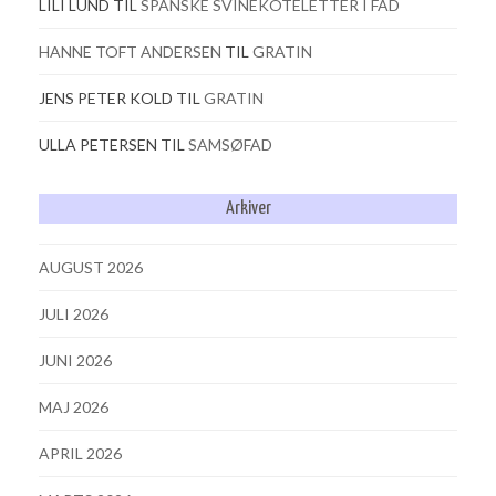
LILI LUND
TIL
SPANSKE SVINEKOTELETTER I FAD
HANNE TOFT ANDERSEN
TIL
GRATIN
JENS PETER KOLD
TIL
GRATIN
ULLA PETERSEN
TIL
SAMSØFAD
Arkiver
AUGUST 2026
JULI 2026
JUNI 2026
MAJ 2026
APRIL 2026