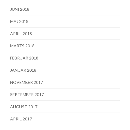
JUNI 2018
MAJ 2018
APRIL 2018
MARTS 2018
FEBRUAR 2018
JANUAR 2018
NOVEMBER 2017
SEPTEMBER 2017
AUGUST 2017
APRIL 2017