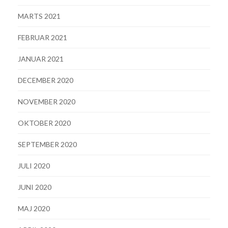
MARTS 2021
FEBRUAR 2021
JANUAR 2021
DECEMBER 2020
NOVEMBER 2020
OKTOBER 2020
SEPTEMBER 2020
JULI 2020
JUNI 2020
MAJ 2020