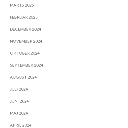
MARTS 2025
FEBRUAR 2025
DECEMBER 2024
NOVEMBER 2024
OKTOBER 2024
SEPTEMBER 2024
AUGUST 2024
JULI 2024
JUNI 2024
MAJ 2024
APRIL 2024