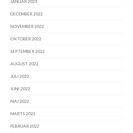
JANUAR 2023
DECEMBER 2022
NOVEMBER 2022
OKTOBER 2022
SEPTEMBER 2022
AUGUST 2022
JULI 2022
JUNI 2022
MAJ 2022
MARTS 2022
FEBRUAR 2022