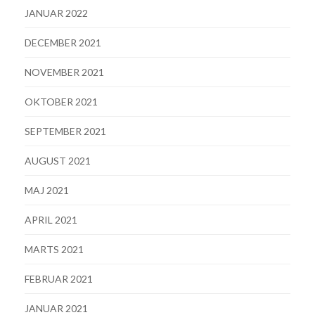
JANUAR 2022
DECEMBER 2021
NOVEMBER 2021
OKTOBER 2021
SEPTEMBER 2021
AUGUST 2021
MAJ 2021
APRIL 2021
MARTS 2021
FEBRUAR 2021
JANUAR 2021