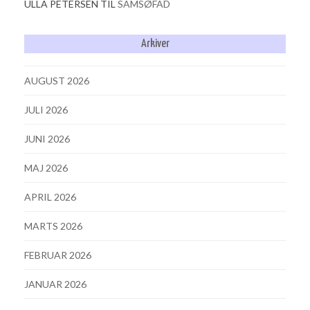
ULLA PETERSEN
TIL
SAMSØFAD
Arkiver
AUGUST 2026
JULI 2026
JUNI 2026
MAJ 2026
APRIL 2026
MARTS 2026
FEBRUAR 2026
JANUAR 2026