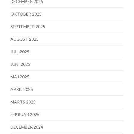
DECEMBER 2025
OKTOBER 2025
SEPTEMBER 2025
AUGUST 2025
JULI 2025
JUNI 2025
MAJ 2025
APRIL 2025
MARTS 2025
FEBRUAR 2025
DECEMBER 2024