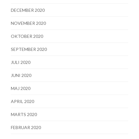
DECEMBER 2020
NOVEMBER 2020
OKTOBER 2020
SEPTEMBER 2020
JULI 2020
JUNI 2020
MAJ 2020
APRIL 2020
MARTS 2020
FEBRUAR 2020