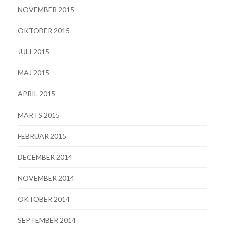
NOVEMBER 2015
OKTOBER 2015
JULI 2015
MAJ 2015
APRIL 2015
MARTS 2015
FEBRUAR 2015
DECEMBER 2014
NOVEMBER 2014
OKTOBER 2014
SEPTEMBER 2014