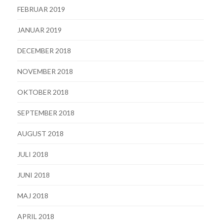
FEBRUAR 2019
JANUAR 2019
DECEMBER 2018
NOVEMBER 2018
OKTOBER 2018
SEPTEMBER 2018
AUGUST 2018
JULI 2018
JUNI 2018
MAJ 2018
APRIL 2018