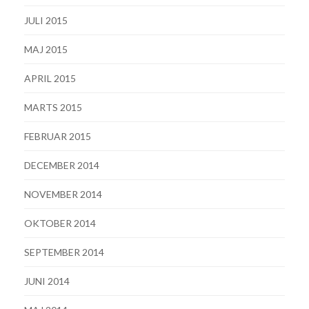
JULI 2015
MAJ 2015
APRIL 2015
MARTS 2015
FEBRUAR 2015
DECEMBER 2014
NOVEMBER 2014
OKTOBER 2014
SEPTEMBER 2014
JUNI 2014