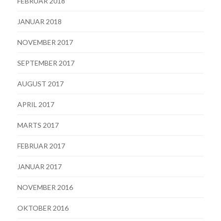
FEBRUAR 2018
JANUAR 2018
NOVEMBER 2017
SEPTEMBER 2017
AUGUST 2017
APRIL 2017
MARTS 2017
FEBRUAR 2017
JANUAR 2017
NOVEMBER 2016
OKTOBER 2016