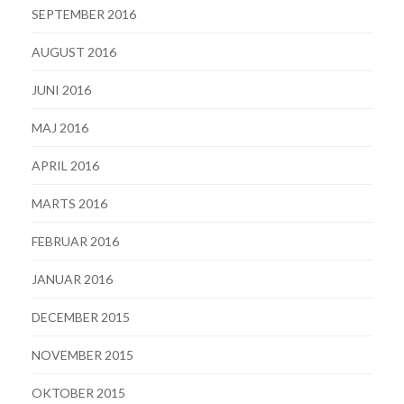
SEPTEMBER 2016
AUGUST 2016
JUNI 2016
MAJ 2016
APRIL 2016
MARTS 2016
FEBRUAR 2016
JANUAR 2016
DECEMBER 2015
NOVEMBER 2015
OKTOBER 2015