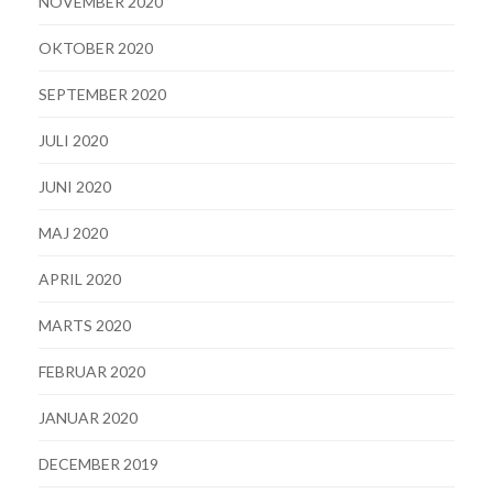
NOVEMBER 2020
OKTOBER 2020
SEPTEMBER 2020
JULI 2020
JUNI 2020
MAJ 2020
APRIL 2020
MARTS 2020
FEBRUAR 2020
JANUAR 2020
DECEMBER 2019