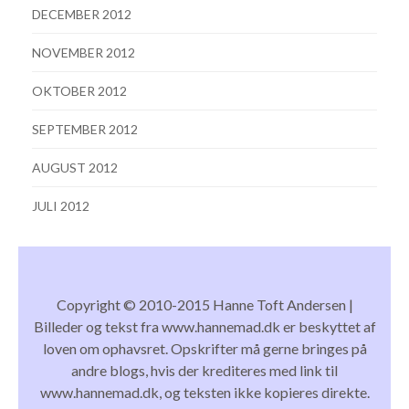
DECEMBER 2012
NOVEMBER 2012
OKTOBER 2012
SEPTEMBER 2012
AUGUST 2012
JULI 2012
Copyright © 2010-2015 Hanne Toft Andersen |
Billeder og tekst fra www.hannemad.dk er beskyttet af
loven om ophavsret. Opskrifter må gerne bringes på
andre blogs, hvis der krediteres med link til
www.hannemad.dk, og teksten ikke kopieres direkte.