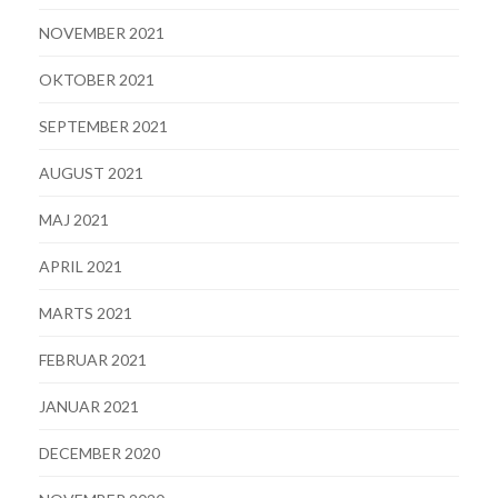
NOVEMBER 2021
OKTOBER 2021
SEPTEMBER 2021
AUGUST 2021
MAJ 2021
APRIL 2021
MARTS 2021
FEBRUAR 2021
JANUAR 2021
DECEMBER 2020