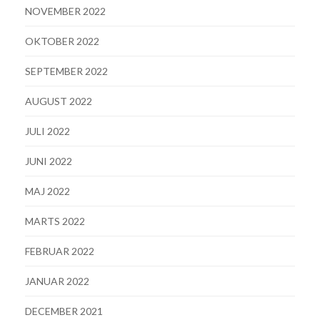
NOVEMBER 2022
OKTOBER 2022
SEPTEMBER 2022
AUGUST 2022
JULI 2022
JUNI 2022
MAJ 2022
MARTS 2022
FEBRUAR 2022
JANUAR 2022
DECEMBER 2021