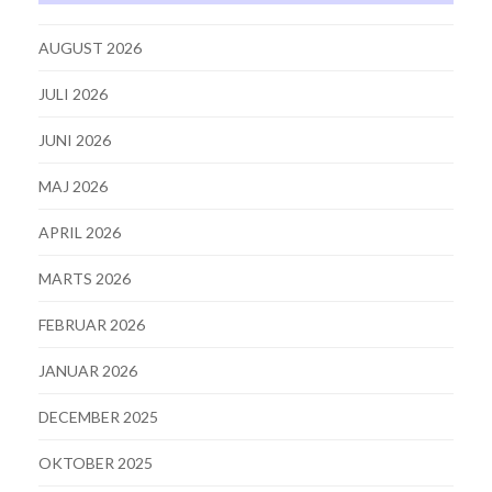
AUGUST 2026
JULI 2026
JUNI 2026
MAJ 2026
APRIL 2026
MARTS 2026
FEBRUAR 2026
JANUAR 2026
DECEMBER 2025
OKTOBER 2025