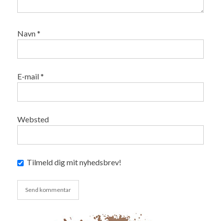
Navn
*
E-mail
*
Websted
Tilmeld dig mit nyhedsbrev!