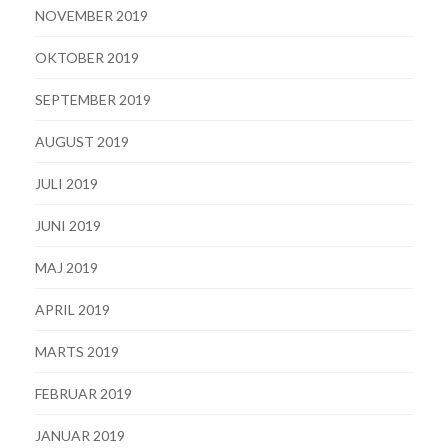
NOVEMBER 2019
OKTOBER 2019
SEPTEMBER 2019
AUGUST 2019
JULI 2019
JUNI 2019
MAJ 2019
APRIL 2019
MARTS 2019
FEBRUAR 2019
JANUAR 2019