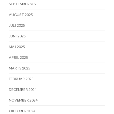
SEPTEMBER 2025
AUGUST 2025
JULI 2025
JUNI 2025
MAJ 2025
APRIL 2025
MARTS 2025
FEBRUAR 2025
DECEMBER 2024
NOVEMBER 2024
OKTOBER 2024