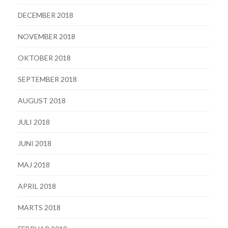
DECEMBER 2018
NOVEMBER 2018
OKTOBER 2018
SEPTEMBER 2018
AUGUST 2018
JULI 2018
JUNI 2018
MAJ 2018
APRIL 2018
MARTS 2018