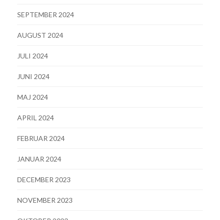
SEPTEMBER 2024
AUGUST 2024
JULI 2024
JUNI 2024
MAJ 2024
APRIL 2024
FEBRUAR 2024
JANUAR 2024
DECEMBER 2023
NOVEMBER 2023