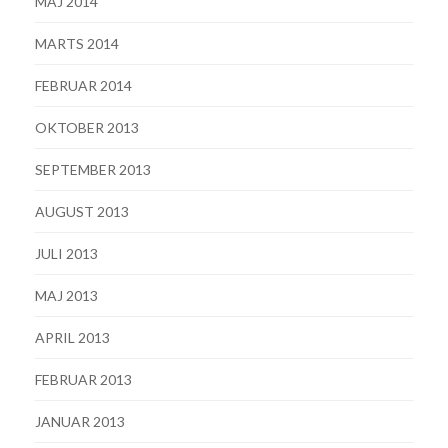
MAJ 2014
MARTS 2014
FEBRUAR 2014
OKTOBER 2013
SEPTEMBER 2013
AUGUST 2013
JULI 2013
MAJ 2013
APRIL 2013
FEBRUAR 2013
JANUAR 2013