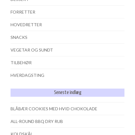
FORRETTER
HOVEDRETTER
SNACKS
VEGETAR OG SUNDT
TILBEHØR
HVERDAGSTING
Seneste indlæg
BLÅBÆR COOKIES MED HVID CHOKOLADE
ALL-ROUND BBQ DRY RUB
KOLDSKÅL