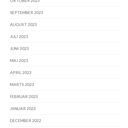
OKTOBER 2023
SEPTEMBER 2023
AUGUST 2023
JULI 2023
JUNI 2023
MAJ 2023
APRIL 2023
MARTS 2023
FEBRUAR 2023
JANUAR 2023
DECEMBER 2022