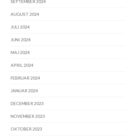
SEPTEMBER 2024
AUGUST 2024
JULI 2024
JUNI 2024
MAJ 2024
APRIL 2024
FEBRUAR 2024
JANUAR 2024
DECEMBER 2023
NOVEMBER 2023
OKTOBER 2023