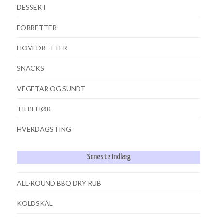
DESSERT
FORRETTER
HOVEDRETTER
SNACKS
VEGETAR OG SUNDT
TILBEHØR
HVERDAGSTING
Seneste indlæg
ALL-ROUND BBQ DRY RUB
KOLDSKÅL