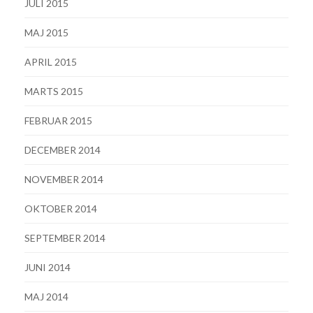
JULI 2015
MAJ 2015
APRIL 2015
MARTS 2015
FEBRUAR 2015
DECEMBER 2014
NOVEMBER 2014
OKTOBER 2014
SEPTEMBER 2014
JUNI 2014
MAJ 2014