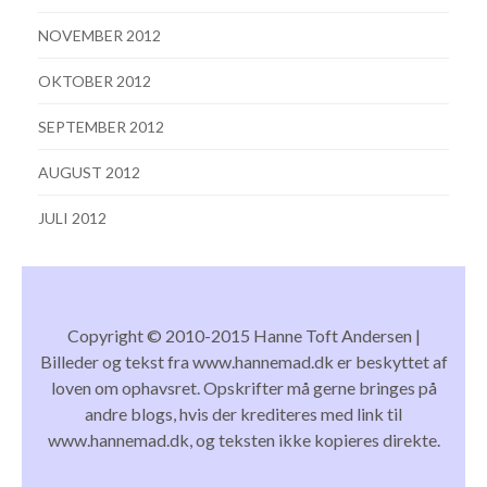
NOVEMBER 2012
OKTOBER 2012
SEPTEMBER 2012
AUGUST 2012
JULI 2012
Copyright © 2010-2015 Hanne Toft Andersen |
Billeder og tekst fra www.hannemad.dk er beskyttet af
loven om ophavsret. Opskrifter må gerne bringes på
andre blogs, hvis der krediteres med link til
www.hannemad.dk, og teksten ikke kopieres direkte.