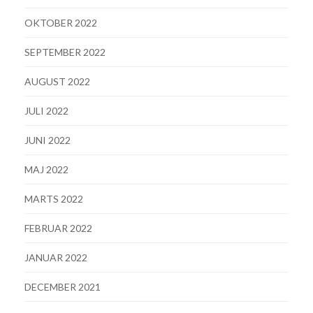
OKTOBER 2022
SEPTEMBER 2022
AUGUST 2022
JULI 2022
JUNI 2022
MAJ 2022
MARTS 2022
FEBRUAR 2022
JANUAR 2022
DECEMBER 2021