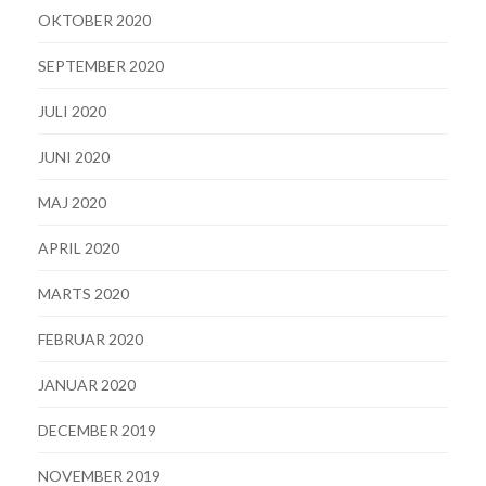
OKTOBER 2020
SEPTEMBER 2020
JULI 2020
JUNI 2020
MAJ 2020
APRIL 2020
MARTS 2020
FEBRUAR 2020
JANUAR 2020
DECEMBER 2019
NOVEMBER 2019