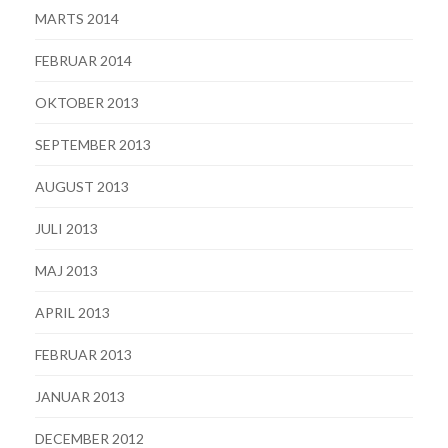
MARTS 2014
FEBRUAR 2014
OKTOBER 2013
SEPTEMBER 2013
AUGUST 2013
JULI 2013
MAJ 2013
APRIL 2013
FEBRUAR 2013
JANUAR 2013
DECEMBER 2012