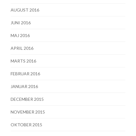
AUGUST 2016
JUNI 2016
MAJ 2016
APRIL 2016
MARTS 2016
FEBRUAR 2016
JANUAR 2016
DECEMBER 2015
NOVEMBER 2015
OKTOBER 2015