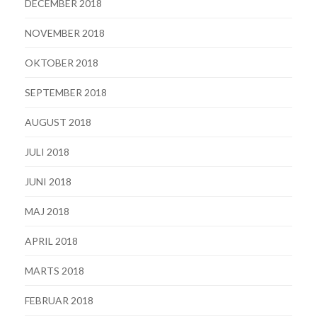
DECEMBER 2018
NOVEMBER 2018
OKTOBER 2018
SEPTEMBER 2018
AUGUST 2018
JULI 2018
JUNI 2018
MAJ 2018
APRIL 2018
MARTS 2018
FEBRUAR 2018