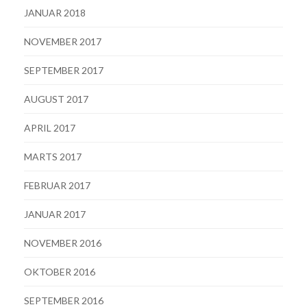
JANUAR 2018
NOVEMBER 2017
SEPTEMBER 2017
AUGUST 2017
APRIL 2017
MARTS 2017
FEBRUAR 2017
JANUAR 2017
NOVEMBER 2016
OKTOBER 2016
SEPTEMBER 2016