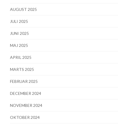
AUGUST 2025
JULI 2025
JUNI 2025
MAJ 2025
APRIL 2025
MARTS 2025
FEBRUAR 2025
DECEMBER 2024
NOVEMBER 2024
OKTOBER 2024