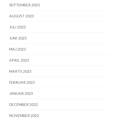
SEPTEMBER 2023
AUGUST 2023
JULI 2023
JUNI 2023
MAJ 2023
APRIL 2023
MARTS 2023
FEBRUAR 2023
JANUAR 2023
DECEMBER 2022
NOVEMBER 2022