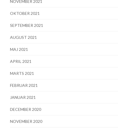
NOVEMBER 2021
OKTOBER 2021
SEPTEMBER 2021
AUGUST 2021
MAJ 2021
APRIL 2021
MARTS 2021
FEBRUAR 2021
JANUAR 2021
DECEMBER 2020
NOVEMBER 2020