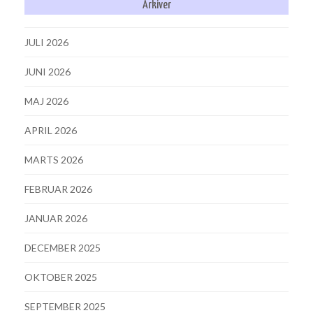
Arkiver
JULI 2026
JUNI 2026
MAJ 2026
APRIL 2026
MARTS 2026
FEBRUAR 2026
JANUAR 2026
DECEMBER 2025
OKTOBER 2025
SEPTEMBER 2025