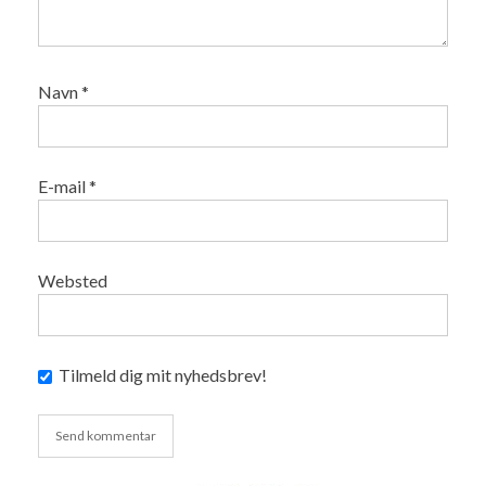
Navn
*
E-mail
*
Websted
Tilmeld dig mit nyhedsbrev!