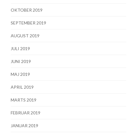
OKTOBER 2019
SEPTEMBER 2019
AUGUST 2019
JULI 2019
JUNI 2019
MAJ 2019
APRIL 2019
MARTS 2019
FEBRUAR 2019
JANUAR 2019