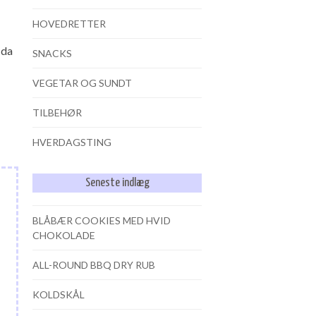
HOVEDRETTER
 da
SNACKS
VEGETAR OG SUNDT
TILBEHØR
HVERDAGSTING
Seneste indlæg
BLÅBÆR COOKIES MED HVID
CHOKOLADE
ALL-ROUND BBQ DRY RUB
KOLDSKÅL