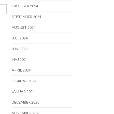
OKTOBER 2024
SEPTEMBER 2024
AUGUST 2024
JULI 2024
JUNI 2024
MAJ 2024
APRIL 2024
FEBRUAR 2024
JANUAR 2024
DECEMBER 2023
NOVEMBER 2023