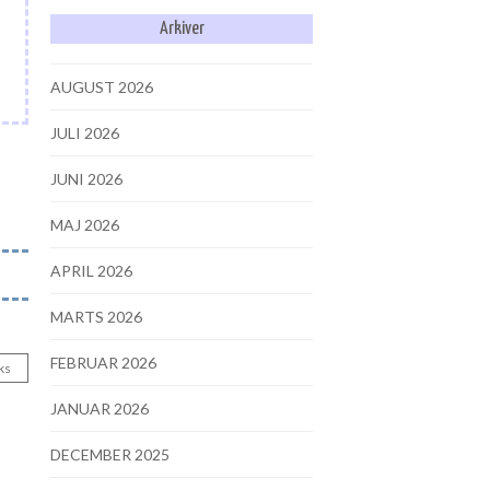
Arkiver
AUGUST 2026
JULI 2026
JUNI 2026
MAJ 2026
APRIL 2026
MARTS 2026
FEBRUAR 2026
ks
JANUAR 2026
DECEMBER 2025