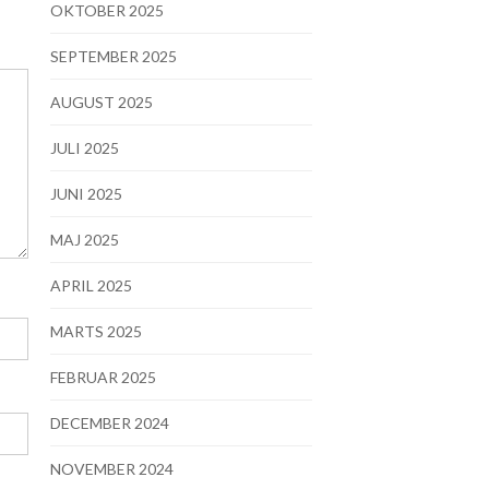
OKTOBER 2025
SEPTEMBER 2025
AUGUST 2025
JULI 2025
JUNI 2025
MAJ 2025
APRIL 2025
MARTS 2025
FEBRUAR 2025
DECEMBER 2024
NOVEMBER 2024