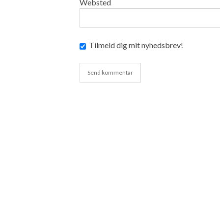
Websted
Tilmeld dig mit nyhedsbrev!