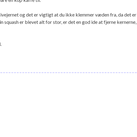
rivejernet og det er vigtigt at du ikke klemmer væden fra, da det er
 squash er blevet alt for stor, er det en god ide at fjerne kernerne,
.