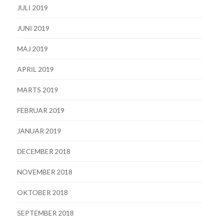
JULI 2019
JUNI 2019
MAJ 2019
APRIL 2019
MARTS 2019
FEBRUAR 2019
JANUAR 2019
DECEMBER 2018
NOVEMBER 2018
OKTOBER 2018
SEPTEMBER 2018