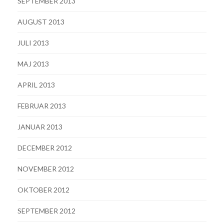
SEPTEMBER 2013
AUGUST 2013
JULI 2013
MAJ 2013
APRIL 2013
FEBRUAR 2013
JANUAR 2013
DECEMBER 2012
NOVEMBER 2012
OKTOBER 2012
SEPTEMBER 2012