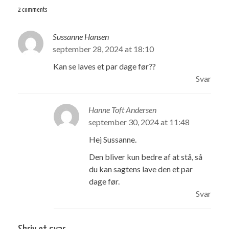
2 comments
Sussanne Hansen
september 28, 2024 at 18:10
Kan se laves et par dage før??
Svar
Hanne Toft Andersen
september 30, 2024 at 11:48
Hej Sussanne.
Den bliver kun bedre af at stå, så
du kan sagtens lave den et par
dage før.
Svar