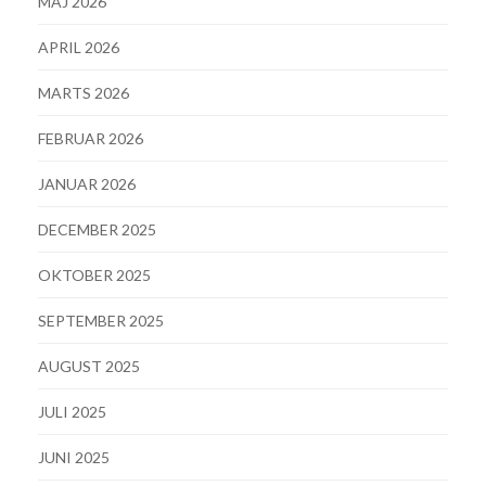
MAJ 2026
APRIL 2026
MARTS 2026
FEBRUAR 2026
JANUAR 2026
DECEMBER 2025
OKTOBER 2025
SEPTEMBER 2025
AUGUST 2025
JULI 2025
JUNI 2025