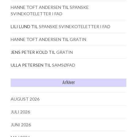
HANNE TOFT ANDERSEN
TIL
SPANSKE
SVINEKOTELETTER I FAD
LILI LUND
TIL
SPANSKE SVINEKOTELETTER I FAD
HANNE TOFT ANDERSEN
TIL
GRATIN
JENS PETER KOLD
TIL
GRATIN
ULLA PETERSEN
TIL
SAMSØFAD
Arkiver
AUGUST 2026
JULI 2026
JUNI 2026