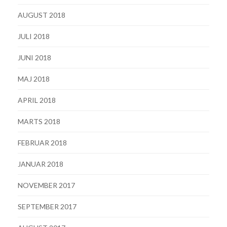
AUGUST 2018
JULI 2018
JUNI 2018
MAJ 2018
APRIL 2018
MARTS 2018
FEBRUAR 2018
JANUAR 2018
NOVEMBER 2017
SEPTEMBER 2017