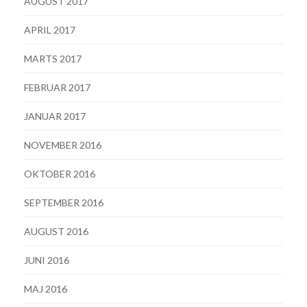
AUGUST 2017
APRIL 2017
MARTS 2017
FEBRUAR 2017
JANUAR 2017
NOVEMBER 2016
OKTOBER 2016
SEPTEMBER 2016
AUGUST 2016
JUNI 2016
MAJ 2016