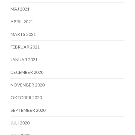
MAJ 2021
APRIL 2021
MARTS 2021
FEBRUAR 2021
JANUAR 2021
DECEMBER 2020
NOVEMBER 2020
OKTOBER 2020
SEPTEMBER 2020
JULI 2020