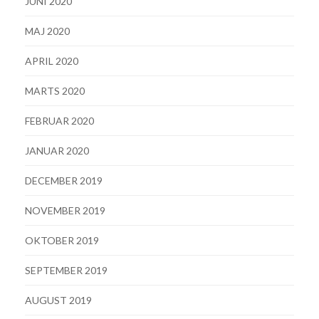
JUNI 2020
MAJ 2020
APRIL 2020
MARTS 2020
FEBRUAR 2020
JANUAR 2020
DECEMBER 2019
NOVEMBER 2019
OKTOBER 2019
SEPTEMBER 2019
AUGUST 2019