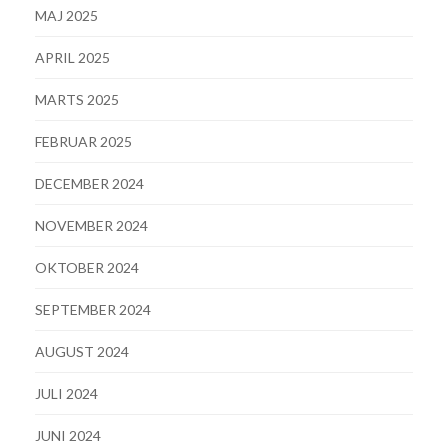
MAJ 2025
APRIL 2025
MARTS 2025
FEBRUAR 2025
DECEMBER 2024
NOVEMBER 2024
OKTOBER 2024
SEPTEMBER 2024
AUGUST 2024
JULI 2024
JUNI 2024