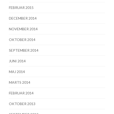
FEBRUAR 2015
DECEMBER 2014
NOVEMBER 2014
OKTOBER 2014
SEPTEMBER 2014
JUNI 2014
MAJ 2014
MARTS 2014
FEBRUAR 2014
OKTOBER 2013