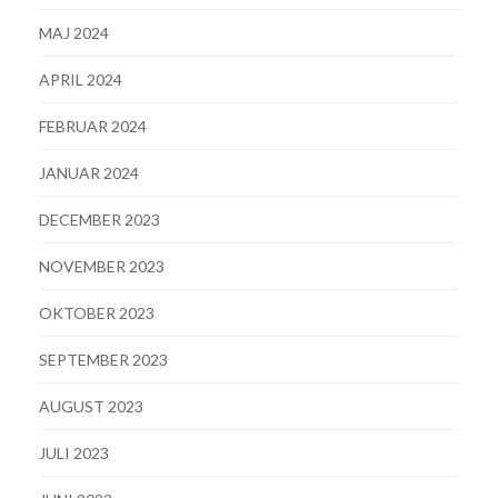
MAJ 2024
APRIL 2024
FEBRUAR 2024
JANUAR 2024
DECEMBER 2023
NOVEMBER 2023
OKTOBER 2023
SEPTEMBER 2023
AUGUST 2023
JULI 2023