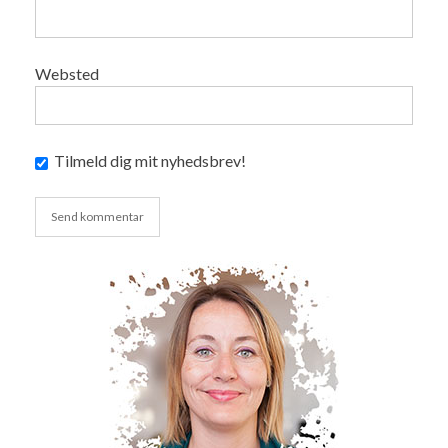
Websted
Tilmeld dig mit nyhedsbrev!