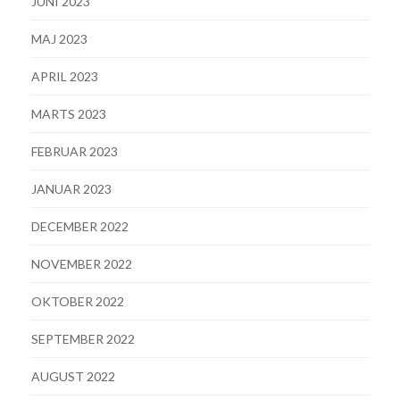
JUNI 2023
MAJ 2023
APRIL 2023
MARTS 2023
FEBRUAR 2023
JANUAR 2023
DECEMBER 2022
NOVEMBER 2022
OKTOBER 2022
SEPTEMBER 2022
AUGUST 2022