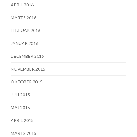
APRIL 2016
MARTS 2016
FEBRUAR 2016
JANUAR 2016
DECEMBER 2015
NOVEMBER 2015
OKTOBER 2015
JULI 2015
MAJ 2015
APRIL 2015
MARTS 2015