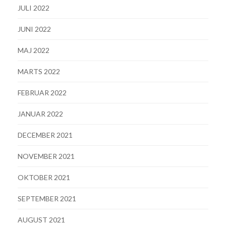
JULI 2022
JUNI 2022
MAJ 2022
MARTS 2022
FEBRUAR 2022
JANUAR 2022
DECEMBER 2021
NOVEMBER 2021
OKTOBER 2021
SEPTEMBER 2021
AUGUST 2021