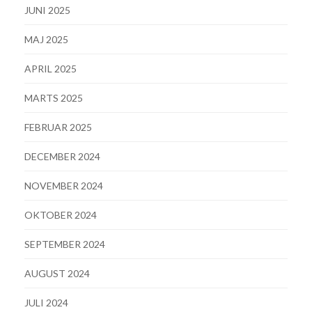
JUNI 2025
MAJ 2025
APRIL 2025
MARTS 2025
FEBRUAR 2025
DECEMBER 2024
NOVEMBER 2024
OKTOBER 2024
SEPTEMBER 2024
AUGUST 2024
JULI 2024