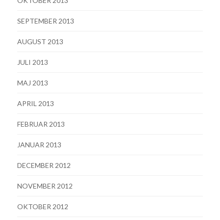
OKTOBER 2013
SEPTEMBER 2013
AUGUST 2013
JULI 2013
MAJ 2013
APRIL 2013
FEBRUAR 2013
JANUAR 2013
DECEMBER 2012
NOVEMBER 2012
OKTOBER 2012