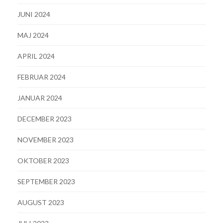
JUNI 2024
MAJ 2024
APRIL 2024
FEBRUAR 2024
JANUAR 2024
DECEMBER 2023
NOVEMBER 2023
OKTOBER 2023
SEPTEMBER 2023
AUGUST 2023