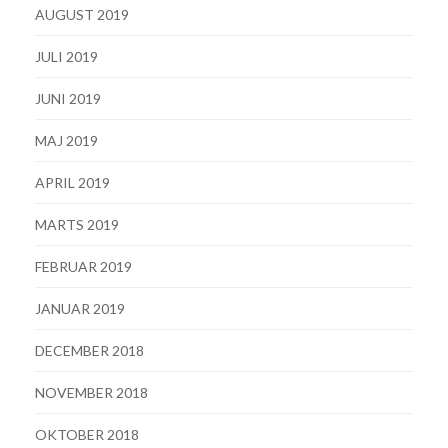
AUGUST 2019
JULI 2019
JUNI 2019
MAJ 2019
APRIL 2019
MARTS 2019
FEBRUAR 2019
JANUAR 2019
DECEMBER 2018
NOVEMBER 2018
OKTOBER 2018