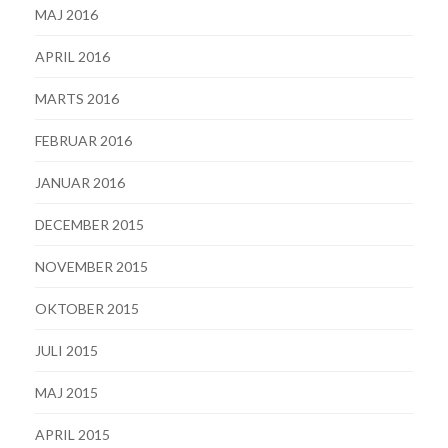
MAJ 2016
APRIL 2016
MARTS 2016
FEBRUAR 2016
JANUAR 2016
DECEMBER 2015
NOVEMBER 2015
OKTOBER 2015
JULI 2015
MAJ 2015
APRIL 2015