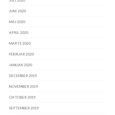
JULI 2020
JUNI 2020
MAJ 2020
APRIL 2020
MARTS 2020
FEBRUAR 2020
JANUAR 2020
DECEMBER 2019
NOVEMBER 2019
OKTOBER 2019
SEPTEMBER 2019