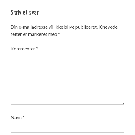
Skriv et svar
Din e-mailadresse vil ikke blive publiceret.
Krævede
felter er markeret med
*
Kommentar
*
Navn
*