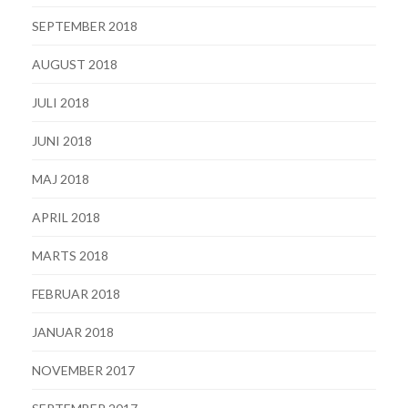
SEPTEMBER 2018
AUGUST 2018
JULI 2018
JUNI 2018
MAJ 2018
APRIL 2018
MARTS 2018
FEBRUAR 2018
JANUAR 2018
NOVEMBER 2017