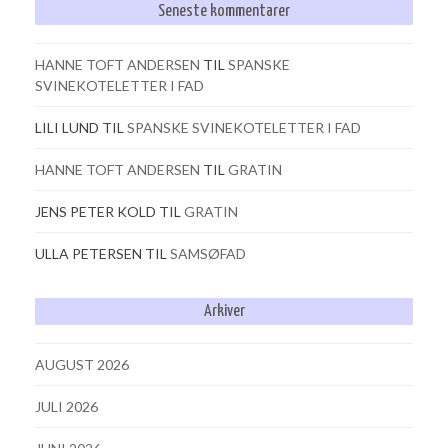
Seneste kommentarer
HANNE TOFT ANDERSEN
TIL
SPANSKE
SVINEKOTELETTER I FAD
LILI LUND
TIL
SPANSKE SVINEKOTELETTER I FAD
HANNE TOFT ANDERSEN
TIL
GRATIN
JENS PETER KOLD
TIL
GRATIN
ULLA PETERSEN
TIL
SAMSØFAD
Arkiver
AUGUST 2026
JULI 2026