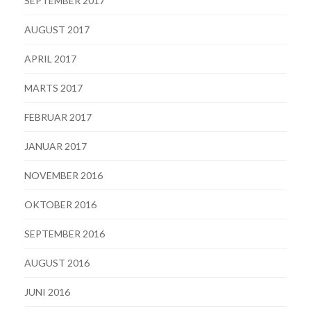
SEPTEMBER 2017
AUGUST 2017
APRIL 2017
MARTS 2017
FEBRUAR 2017
JANUAR 2017
NOVEMBER 2016
OKTOBER 2016
SEPTEMBER 2016
AUGUST 2016
JUNI 2016