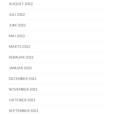
AUGUST 2022
JULI 2022
JUNI 2022
MAJ 2022
MARTS 2022
FEBRUAR 2022
JANUAR 2022
DECEMBER 2021
NOVEMBER 2021
OKTOBER 2021
SEPTEMBER 2021