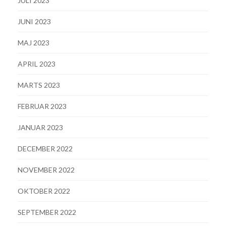
JULI 2023
JUNI 2023
MAJ 2023
APRIL 2023
MARTS 2023
FEBRUAR 2023
JANUAR 2023
DECEMBER 2022
NOVEMBER 2022
OKTOBER 2022
SEPTEMBER 2022