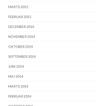
MARTS 2015
FEBRUAR 2015
DECEMBER 2014
NOVEMBER 2014
OKTOBER 2014
SEPTEMBER 2014
JUNI 2014
MAJ 2014
MARTS 2014
FEBRUAR 2014