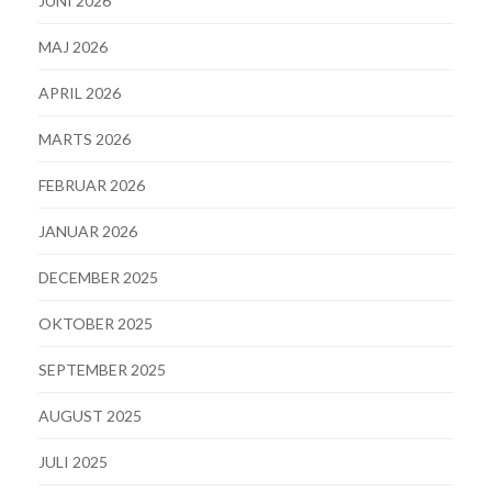
JUNI 2026
MAJ 2026
APRIL 2026
MARTS 2026
FEBRUAR 2026
JANUAR 2026
DECEMBER 2025
OKTOBER 2025
SEPTEMBER 2025
AUGUST 2025
JULI 2025