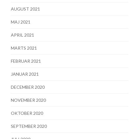
AUGUST 2021
MAJ 2021
APRIL 2021
MARTS 2021
FEBRUAR 2021
JANUAR 2021
DECEMBER 2020
NOVEMBER 2020
OKTOBER 2020
SEPTEMBER 2020