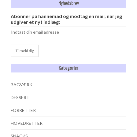
Nyhedsbrev
Abonnér på hannemad og modtag en mail, når jeg
udgiver et nyt indlæg:
Kategorier
BAGVÆRK
DESSERT
FORRETTER
HOVEDRETTER
SNACKS