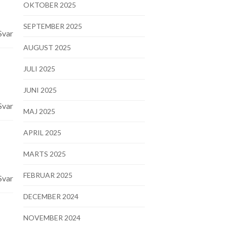
OKTOBER 2025
SEPTEMBER 2025
Svar
AUGUST 2025
JULI 2025
JUNI 2025
Svar
MAJ 2025
APRIL 2025
MARTS 2025
FEBRUAR 2025
Svar
DECEMBER 2024
NOVEMBER 2024