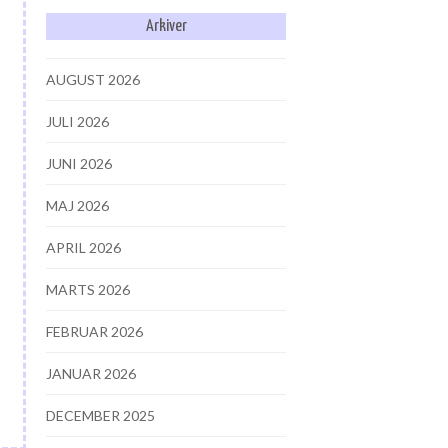
Arkiver
AUGUST 2026
JULI 2026
JUNI 2026
MAJ 2026
APRIL 2026
MARTS 2026
FEBRUAR 2026
JANUAR 2026
DECEMBER 2025