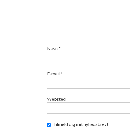
Navn
*
E-mail
*
Websted
Tilmeld dig mit nyhedsbrev!