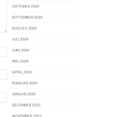
OKTOBER 2024
SEPTEMBER 2024
AUGUST 2024
JULI 2024
JUNI 2024
MAJ 2024
APRIL 2024
FEBRUAR 2024
JANUAR 2024
DECEMBER 2023
NOVEMBER 2023