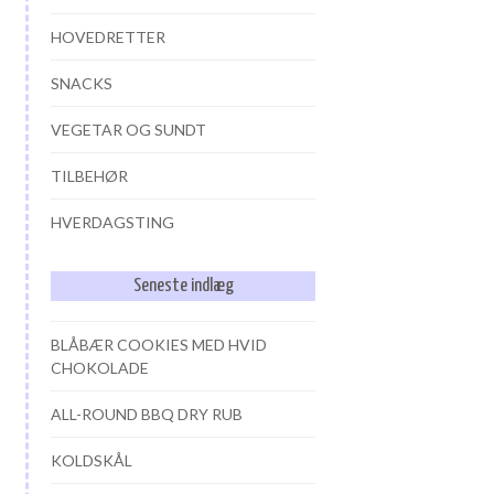
HOVEDRETTER
SNACKS
VEGETAR OG SUNDT
TILBEHØR
HVERDAGSTING
Seneste indlæg
BLÅBÆR COOKIES MED HVID
CHOKOLADE
ALL-ROUND BBQ DRY RUB
KOLDSKÅL