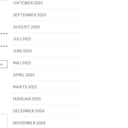
OKTOBER 2025
SEPTEMBER 2025
AUGUST 2025
JULI 2025
JUNI 2025
MAJ 2025
es
APRIL 2025
MARTS 2025
FEBRUAR 2025
DECEMBER 2024
NOVEMBER 2024