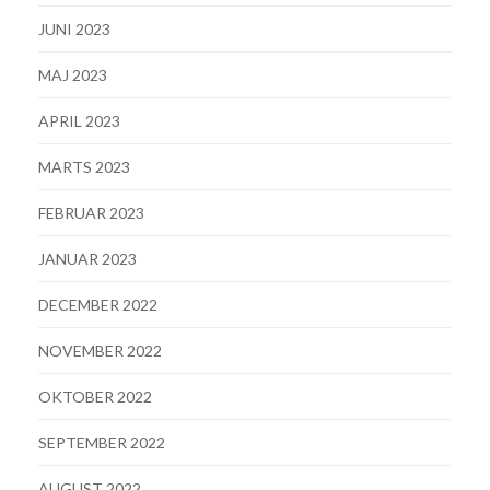
JUNI 2023
MAJ 2023
APRIL 2023
MARTS 2023
FEBRUAR 2023
JANUAR 2023
DECEMBER 2022
NOVEMBER 2022
OKTOBER 2022
SEPTEMBER 2022
AUGUST 2022