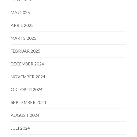
MAJ 2025
APRIL 2025
MARTS 2025
FEBRUAR 2025
DECEMBER 2024
NOVEMBER 2024
OKTOBER 2024
SEPTEMBER 2024
AUGUST 2024
JULI 2024