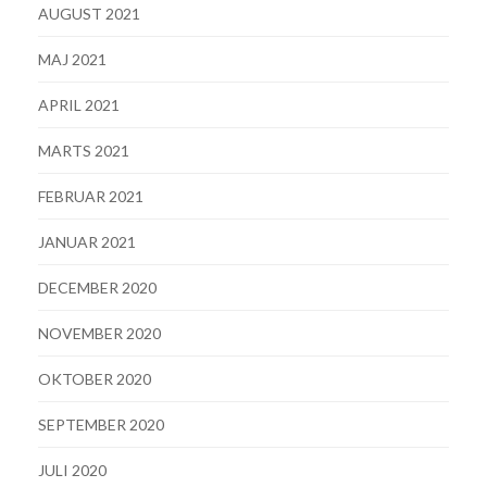
AUGUST 2021
MAJ 2021
APRIL 2021
MARTS 2021
FEBRUAR 2021
JANUAR 2021
DECEMBER 2020
NOVEMBER 2020
OKTOBER 2020
SEPTEMBER 2020
JULI 2020