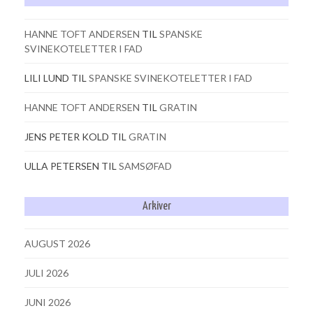
HANNE TOFT ANDERSEN
TIL
SPANSKE
SVINEKOTELETTER I FAD
LILI LUND
TIL
SPANSKE SVINEKOTELETTER I FAD
HANNE TOFT ANDERSEN
TIL
GRATIN
JENS PETER KOLD
TIL
GRATIN
ULLA PETERSEN
TIL
SAMSØFAD
Arkiver
AUGUST 2026
JULI 2026
JUNI 2026