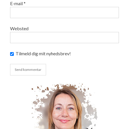
E-mail
*
Websted
Tilmeld dig mit nyhedsbrev!