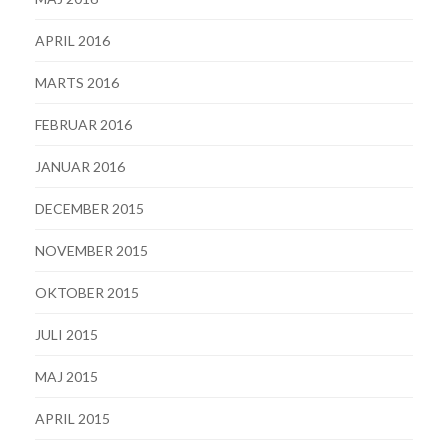
APRIL 2016
MARTS 2016
FEBRUAR 2016
JANUAR 2016
DECEMBER 2015
NOVEMBER 2015
OKTOBER 2015
JULI 2015
MAJ 2015
APRIL 2015