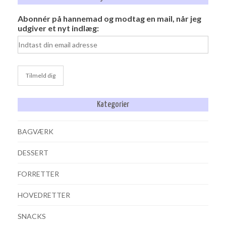
Abonnér på hannemad og modtag en mail, når jeg
udgiver et nyt indlæg:
Kategorier
BAGVÆRK
DESSERT
FORRETTER
HOVEDRETTER
SNACKS