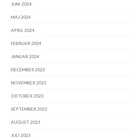
JUNI 2024
MAJ 2024
APRIL 2024
FEBRUAR 2024
JANUAR 2024
DECEMBER 2023
NOVEMBER 2023
OKTOBER 2023
SEPTEMBER 2023
AUGUST 2023
JULI 2023