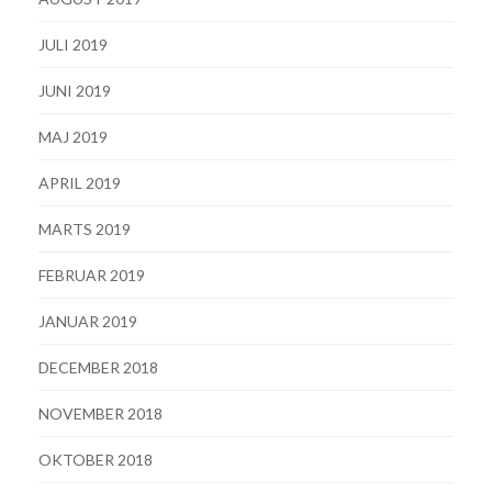
JULI 2019
JUNI 2019
MAJ 2019
APRIL 2019
MARTS 2019
FEBRUAR 2019
JANUAR 2019
DECEMBER 2018
NOVEMBER 2018
OKTOBER 2018