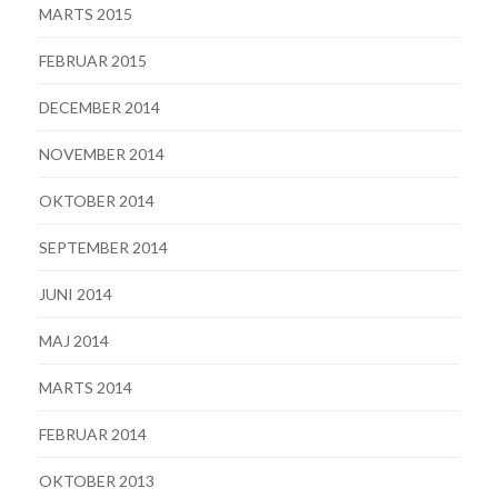
MARTS 2015
FEBRUAR 2015
DECEMBER 2014
NOVEMBER 2014
OKTOBER 2014
SEPTEMBER 2014
JUNI 2014
MAJ 2014
MARTS 2014
FEBRUAR 2014
OKTOBER 2013