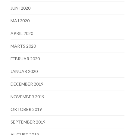
JUNI 2020
MAJ 2020
APRIL 2020
MARTS 2020
FEBRUAR 2020
JANUAR 2020
DECEMBER 2019
NOVEMBER 2019
OKTOBER 2019
SEPTEMBER 2019
AUGUST 2019