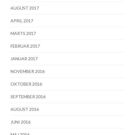
AUGUST 2017
APRIL 2017
MARTS 2017
FEBRUAR 2017
JANUAR 2017
NOVEMBER 2016
OKTOBER 2016
SEPTEMBER 2016
AUGUST 2016
JUNI 2016
MAJ 2016