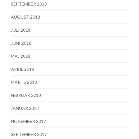
SEPTEMBER 2018
AUGUST 2018
JULI 2018
JUNI 2018
MAJ 2018
APRIL 2018
MARTS 2018
FEBRUAR 2018
JANUAR 2018
NOVEMBER 2017
SEPTEMBER 2017