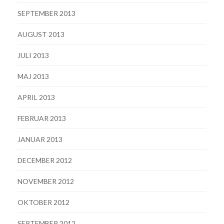
SEPTEMBER 2013
AUGUST 2013
JULI 2013
MAJ 2013
APRIL 2013
FEBRUAR 2013
JANUAR 2013
DECEMBER 2012
NOVEMBER 2012
OKTOBER 2012
SEPTEMBER 2012