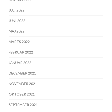
JULI 2022
JUNI 2022
MAJ 2022
MARTS 2022
FEBRUAR 2022
JANUAR 2022
DECEMBER 2021
NOVEMBER 2021
OKTOBER 2021
SEPTEMBER 2021