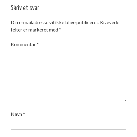
Skriv et svar
Din e-mailadresse vil ikke blive publiceret.
Krævede
felter er markeret med
*
Kommentar
*
Navn
*