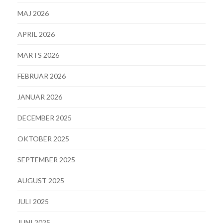
MAJ 2026
APRIL 2026
MARTS 2026
FEBRUAR 2026
JANUAR 2026
DECEMBER 2025
OKTOBER 2025
SEPTEMBER 2025
AUGUST 2025
JULI 2025
JUNI 2025