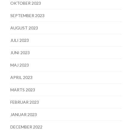
OKTOBER 2023
SEPTEMBER 2023
AUGUST 2023
JULI 2023
JUNI 2023
MAJ 2023
APRIL 2023
MARTS 2023
FEBRUAR 2023
JANUAR 2023
DECEMBER 2022