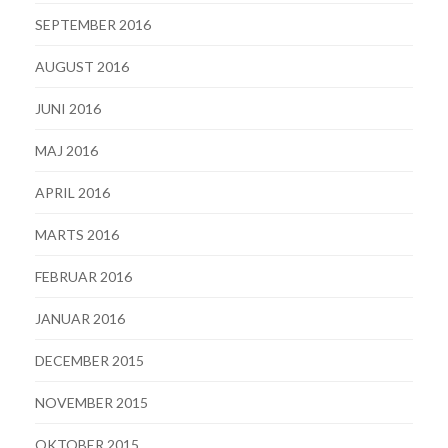
SEPTEMBER 2016
AUGUST 2016
JUNI 2016
MAJ 2016
APRIL 2016
MARTS 2016
FEBRUAR 2016
JANUAR 2016
DECEMBER 2015
NOVEMBER 2015
OKTOBER 2015