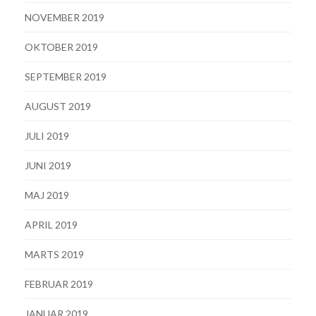
NOVEMBER 2019
OKTOBER 2019
SEPTEMBER 2019
AUGUST 2019
JULI 2019
JUNI 2019
MAJ 2019
APRIL 2019
MARTS 2019
FEBRUAR 2019
JANUAR 2019