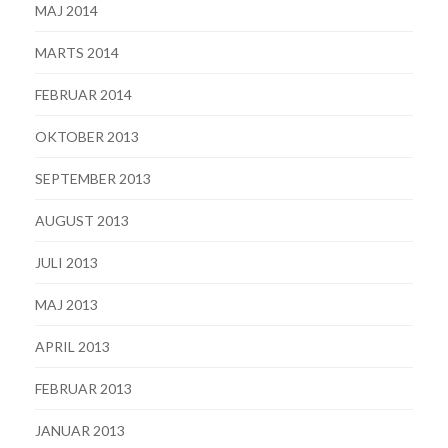
MAJ 2014
MARTS 2014
FEBRUAR 2014
OKTOBER 2013
SEPTEMBER 2013
AUGUST 2013
JULI 2013
MAJ 2013
APRIL 2013
FEBRUAR 2013
JANUAR 2013