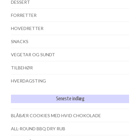
DESSERT
FORRETTER
HOVEDRETTER
SNACKS
VEGETAR OG SUNDT
TILBEHØR
HVERDAGSTING
Seneste indlæg
BLÅBÆR COOKIES MED HVID CHOKOLADE
ALL-ROUND BBQ DRY RUB