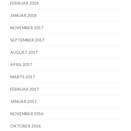
FEBRUAR 2018
JANUAR 2018
NOVEMBER 2017
SEPTEMBER 2017
AUGUST 2017
APRIL 2017
MARTS 2017
FEBRUAR 2017
JANUAR 2017
NOVEMBER 2016
OKTOBER 2016