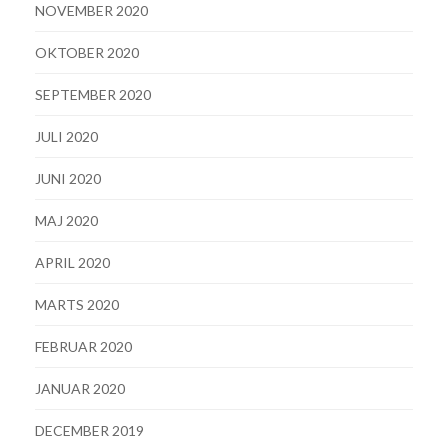
NOVEMBER 2020
OKTOBER 2020
SEPTEMBER 2020
JULI 2020
JUNI 2020
MAJ 2020
APRIL 2020
MARTS 2020
FEBRUAR 2020
JANUAR 2020
DECEMBER 2019