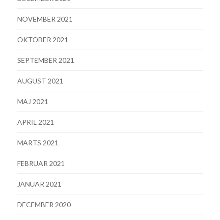
NOVEMBER 2021
OKTOBER 2021
SEPTEMBER 2021
AUGUST 2021
MAJ 2021
APRIL 2021
MARTS 2021
FEBRUAR 2021
JANUAR 2021
DECEMBER 2020