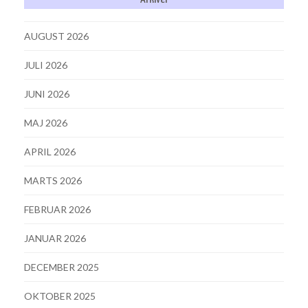
AUGUST 2026
JULI 2026
JUNI 2026
MAJ 2026
APRIL 2026
MARTS 2026
FEBRUAR 2026
JANUAR 2026
DECEMBER 2025
OKTOBER 2025