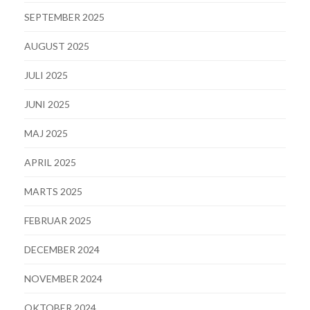
SEPTEMBER 2025
AUGUST 2025
JULI 2025
JUNI 2025
MAJ 2025
APRIL 2025
MARTS 2025
FEBRUAR 2025
DECEMBER 2024
NOVEMBER 2024
OKTOBER 2024