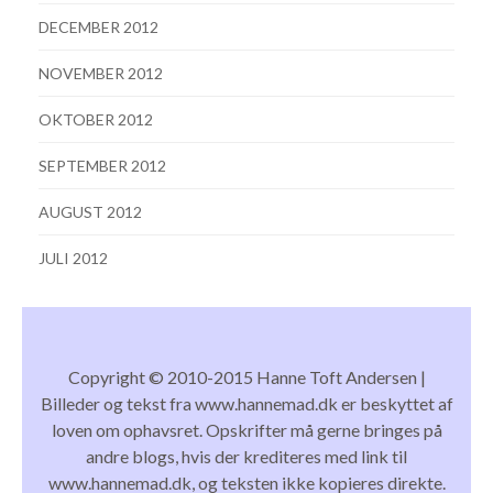
DECEMBER 2012
NOVEMBER 2012
OKTOBER 2012
SEPTEMBER 2012
AUGUST 2012
JULI 2012
Copyright © 2010-2015 Hanne Toft Andersen |
Billeder og tekst fra www.hannemad.dk er beskyttet af
loven om ophavsret. Opskrifter må gerne bringes på
andre blogs, hvis der krediteres med link til
www.hannemad.dk, og teksten ikke kopieres direkte.