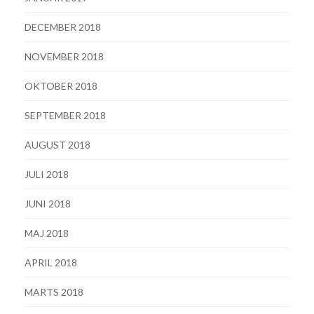
DECEMBER 2018
NOVEMBER 2018
OKTOBER 2018
SEPTEMBER 2018
AUGUST 2018
JULI 2018
JUNI 2018
MAJ 2018
APRIL 2018
MARTS 2018