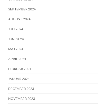
SEPTEMBER 2024
AUGUST 2024
JULI 2024
JUNI 2024
MAJ 2024
APRIL 2024
FEBRUAR 2024
JANUAR 2024
DECEMBER 2023
NOVEMBER 2023