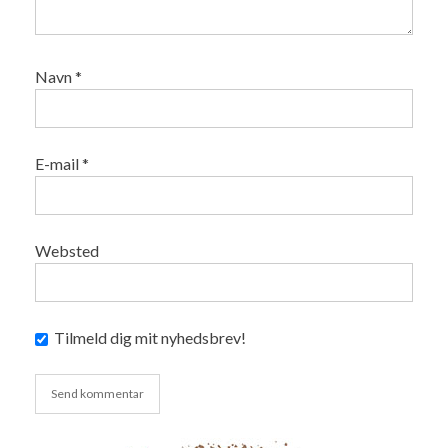
Navn
*
E-mail
*
Websted
Tilmeld dig mit nyhedsbrev!