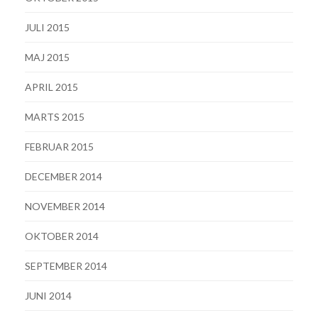
JULI 2015
MAJ 2015
APRIL 2015
MARTS 2015
FEBRUAR 2015
DECEMBER 2014
NOVEMBER 2014
OKTOBER 2014
SEPTEMBER 2014
JUNI 2014