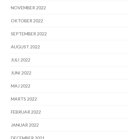
NOVEMBER 2022
OKTOBER 2022
SEPTEMBER 2022
AUGUST 2022
JULI 2022
JUNI 2022
MAJ 2022
MARTS 2022
FEBRUAR 2022
JANUAR 2022
DECEMBER 2021