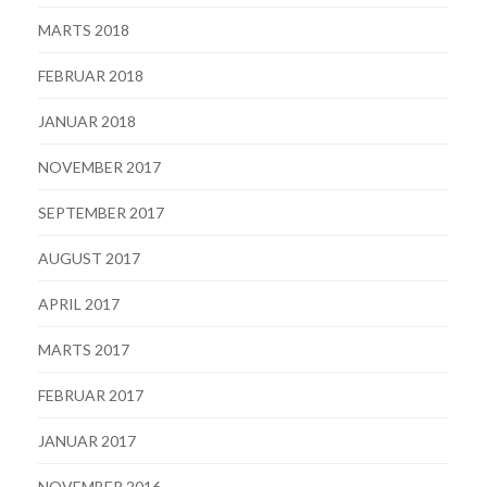
MARTS 2018
FEBRUAR 2018
JANUAR 2018
NOVEMBER 2017
SEPTEMBER 2017
AUGUST 2017
APRIL 2017
MARTS 2017
FEBRUAR 2017
JANUAR 2017
NOVEMBER 2016