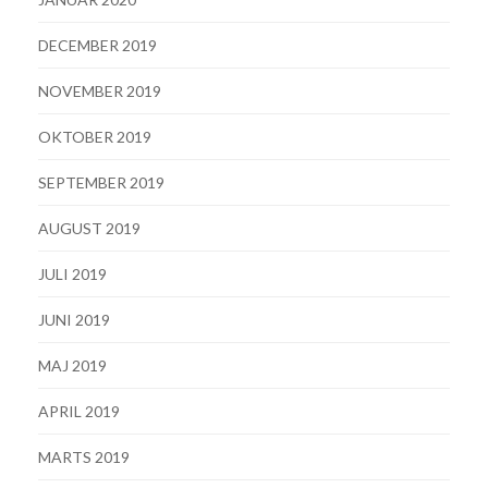
DECEMBER 2019
NOVEMBER 2019
OKTOBER 2019
SEPTEMBER 2019
AUGUST 2019
JULI 2019
JUNI 2019
MAJ 2019
APRIL 2019
MARTS 2019