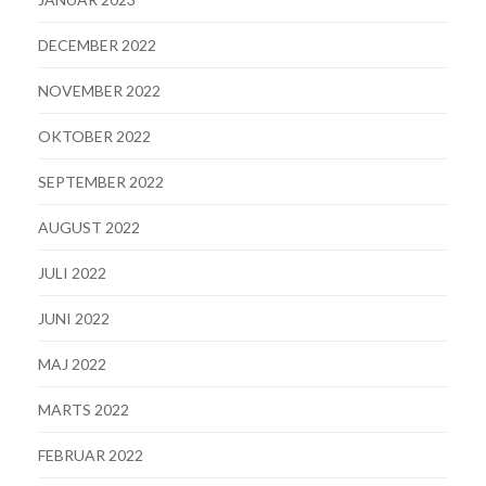
DECEMBER 2022
NOVEMBER 2022
OKTOBER 2022
SEPTEMBER 2022
AUGUST 2022
JULI 2022
JUNI 2022
MAJ 2022
MARTS 2022
FEBRUAR 2022