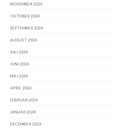
NOVEMBER 2024
OKTOBER 2024
SEPTEMBER 2024
AUGUST 2024
JULI 2024
JUNI 2024
MAJ 2024
APRIL 2024
FEBRUAR 2024
JANUAR 2024
DECEMBER 2023