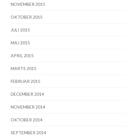
NOVEMBER 2015
OKTOBER 2015
JULI 2015
MAJ 2015
APRIL 2015
MARTS 2015
FEBRUAR 2015
DECEMBER 2014
NOVEMBER 2014
OKTOBER 2014
SEPTEMBER 2014