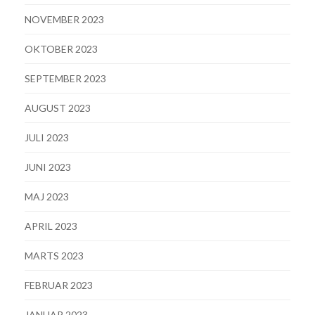
NOVEMBER 2023
OKTOBER 2023
SEPTEMBER 2023
AUGUST 2023
JULI 2023
JUNI 2023
MAJ 2023
APRIL 2023
MARTS 2023
FEBRUAR 2023
JANUAR 2023