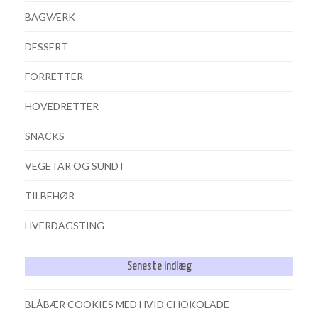
BAGVÆRK
DESSERT
FORRETTER
HOVEDRETTER
SNACKS
VEGETAR OG SUNDT
TILBEHØR
HVERDAGSTING
Seneste indlæg
BLÅBÆR COOKIES MED HVID CHOKOLADE