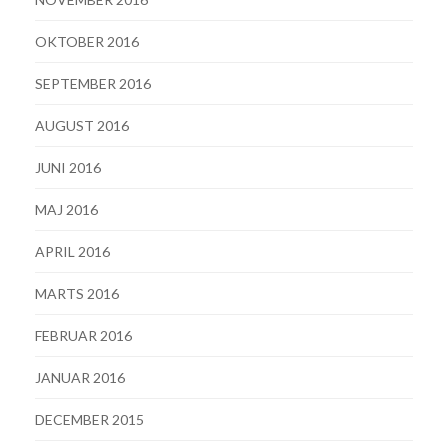
OKTOBER 2016
SEPTEMBER 2016
AUGUST 2016
JUNI 2016
MAJ 2016
APRIL 2016
MARTS 2016
FEBRUAR 2016
JANUAR 2016
DECEMBER 2015