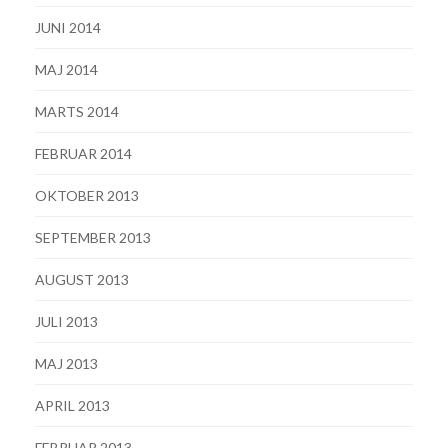
JUNI 2014
MAJ 2014
MARTS 2014
FEBRUAR 2014
OKTOBER 2013
SEPTEMBER 2013
AUGUST 2013
JULI 2013
MAJ 2013
APRIL 2013
FEBRUAR 2013