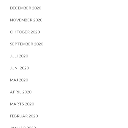
DECEMBER 2020
NOVEMBER 2020
OKTOBER 2020
SEPTEMBER 2020
JULI 2020
JUNI 2020
MAJ 2020
APRIL 2020
MARTS 2020
FEBRUAR 2020
JANUAR 2020