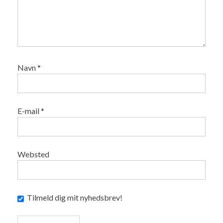
Navn
*
E-mail
*
Websted
Tilmeld dig mit nyhedsbrev!