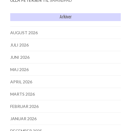
ULLA PETERSEN
TIL
SAMSØFAD
Arkiver
AUGUST 2026
JULI 2026
JUNI 2026
MAJ 2026
APRIL 2026
MARTS 2026
FEBRUAR 2026
JANUAR 2026
DECEMBER 2025