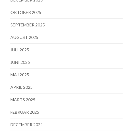
OKTOBER 2025
SEPTEMBER 2025
AUGUST 2025
JULI 2025
JUNI 2025
MAJ 2025
APRIL 2025
MARTS 2025
FEBRUAR 2025
DECEMBER 2024