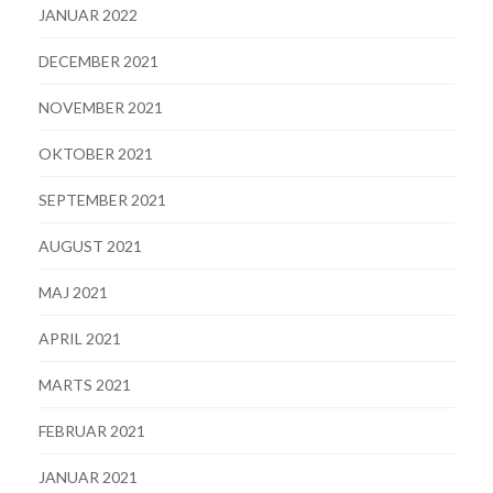
JANUAR 2022
DECEMBER 2021
NOVEMBER 2021
OKTOBER 2021
SEPTEMBER 2021
AUGUST 2021
MAJ 2021
APRIL 2021
MARTS 2021
FEBRUAR 2021
JANUAR 2021