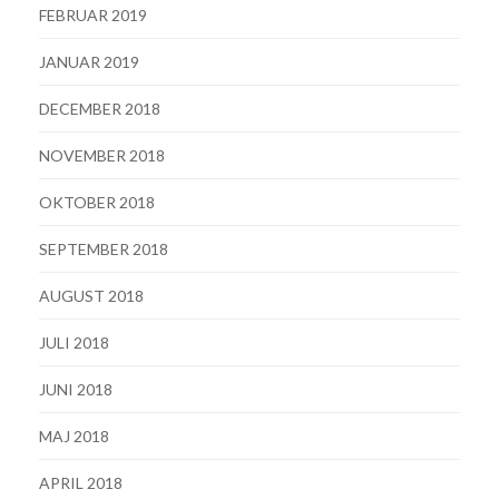
FEBRUAR 2019
JANUAR 2019
DECEMBER 2018
NOVEMBER 2018
OKTOBER 2018
SEPTEMBER 2018
AUGUST 2018
JULI 2018
JUNI 2018
MAJ 2018
APRIL 2018