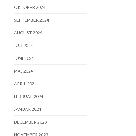
OKTOBER 2024
SEPTEMBER 2024
AUGUST 2024
JULI 2024
JUNI 2024
MAJ 2024
APRIL 2024
FEBRUAR 2024
JANUAR 2024
DECEMBER 2023
NOVEMBER 2023