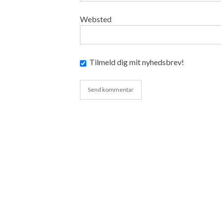
Websted
Tilmeld dig mit nyhedsbrev!