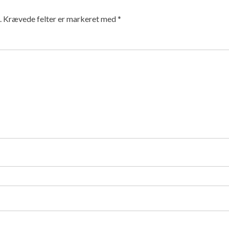
.
Krævede felter er markeret med
*