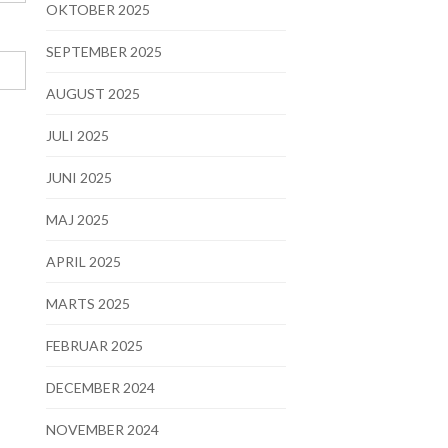
OKTOBER 2025
SEPTEMBER 2025
AUGUST 2025
JULI 2025
JUNI 2025
MAJ 2025
APRIL 2025
MARTS 2025
FEBRUAR 2025
DECEMBER 2024
NOVEMBER 2024