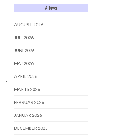
Arkiver
AUGUST 2026
JULI 2026
JUNI 2026
MAJ 2026
APRIL 2026
MARTS 2026
FEBRUAR 2026
JANUAR 2026
DECEMBER 2025