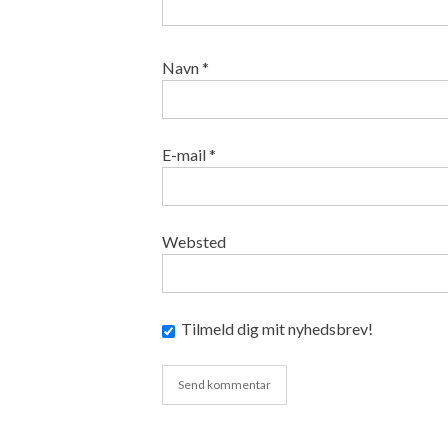
Navn
*
E-mail
*
Websted
Tilmeld dig mit nyhedsbrev!