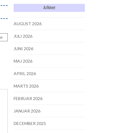
Arkiver
AUGUST 2026
JULI 2026
ør
JUNI 2026
MAJ 2026
APRIL 2026
MARTS 2026
FEBRUAR 2026
JANUAR 2026
DECEMBER 2025