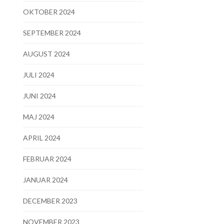
OKTOBER 2024
SEPTEMBER 2024
AUGUST 2024
JULI 2024
JUNI 2024
MAJ 2024
APRIL 2024
FEBRUAR 2024
JANUAR 2024
DECEMBER 2023
NOVEMBER 2023