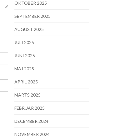
OKTOBER 2025
SEPTEMBER 2025
AUGUST 2025
JULI 2025
JUNI 2025
MAJ 2025
APRIL 2025
MARTS 2025
FEBRUAR 2025
DECEMBER 2024
NOVEMBER 2024