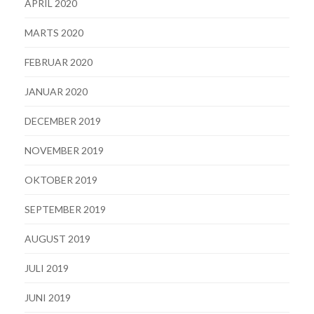
APRIL 2020
MARTS 2020
FEBRUAR 2020
JANUAR 2020
DECEMBER 2019
NOVEMBER 2019
OKTOBER 2019
SEPTEMBER 2019
AUGUST 2019
JULI 2019
JUNI 2019