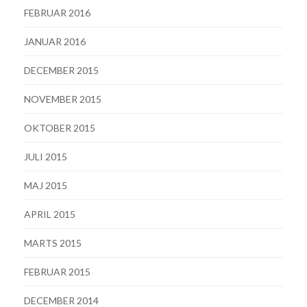
FEBRUAR 2016
JANUAR 2016
DECEMBER 2015
NOVEMBER 2015
OKTOBER 2015
JULI 2015
MAJ 2015
APRIL 2015
MARTS 2015
FEBRUAR 2015
DECEMBER 2014