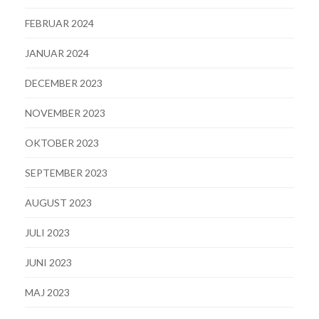
FEBRUAR 2024
JANUAR 2024
DECEMBER 2023
NOVEMBER 2023
OKTOBER 2023
SEPTEMBER 2023
AUGUST 2023
JULI 2023
JUNI 2023
MAJ 2023