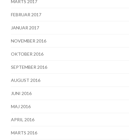
MARTS 2017
FEBRUAR 2017
JANUAR 2017
NOVEMBER 2016
OKTOBER 2016
SEPTEMBER 2016
AUGUST 2016
JUNI 2016
MAJ 2016
APRIL 2016
MARTS 2016