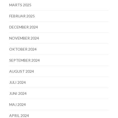
MARTS 2025
FEBRUAR 2025
DECEMBER 2024
NOVEMBER 2024
OKTOBER 2024
SEPTEMBER 2024
AUGUST 2024
JULI 2024
JUNI 2024
MAJ 2024
APRIL 2024