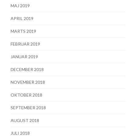
MAJ 2019
APRIL 2019
MARTS 2019
FEBRUAR 2019
JANUAR 2019
DECEMBER 2018
NOVEMBER 2018
OKTOBER 2018
SEPTEMBER 2018
AUGUST 2018
JULI 2018