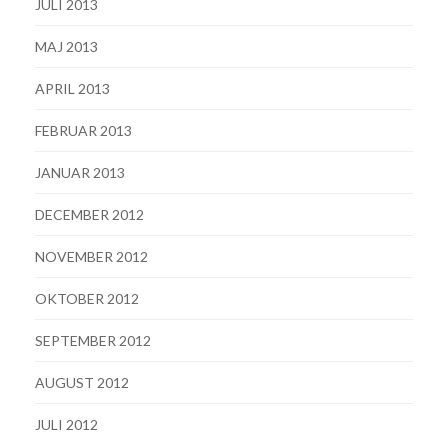
JULI 2013
MAJ 2013
APRIL 2013
FEBRUAR 2013
JANUAR 2013
DECEMBER 2012
NOVEMBER 2012
OKTOBER 2012
SEPTEMBER 2012
AUGUST 2012
JULI 2012