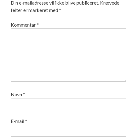
Din e-mailadresse vil ikke blive publiceret.
Krævede
felter er markeret med
*
Kommentar
*
Navn
*
E-mail
*