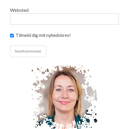
Websted
Tilmeld dig mit nyhedsbrev!