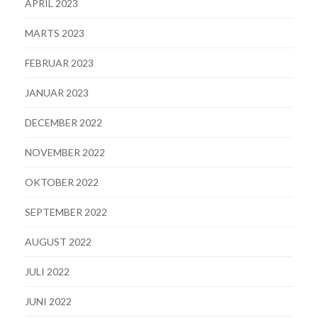
APRIL 2023
MARTS 2023
FEBRUAR 2023
JANUAR 2023
DECEMBER 2022
NOVEMBER 2022
OKTOBER 2022
SEPTEMBER 2022
AUGUST 2022
JULI 2022
JUNI 2022