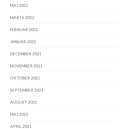
MAJ 2022
MARTS 2022
FEBRUAR 2022
JANUAR 2022
DECEMBER 2021
NOVEMBER 2021
OKTOBER 2021
SEPTEMBER 2021
AUGUST 2021
MAJ 2021
APRIL 2021