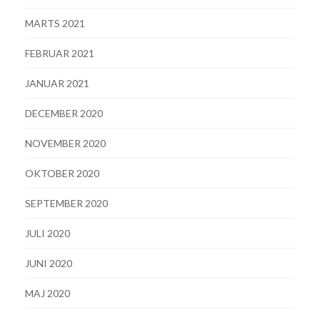
MARTS 2021
FEBRUAR 2021
JANUAR 2021
DECEMBER 2020
NOVEMBER 2020
OKTOBER 2020
SEPTEMBER 2020
JULI 2020
JUNI 2020
MAJ 2020