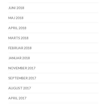
JUNI 2018
MAJ 2018
APRIL 2018
MARTS 2018
FEBRUAR 2018
JANUAR 2018
NOVEMBER 2017
SEPTEMBER 2017
AUGUST 2017
APRIL 2017