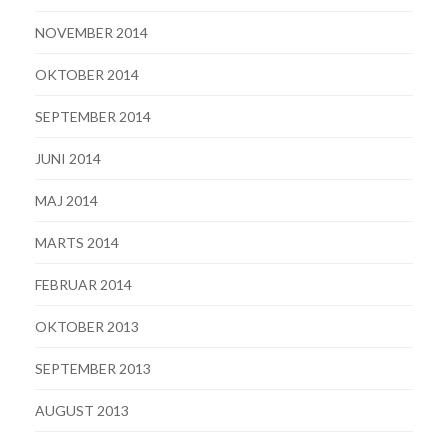
NOVEMBER 2014
OKTOBER 2014
SEPTEMBER 2014
JUNI 2014
MAJ 2014
MARTS 2014
FEBRUAR 2014
OKTOBER 2013
SEPTEMBER 2013
AUGUST 2013