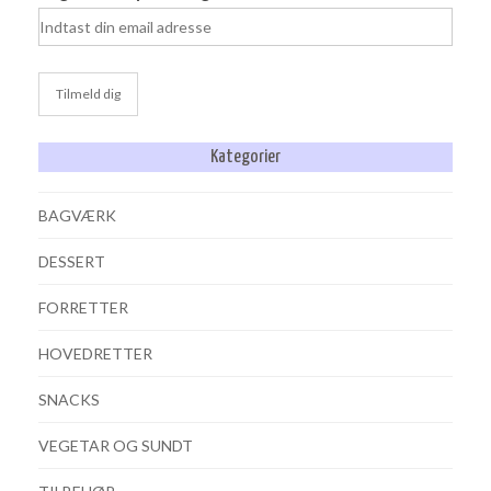
Kategorier
BAGVÆRK
DESSERT
FORRETTER
HOVEDRETTER
SNACKS
VEGETAR OG SUNDT