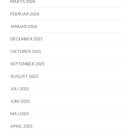
MARTS 2026
FEBRUAR 2026
JANUAR 2026
DECEMBER 2025
OKTOBER 2025
SEPTEMBER 2025
AUGUST 2025
JULI 2025
JUNI 2025
MAJ 2025
APRIL 2025