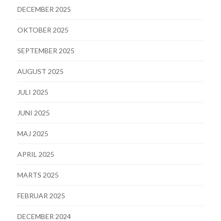
DECEMBER 2025
OKTOBER 2025
SEPTEMBER 2025
AUGUST 2025
JULI 2025
JUNI 2025
MAJ 2025
APRIL 2025
MARTS 2025
FEBRUAR 2025
DECEMBER 2024