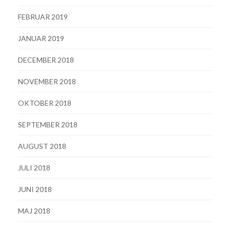
FEBRUAR 2019
JANUAR 2019
DECEMBER 2018
NOVEMBER 2018
OKTOBER 2018
SEPTEMBER 2018
AUGUST 2018
JULI 2018
JUNI 2018
MAJ 2018