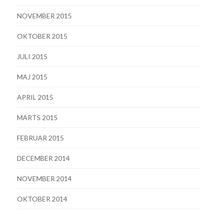
NOVEMBER 2015
OKTOBER 2015
JULI 2015
MAJ 2015
APRIL 2015
MARTS 2015
FEBRUAR 2015
DECEMBER 2014
NOVEMBER 2014
OKTOBER 2014