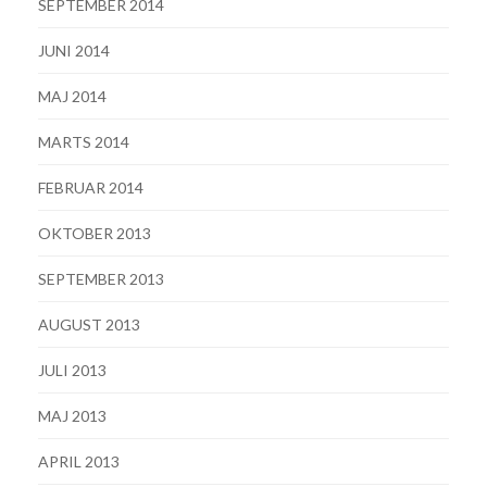
SEPTEMBER 2014
JUNI 2014
MAJ 2014
MARTS 2014
FEBRUAR 2014
OKTOBER 2013
SEPTEMBER 2013
AUGUST 2013
JULI 2013
MAJ 2013
APRIL 2013