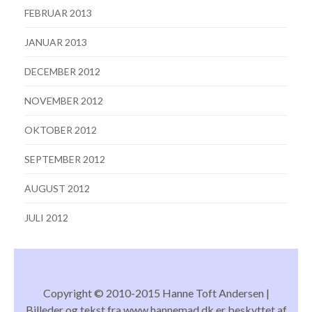
FEBRUAR 2013
JANUAR 2013
DECEMBER 2012
NOVEMBER 2012
OKTOBER 2012
SEPTEMBER 2012
AUGUST 2012
JULI 2012
Copyright © 2010-2015 Hanne Toft Andersen |
Billeder og tekst fra www.hannemad.dk er beskyttet af