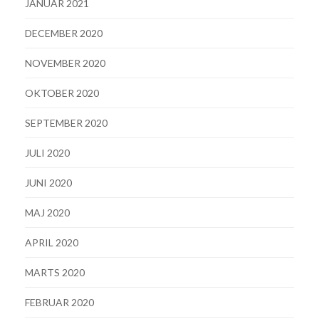
JANUAR 2021
DECEMBER 2020
NOVEMBER 2020
OKTOBER 2020
SEPTEMBER 2020
JULI 2020
JUNI 2020
MAJ 2020
APRIL 2020
MARTS 2020
FEBRUAR 2020