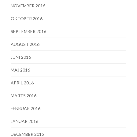
NOVEMBER 2016
OKTOBER 2016
SEPTEMBER 2016
AUGUST 2016
JUNI 2016
MAJ 2016
APRIL 2016
MARTS 2016
FEBRUAR 2016
JANUAR 2016
DECEMBER 2015