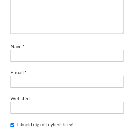
Navn
*
E-mail
*
Websted
Tilmeld dig mit nyhedsbrev!