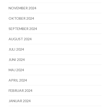
NOVEMBER 2024
OKTOBER 2024
SEPTEMBER 2024
AUGUST 2024
JULI 2024
JUNI 2024
MAJ 2024
APRIL 2024
FEBRUAR 2024
JANUAR 2024