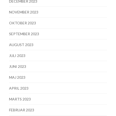
DECEMBER 2023
NOVEMBER 2023
OKTOBER 2023
SEPTEMBER 2023
AUGUST 2023
JULI 2023
JUNI 2023
MAJ 2023
APRIL 2023
MARTS 2023
FEBRUAR 2023