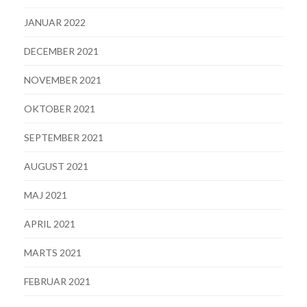
JANUAR 2022
DECEMBER 2021
NOVEMBER 2021
OKTOBER 2021
SEPTEMBER 2021
AUGUST 2021
MAJ 2021
APRIL 2021
MARTS 2021
FEBRUAR 2021