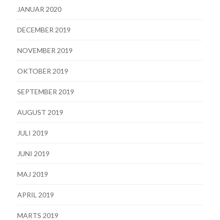
JANUAR 2020
DECEMBER 2019
NOVEMBER 2019
OKTOBER 2019
SEPTEMBER 2019
AUGUST 2019
JULI 2019
JUNI 2019
MAJ 2019
APRIL 2019
MARTS 2019