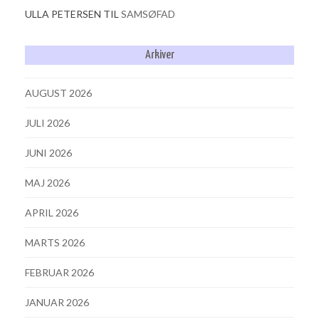
ULLA PETERSEN
TIL
SAMSØFAD
Arkiver
AUGUST 2026
JULI 2026
JUNI 2026
MAJ 2026
APRIL 2026
MARTS 2026
FEBRUAR 2026
JANUAR 2026