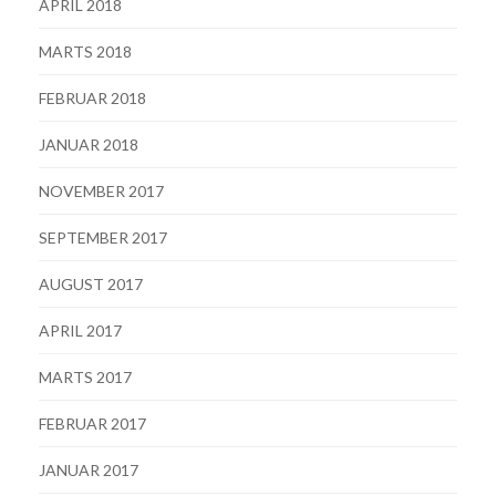
APRIL 2018
MARTS 2018
FEBRUAR 2018
JANUAR 2018
NOVEMBER 2017
SEPTEMBER 2017
AUGUST 2017
APRIL 2017
MARTS 2017
FEBRUAR 2017
JANUAR 2017