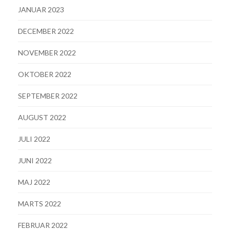
JANUAR 2023
DECEMBER 2022
NOVEMBER 2022
OKTOBER 2022
SEPTEMBER 2022
AUGUST 2022
JULI 2022
JUNI 2022
MAJ 2022
MARTS 2022
FEBRUAR 2022