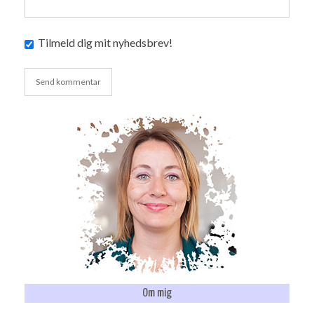
Tilmeld dig mit nyhedsbrev!
Om mig