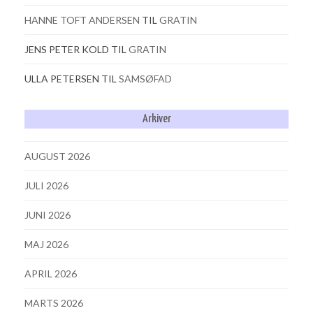
HANNE TOFT ANDERSEN
TIL
GRATIN
JENS PETER KOLD
TIL
GRATIN
ULLA PETERSEN
TIL
SAMSØFAD
Arkiver
AUGUST 2026
JULI 2026
JUNI 2026
MAJ 2026
APRIL 2026
MARTS 2026