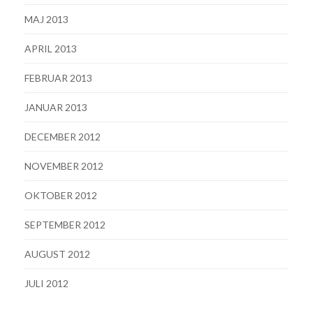
MAJ 2013
APRIL 2013
FEBRUAR 2013
JANUAR 2013
DECEMBER 2012
NOVEMBER 2012
OKTOBER 2012
SEPTEMBER 2012
AUGUST 2012
JULI 2012