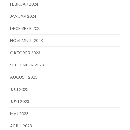
FEBRUAR 2024
JANUAR 2024
DECEMBER 2023
NOVEMBER 2023
OKTOBER 2023
SEPTEMBER 2023
AUGUST 2023
JULI 2023
JUNI 2023
MAJ 2023
APRIL 2023