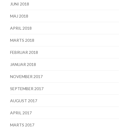
JUNI 2018
MAJ 2018
APRIL 2018
MARTS 2018
FEBRUAR 2018
JANUAR 2018
NOVEMBER 2017
SEPTEMBER 2017
AUGUST 2017
APRIL 2017
MARTS 2017