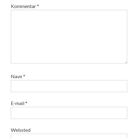
Kommentar
*
Navn
*
E-mail
*
Websted