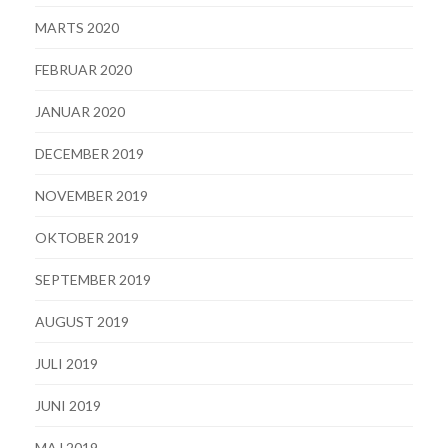
MARTS 2020
FEBRUAR 2020
JANUAR 2020
DECEMBER 2019
NOVEMBER 2019
OKTOBER 2019
SEPTEMBER 2019
AUGUST 2019
JULI 2019
JUNI 2019
MAJ 2019