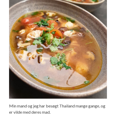
Min mand og jeg har besøgt Thailand mange gange, og
er vilde med deres mad.