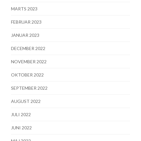
MARTS 2023
FEBRUAR 2023
JANUAR 2023
DECEMBER 2022
NOVEMBER 2022
OKTOBER 2022
SEPTEMBER 2022
AUGUST 2022
JULI 2022
JUNI 2022
MAJ 2022