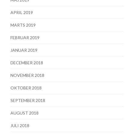
APRIL 2019
MARTS 2019
FEBRUAR 2019
JANUAR 2019
DECEMBER 2018
NOVEMBER 2018
OKTOBER 2018
SEPTEMBER 2018
AUGUST 2018
JULI 2018