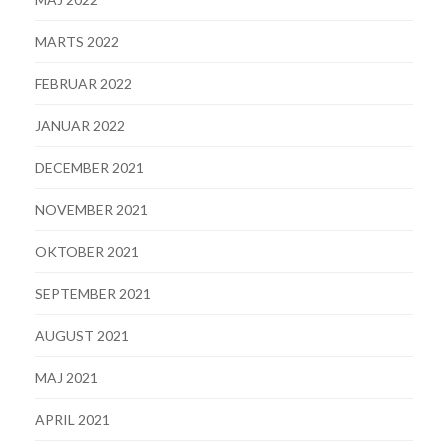
MARTS 2022
FEBRUAR 2022
JANUAR 2022
DECEMBER 2021
NOVEMBER 2021
OKTOBER 2021
SEPTEMBER 2021
AUGUST 2021
MAJ 2021
APRIL 2021