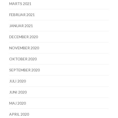
MARTS 2021
FEBRUAR 2021
JANUAR 2021
DECEMBER 2020
NOVEMBER 2020
OKTOBER 2020
SEPTEMBER 2020
JULI 2020
JUNI 2020
MAJ 2020
APRIL 2020