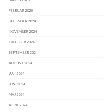
FEBRUAR 2025
DECEMBER 2024
NOVEMBER 2024
OKTOBER 2024
SEPTEMBER 2024
AUGUST 2024
JULI 2024
JUNI 2024
MAJ 2024
APRIL 2024