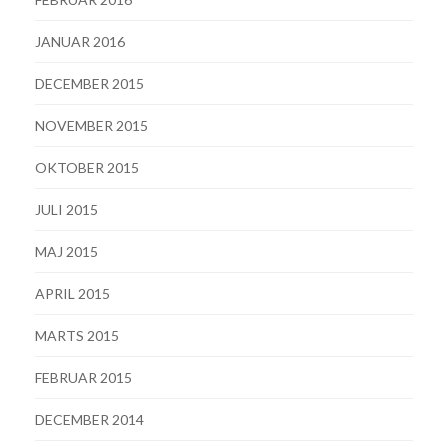
JANUAR 2016
DECEMBER 2015
NOVEMBER 2015
OKTOBER 2015
JULI 2015
MAJ 2015
APRIL 2015
MARTS 2015
FEBRUAR 2015
DECEMBER 2014