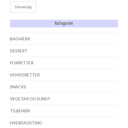
Kategorier
BAGVÆRK
DESSERT
FORRETTER
HOVEDRETTER
SNACKS
VEGETAR OG SUNDT
TILBEHØR
HVERDAGSTING