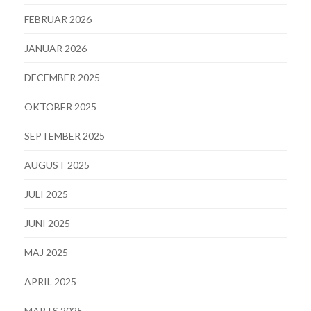
FEBRUAR 2026
JANUAR 2026
DECEMBER 2025
OKTOBER 2025
SEPTEMBER 2025
AUGUST 2025
JULI 2025
JUNI 2025
MAJ 2025
APRIL 2025
MARTS 2025