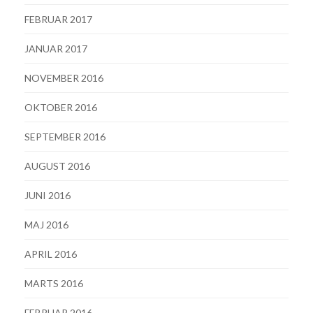
FEBRUAR 2017
JANUAR 2017
NOVEMBER 2016
OKTOBER 2016
SEPTEMBER 2016
AUGUST 2016
JUNI 2016
MAJ 2016
APRIL 2016
MARTS 2016
FEBRUAR 2016