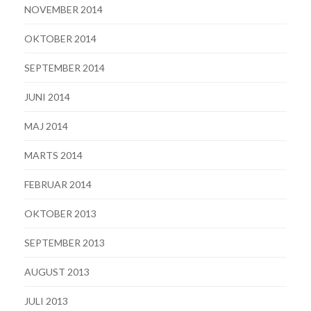
NOVEMBER 2014
OKTOBER 2014
SEPTEMBER 2014
JUNI 2014
MAJ 2014
MARTS 2014
FEBRUAR 2014
OKTOBER 2013
SEPTEMBER 2013
AUGUST 2013
JULI 2013