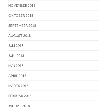
NOVEMBER 2018
OKTOBER 2018
SEPTEMBER 2018
AUGUST 2018
JULI 2018
JUNI 2018
MAJ 2018
APRIL 2018
MARTS 2018
FEBRUAR 2018
JANUAR 2018