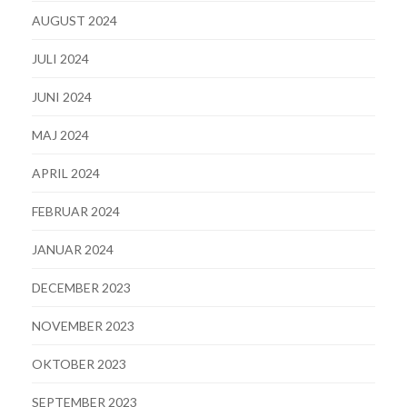
AUGUST 2024
JULI 2024
JUNI 2024
MAJ 2024
APRIL 2024
FEBRUAR 2024
JANUAR 2024
DECEMBER 2023
NOVEMBER 2023
OKTOBER 2023
SEPTEMBER 2023