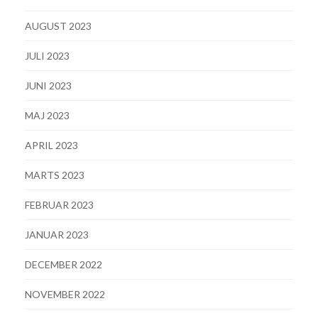
AUGUST 2023
JULI 2023
JUNI 2023
MAJ 2023
APRIL 2023
MARTS 2023
FEBRUAR 2023
JANUAR 2023
DECEMBER 2022
NOVEMBER 2022