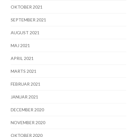
OKTOBER 2021
SEPTEMBER 2021
AUGUST 2021
MAJ 2021
APRIL 2021
MARTS 2021
FEBRUAR 2021
JANUAR 2021
DECEMBER 2020
NOVEMBER 2020
OKTOBER 2020