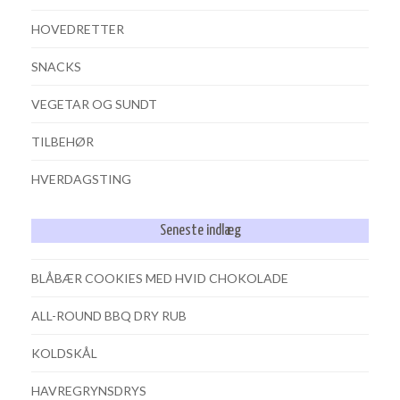
HOVEDRETTER
SNACKS
VEGETAR OG SUNDT
TILBEHØR
HVERDAGSTING
Seneste indlæg
BLÅBÆR COOKIES MED HVID CHOKOLADE
ALL-ROUND BBQ DRY RUB
KOLDSKÅL
HAVREGRYNSDRYS