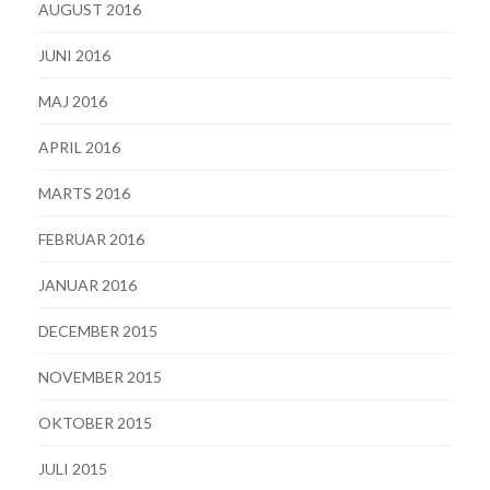
AUGUST 2016
JUNI 2016
MAJ 2016
APRIL 2016
MARTS 2016
FEBRUAR 2016
JANUAR 2016
DECEMBER 2015
NOVEMBER 2015
OKTOBER 2015
JULI 2015