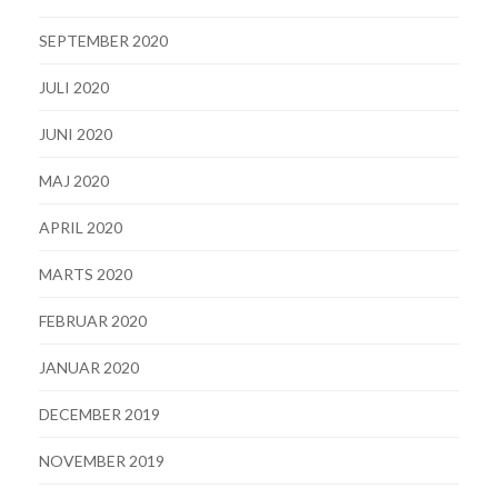
SEPTEMBER 2020
JULI 2020
JUNI 2020
MAJ 2020
APRIL 2020
MARTS 2020
FEBRUAR 2020
JANUAR 2020
DECEMBER 2019
NOVEMBER 2019