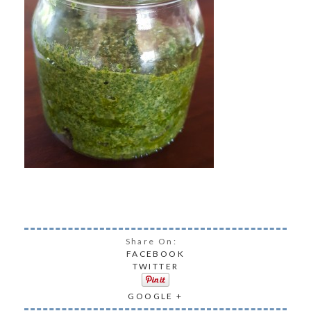
Share On:
FACEBOOK
TWITTER
GOOGLE +