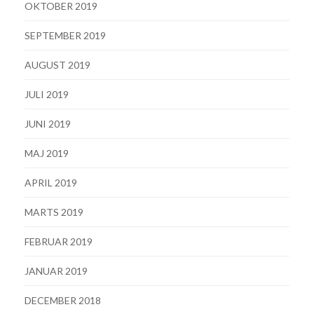
OKTOBER 2019
SEPTEMBER 2019
AUGUST 2019
JULI 2019
JUNI 2019
MAJ 2019
APRIL 2019
MARTS 2019
FEBRUAR 2019
JANUAR 2019
DECEMBER 2018