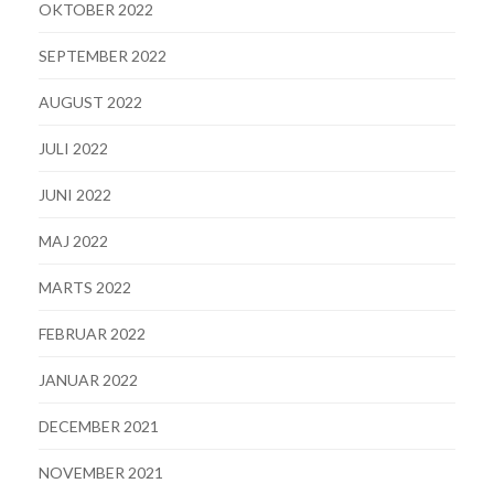
OKTOBER 2022
SEPTEMBER 2022
AUGUST 2022
JULI 2022
JUNI 2022
MAJ 2022
MARTS 2022
FEBRUAR 2022
JANUAR 2022
DECEMBER 2021
NOVEMBER 2021