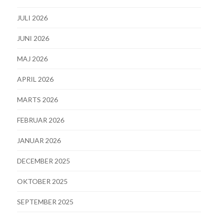
JULI 2026
JUNI 2026
MAJ 2026
APRIL 2026
MARTS 2026
FEBRUAR 2026
JANUAR 2026
DECEMBER 2025
OKTOBER 2025
SEPTEMBER 2025