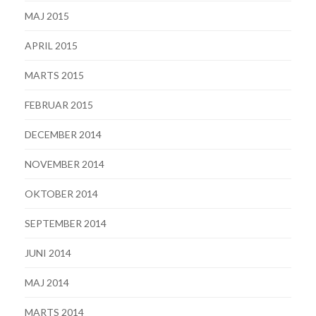
MAJ 2015
APRIL 2015
MARTS 2015
FEBRUAR 2015
DECEMBER 2014
NOVEMBER 2014
OKTOBER 2014
SEPTEMBER 2014
JUNI 2014
MAJ 2014
MARTS 2014