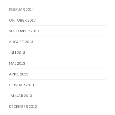
FEBRUAR 2014
OKTOBER 2013
SEPTEMBER 2013
AUGUST 2013
JULI 2013
MAJ 2013
APRIL 2013
FEBRUAR 2013
JANUAR 2013
DECEMBER 2012