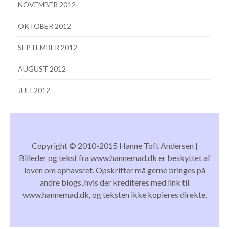
NOVEMBER 2012
OKTOBER 2012
SEPTEMBER 2012
AUGUST 2012
JULI 2012
Copyright © 2010-2015 Hanne Toft Andersen |
Billeder og tekst fra www.hannemad.dk er beskyttet af
loven om ophavsret. Opskrifter må gerne bringes på
andre blogs, hvis der krediteres med link til
www.hannemad.dk, og teksten ikke kopieres direkte.