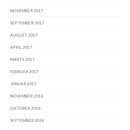
NOVEMBER 2017
SEPTEMBER 2017
AUGUST 2017
APRIL 2017
MARTS 2017
FEBRUAR 2017
JANUAR 2017
NOVEMBER 2016
OKTOBER 2016
SEPTEMBER 2016