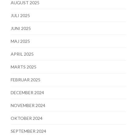
AUGUST 2025
JULI 2025
JUNI 2025
MAJ 2025
APRIL 2025
MARTS 2025
FEBRUAR 2025
DECEMBER 2024
NOVEMBER 2024
OKTOBER 2024
SEPTEMBER 2024