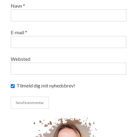
Navn
*
E-mail
*
Websted
Tilmeld dig mit nyhedsbrev!