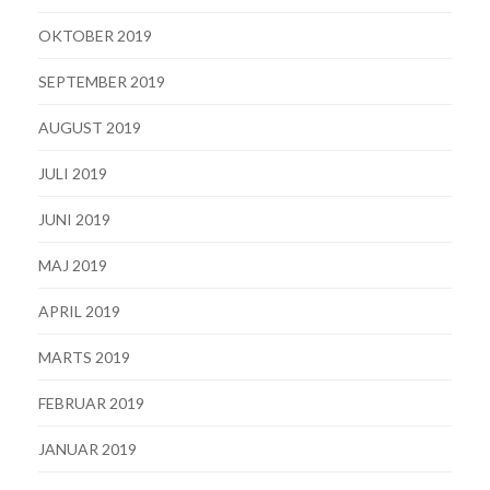
OKTOBER 2019
SEPTEMBER 2019
AUGUST 2019
JULI 2019
JUNI 2019
MAJ 2019
APRIL 2019
MARTS 2019
FEBRUAR 2019
JANUAR 2019