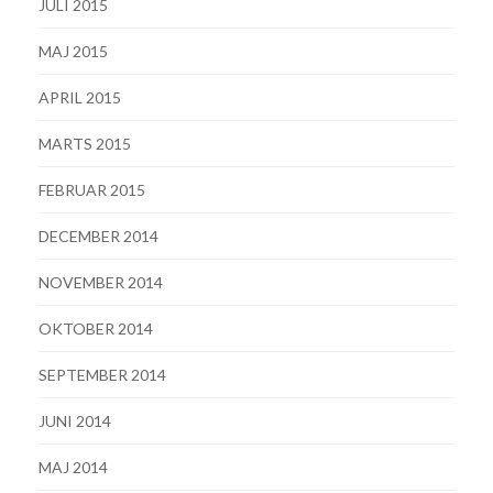
JULI 2015
MAJ 2015
APRIL 2015
MARTS 2015
FEBRUAR 2015
DECEMBER 2014
NOVEMBER 2014
OKTOBER 2014
SEPTEMBER 2014
JUNI 2014
MAJ 2014