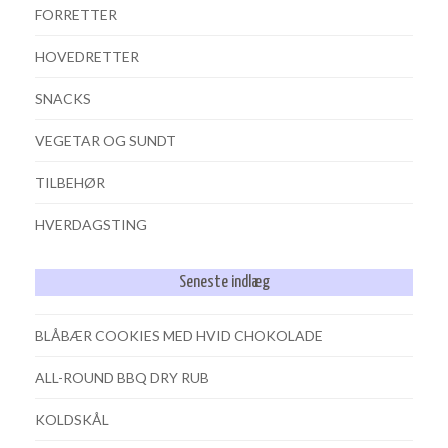
FORRETTER
HOVEDRETTER
SNACKS
VEGETAR OG SUNDT
TILBEHØR
HVERDAGSTING
Seneste indlæg
BLÅBÆR COOKIES MED HVID CHOKOLADE
ALL-ROUND BBQ DRY RUB
KOLDSKÅL