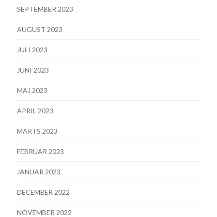
SEPTEMBER 2023
AUGUST 2023
JULI 2023
JUNI 2023
MAJ 2023
APRIL 2023
MARTS 2023
FEBRUAR 2023
JANUAR 2023
DECEMBER 2022
NOVEMBER 2022