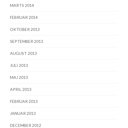
MARTS 2014
FEBRUAR 2014
OKTOBER 2013
SEPTEMBER 2013
AUGUST 2013
JULI 2013
MAJ 2013
APRIL 2013
FEBRUAR 2013
JANUAR 2013
DECEMBER 2012