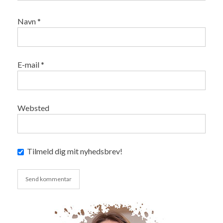
Navn
*
E-mail
*
Websted
Tilmeld dig mit nyhedsbrev!