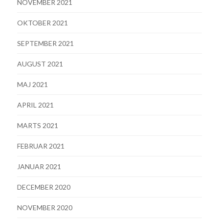
NOVEMBER 2021
OKTOBER 2021
SEPTEMBER 2021
AUGUST 2021
MAJ 2021
APRIL 2021
MARTS 2021
FEBRUAR 2021
JANUAR 2021
DECEMBER 2020
NOVEMBER 2020