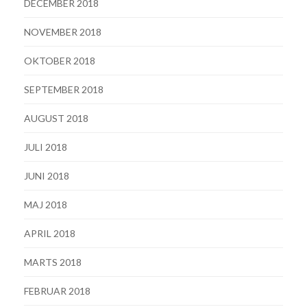
DECEMBER 2018
NOVEMBER 2018
OKTOBER 2018
SEPTEMBER 2018
AUGUST 2018
JULI 2018
JUNI 2018
MAJ 2018
APRIL 2018
MARTS 2018
FEBRUAR 2018