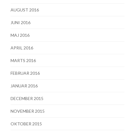
AUGUST 2016
JUNI 2016
MAJ 2016
APRIL 2016
MARTS 2016
FEBRUAR 2016
JANUAR 2016
DECEMBER 2015
NOVEMBER 2015
OKTOBER 2015