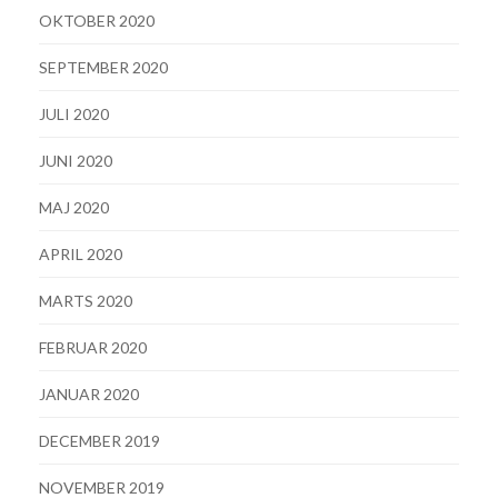
OKTOBER 2020
SEPTEMBER 2020
JULI 2020
JUNI 2020
MAJ 2020
APRIL 2020
MARTS 2020
FEBRUAR 2020
JANUAR 2020
DECEMBER 2019
NOVEMBER 2019