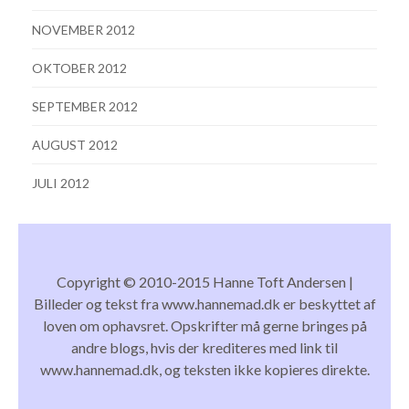
NOVEMBER 2012
OKTOBER 2012
SEPTEMBER 2012
AUGUST 2012
JULI 2012
Copyright © 2010-2015 Hanne Toft Andersen |
Billeder og tekst fra www.hannemad.dk er beskyttet af
loven om ophavsret. Opskrifter må gerne bringes på
andre blogs, hvis der krediteres med link til
www.hannemad.dk, og teksten ikke kopieres direkte.