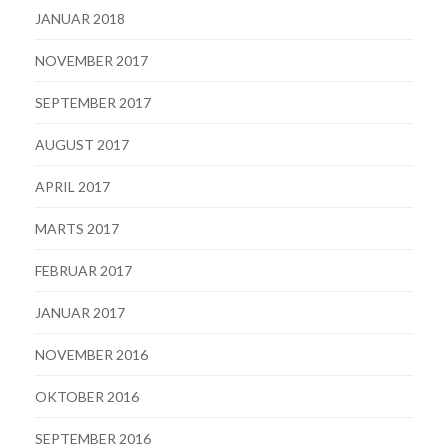
JANUAR 2018
NOVEMBER 2017
SEPTEMBER 2017
AUGUST 2017
APRIL 2017
MARTS 2017
FEBRUAR 2017
JANUAR 2017
NOVEMBER 2016
OKTOBER 2016
SEPTEMBER 2016