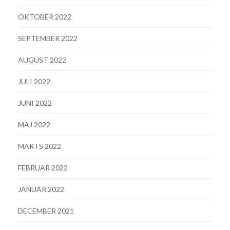
OKTOBER 2022
SEPTEMBER 2022
AUGUST 2022
JULI 2022
JUNI 2022
MAJ 2022
MARTS 2022
FEBRUAR 2022
JANUAR 2022
DECEMBER 2021