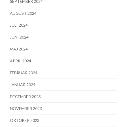
SEPTEMBER 2024
AUGUST 2024
JULI 2024
JUNI 2024
MAJ 2024
APRIL 2024
FEBRUAR 2024
JANUAR 2024
DECEMBER 2023
NOVEMBER 2023
OKTOBER 2023