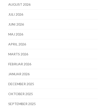
AUGUST 2026
JULI 2026
JUNI 2026
MAJ 2026
APRIL 2026
MARTS 2026
FEBRUAR 2026
JANUAR 2026
DECEMBER 2025
OKTOBER 2025
SEPTEMBER 2025