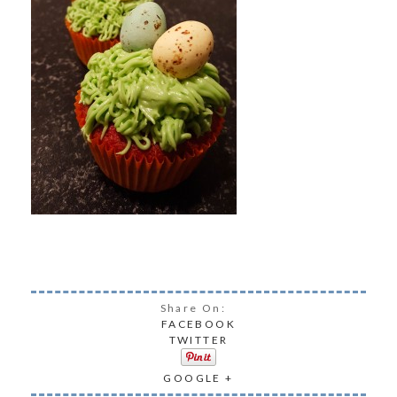
Share On:
FACEBOOK
TWITTER
GOOGLE +