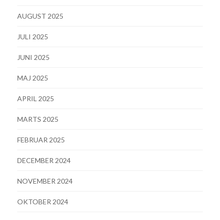
AUGUST 2025
JULI 2025
JUNI 2025
MAJ 2025
APRIL 2025
MARTS 2025
FEBRUAR 2025
DECEMBER 2024
NOVEMBER 2024
OKTOBER 2024