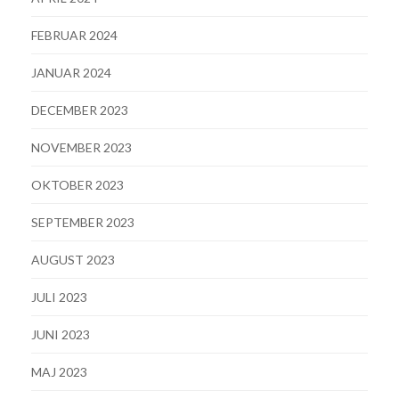
FEBRUAR 2024
JANUAR 2024
DECEMBER 2023
NOVEMBER 2023
OKTOBER 2023
SEPTEMBER 2023
AUGUST 2023
JULI 2023
JUNI 2023
MAJ 2023