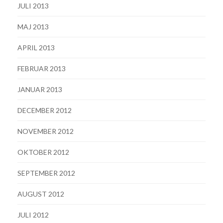
JULI 2013
MAJ 2013
APRIL 2013
FEBRUAR 2013
JANUAR 2013
DECEMBER 2012
NOVEMBER 2012
OKTOBER 2012
SEPTEMBER 2012
AUGUST 2012
JULI 2012