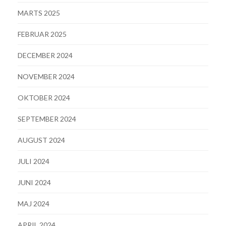
MARTS 2025
FEBRUAR 2025
DECEMBER 2024
NOVEMBER 2024
OKTOBER 2024
SEPTEMBER 2024
AUGUST 2024
JULI 2024
JUNI 2024
MAJ 2024
APRIL 2024