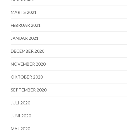
MARTS 2021
FEBRUAR 2021
JANUAR 2021
DECEMBER 2020
NOVEMBER 2020
OKTOBER 2020
SEPTEMBER 2020
JULI 2020
JUNI 2020
MAJ 2020