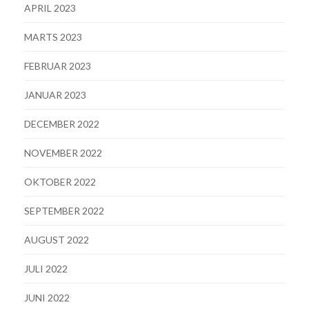
APRIL 2023
MARTS 2023
FEBRUAR 2023
JANUAR 2023
DECEMBER 2022
NOVEMBER 2022
OKTOBER 2022
SEPTEMBER 2022
AUGUST 2022
JULI 2022
JUNI 2022