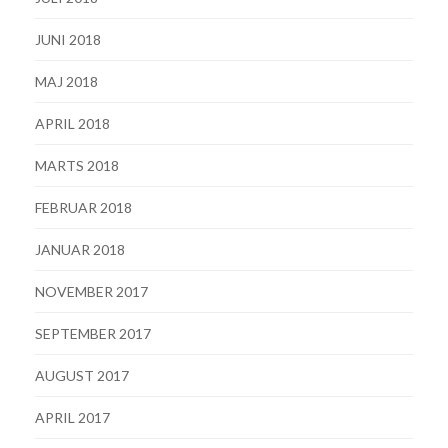
JUNI 2018
MAJ 2018
APRIL 2018
MARTS 2018
FEBRUAR 2018
JANUAR 2018
NOVEMBER 2017
SEPTEMBER 2017
AUGUST 2017
APRIL 2017