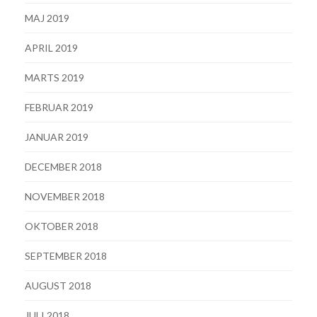
MAJ 2019
APRIL 2019
MARTS 2019
FEBRUAR 2019
JANUAR 2019
DECEMBER 2018
NOVEMBER 2018
OKTOBER 2018
SEPTEMBER 2018
AUGUST 2018
JULI 2018