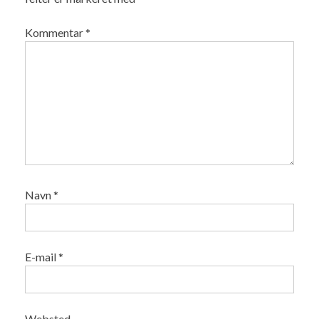
Kommentar
*
Navn
*
E-mail
*
Websted