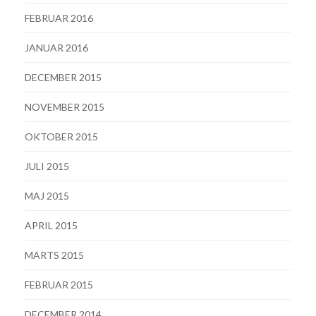
FEBRUAR 2016
JANUAR 2016
DECEMBER 2015
NOVEMBER 2015
OKTOBER 2015
JULI 2015
MAJ 2015
APRIL 2015
MARTS 2015
FEBRUAR 2015
DECEMBER 2014