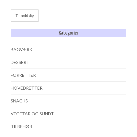
Kategorier
BAGVÆRK
DESSERT
FORRETTER
HOVEDRETTER
SNACKS
VEGETAR OG SUNDT
TILBEHØR