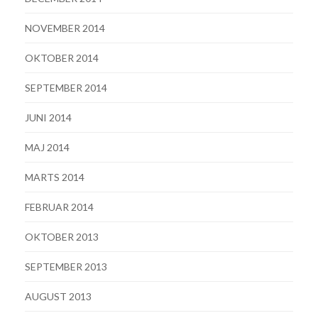
NOVEMBER 2014
OKTOBER 2014
SEPTEMBER 2014
JUNI 2014
MAJ 2014
MARTS 2014
FEBRUAR 2014
OKTOBER 2013
SEPTEMBER 2013
AUGUST 2013