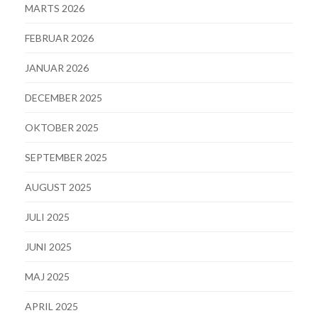
MARTS 2026
FEBRUAR 2026
JANUAR 2026
DECEMBER 2025
OKTOBER 2025
SEPTEMBER 2025
AUGUST 2025
JULI 2025
JUNI 2025
MAJ 2025
APRIL 2025