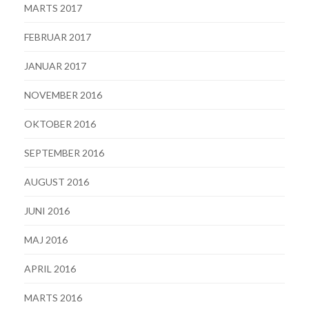
MARTS 2017
FEBRUAR 2017
JANUAR 2017
NOVEMBER 2016
OKTOBER 2016
SEPTEMBER 2016
AUGUST 2016
JUNI 2016
MAJ 2016
APRIL 2016
MARTS 2016