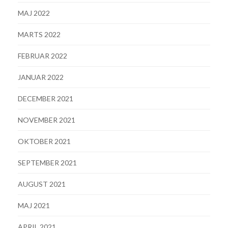
MAJ 2022
MARTS 2022
FEBRUAR 2022
JANUAR 2022
DECEMBER 2021
NOVEMBER 2021
OKTOBER 2021
SEPTEMBER 2021
AUGUST 2021
MAJ 2021
APRIL 2021