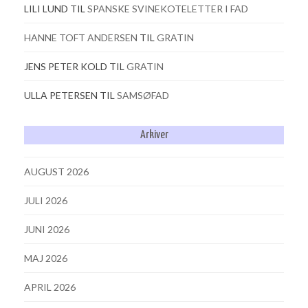
LILI LUND
TIL
SPANSKE SVINEKOTELETTER I FAD
HANNE TOFT ANDERSEN
TIL
GRATIN
JENS PETER KOLD
TIL
GRATIN
ULLA PETERSEN
TIL
SAMSØFAD
Arkiver
AUGUST 2026
JULI 2026
JUNI 2026
MAJ 2026
APRIL 2026