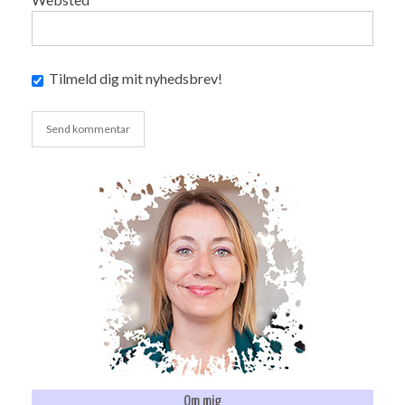
Tilmeld dig mit nyhedsbrev!
Om mig