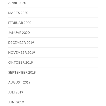
APRIL 2020
MARTS 2020
FEBRUAR 2020
JANUAR 2020
DECEMBER 2019
NOVEMBER 2019
OKTOBER 2019
SEPTEMBER 2019
AUGUST 2019
JULI 2019
JUNI 2019