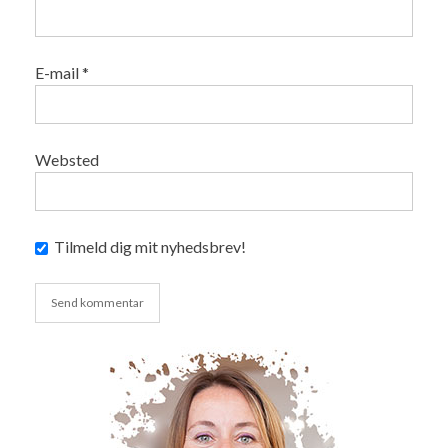
E-mail
*
Websted
Tilmeld dig mit nyhedsbrev!