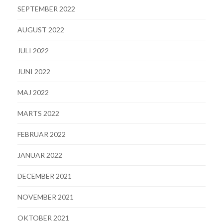
SEPTEMBER 2022
AUGUST 2022
JULI 2022
JUNI 2022
MAJ 2022
MARTS 2022
FEBRUAR 2022
JANUAR 2022
DECEMBER 2021
NOVEMBER 2021
OKTOBER 2021