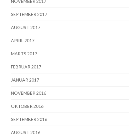
NOVEMBER 2017
SEPTEMBER 2017
AUGUST 2017
APRIL 2017
MARTS 2017
FEBRUAR 2017
JANUAR 2017
NOVEMBER 2016
OKTOBER 2016
SEPTEMBER 2016
AUGUST 2016