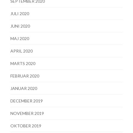
SEPTEMBER 2020
JULI 2020
JUNI 2020
MAJ 2020
APRIL 2020
MARTS 2020
FEBRUAR 2020
JANUAR 2020
DECEMBER 2019
NOVEMBER 2019
OKTOBER 2019