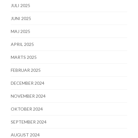
JULI 2025
JUNI 2025
MAJ 2025
APRIL 2025
MARTS 2025
FEBRUAR 2025
DECEMBER 2024
NOVEMBER 2024
OKTOBER 2024
SEPTEMBER 2024
AUGUST 2024