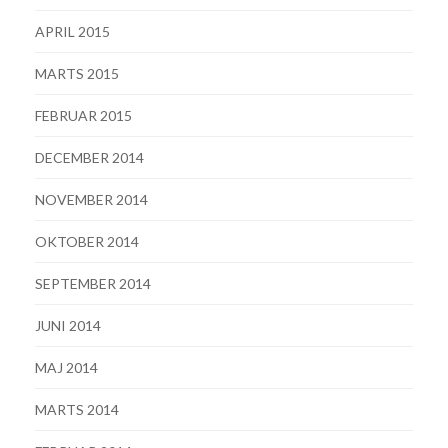
APRIL 2015
MARTS 2015
FEBRUAR 2015
DECEMBER 2014
NOVEMBER 2014
OKTOBER 2014
SEPTEMBER 2014
JUNI 2014
MAJ 2014
MARTS 2014