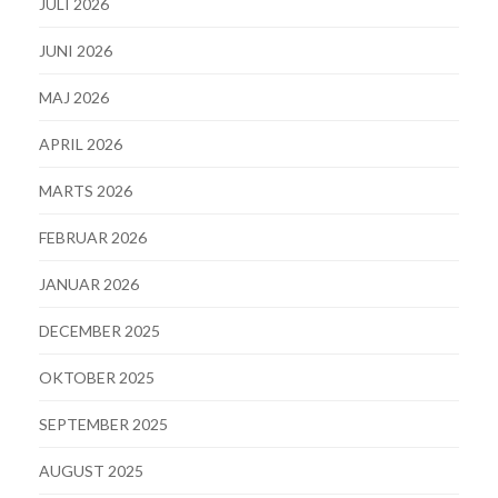
JULI 2026
JUNI 2026
MAJ 2026
APRIL 2026
MARTS 2026
FEBRUAR 2026
JANUAR 2026
DECEMBER 2025
OKTOBER 2025
SEPTEMBER 2025
AUGUST 2025