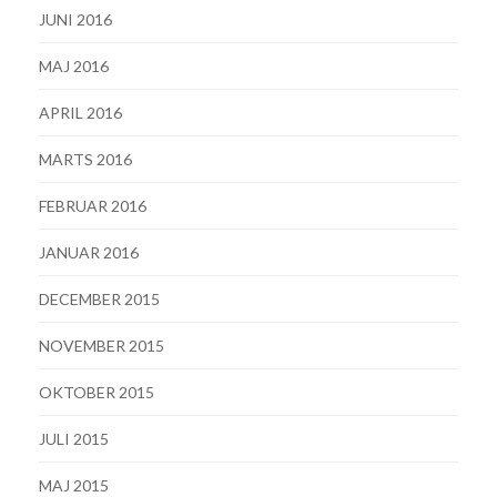
JUNI 2016
MAJ 2016
APRIL 2016
MARTS 2016
FEBRUAR 2016
JANUAR 2016
DECEMBER 2015
NOVEMBER 2015
OKTOBER 2015
JULI 2015
MAJ 2015