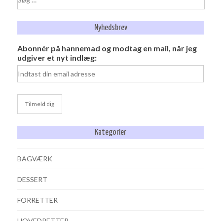
efter:
Nyhedsbrev
Abonnér på hannemad og modtag en mail, når jeg
udgiver et nyt indlæg:
Kategorier
BAGVÆRK
DESSERT
FORRETTER
HOVEDRETTER