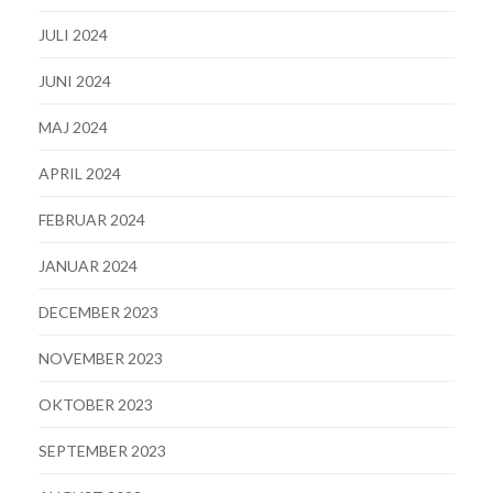
JULI 2024
JUNI 2024
MAJ 2024
APRIL 2024
FEBRUAR 2024
JANUAR 2024
DECEMBER 2023
NOVEMBER 2023
OKTOBER 2023
SEPTEMBER 2023