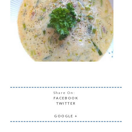
Share On:
FACEBOOK
TWITTER
GOOGLE +