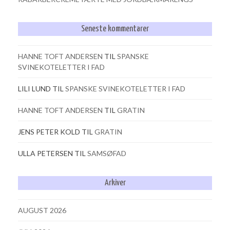
Seneste kommentarer
HANNE TOFT ANDERSEN
TIL
SPANSKE
SVINEKOTELETTER I FAD
LILI LUND
TIL
SPANSKE SVINEKOTELETTER I FAD
HANNE TOFT ANDERSEN
TIL
GRATIN
JENS PETER KOLD
TIL
GRATIN
ULLA PETERSEN
TIL
SAMSØFAD
Arkiver
AUGUST 2026