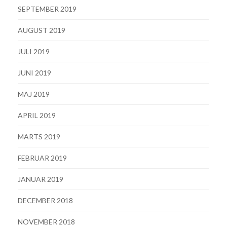
SEPTEMBER 2019
AUGUST 2019
JULI 2019
JUNI 2019
MAJ 2019
APRIL 2019
MARTS 2019
FEBRUAR 2019
JANUAR 2019
DECEMBER 2018
NOVEMBER 2018