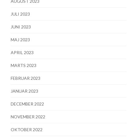
AUGUST 2023
JULI 2023
JUNI 2023
MAJ 2023
APRIL 2023
MARTS 2023
FEBRUAR 2023
JANUAR 2023
DECEMBER 2022
NOVEMBER 2022
OKTOBER 2022