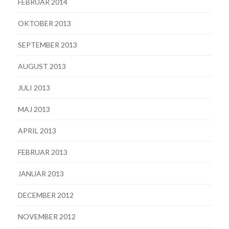
FEBRUAR 2014
OKTOBER 2013
SEPTEMBER 2013
AUGUST 2013
JULI 2013
MAJ 2013
APRIL 2013
FEBRUAR 2013
JANUAR 2013
DECEMBER 2012
NOVEMBER 2012