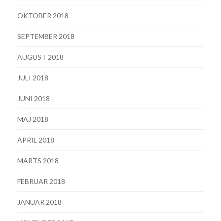
OKTOBER 2018
SEPTEMBER 2018
AUGUST 2018
JULI 2018
JUNI 2018
MAJ 2018
APRIL 2018
MARTS 2018
FEBRUAR 2018
JANUAR 2018