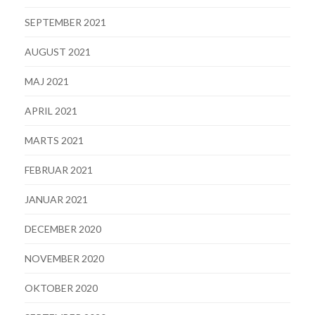
SEPTEMBER 2021
AUGUST 2021
MAJ 2021
APRIL 2021
MARTS 2021
FEBRUAR 2021
JANUAR 2021
DECEMBER 2020
NOVEMBER 2020
OKTOBER 2020