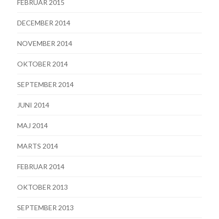
FEBRUAR 2015
DECEMBER 2014
NOVEMBER 2014
OKTOBER 2014
SEPTEMBER 2014
JUNI 2014
MAJ 2014
MARTS 2014
FEBRUAR 2014
OKTOBER 2013
SEPTEMBER 2013