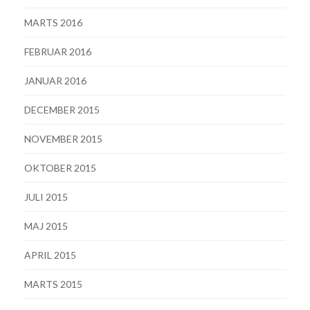
MARTS 2016
FEBRUAR 2016
JANUAR 2016
DECEMBER 2015
NOVEMBER 2015
OKTOBER 2015
JULI 2015
MAJ 2015
APRIL 2015
MARTS 2015