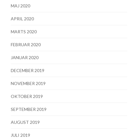
MAJ 2020
APRIL 2020
MARTS 2020
FEBRUAR 2020
JANUAR 2020
DECEMBER 2019
NOVEMBER 2019
OKTOBER 2019
SEPTEMBER 2019
AUGUST 2019
JULI 2019