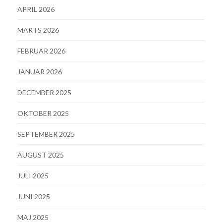
APRIL 2026
MARTS 2026
FEBRUAR 2026
JANUAR 2026
DECEMBER 2025
OKTOBER 2025
SEPTEMBER 2025
AUGUST 2025
JULI 2025
JUNI 2025
MAJ 2025