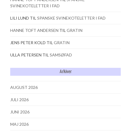
SVINEKOTELETTER I FAD
LILI LUND
TIL
SPANSKE SVINEKOTELETTER I FAD
HANNE TOFT ANDERSEN
TIL
GRATIN
JENS PETER KOLD
TIL
GRATIN
ULLA PETERSEN
TIL
SAMSØFAD
Arkiver
AUGUST 2026
JULI 2026
JUNI 2026
MAJ 2026