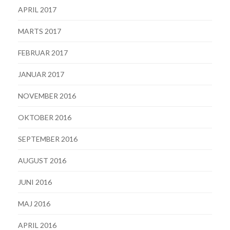
APRIL 2017
MARTS 2017
FEBRUAR 2017
JANUAR 2017
NOVEMBER 2016
OKTOBER 2016
SEPTEMBER 2016
AUGUST 2016
JUNI 2016
MAJ 2016
APRIL 2016