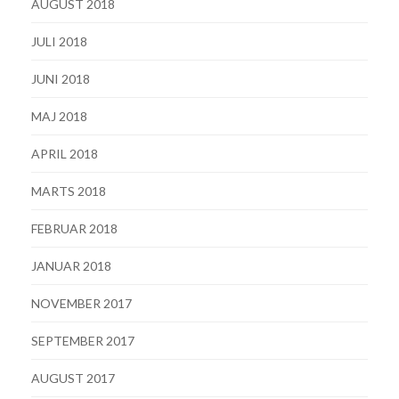
AUGUST 2018
JULI 2018
JUNI 2018
MAJ 2018
APRIL 2018
MARTS 2018
FEBRUAR 2018
JANUAR 2018
NOVEMBER 2017
SEPTEMBER 2017
AUGUST 2017