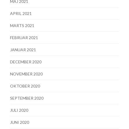
MAJ 2021
APRIL 2021
MARTS 2021
FEBRUAR 2021
JANUAR 2021
DECEMBER 2020
NOVEMBER 2020
OKTOBER 2020
SEPTEMBER 2020
JULI 2020
JUNI 2020