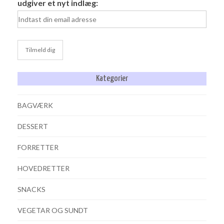
udgiver et nyt indlæg:
Kategorier
BAGVÆRK
DESSERT
FORRETTER
HOVEDRETTER
SNACKS
VEGETAR OG SUNDT