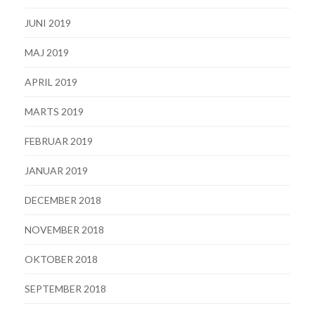
JUNI 2019
MAJ 2019
APRIL 2019
MARTS 2019
FEBRUAR 2019
JANUAR 2019
DECEMBER 2018
NOVEMBER 2018
OKTOBER 2018
SEPTEMBER 2018