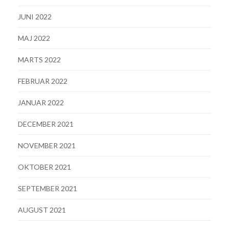
JUNI 2022
MAJ 2022
MARTS 2022
FEBRUAR 2022
JANUAR 2022
DECEMBER 2021
NOVEMBER 2021
OKTOBER 2021
SEPTEMBER 2021
AUGUST 2021