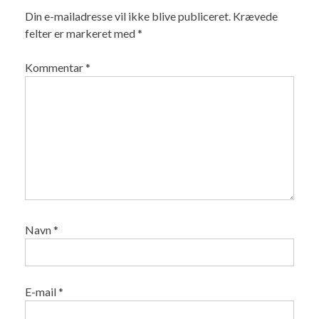
Din e-mailadresse vil ikke blive publiceret.
Krævede
felter er markeret med
*
Kommentar
*
Navn
*
E-mail
*