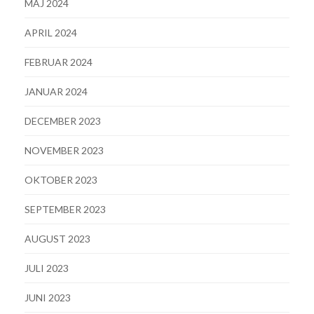
MAJ 2024
APRIL 2024
FEBRUAR 2024
JANUAR 2024
DECEMBER 2023
NOVEMBER 2023
OKTOBER 2023
SEPTEMBER 2023
AUGUST 2023
JULI 2023
JUNI 2023