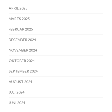
APRIL 2025
MARTS 2025
FEBRUAR 2025
DECEMBER 2024
NOVEMBER 2024
OKTOBER 2024
SEPTEMBER 2024
AUGUST 2024
JULI 2024
JUNI 2024