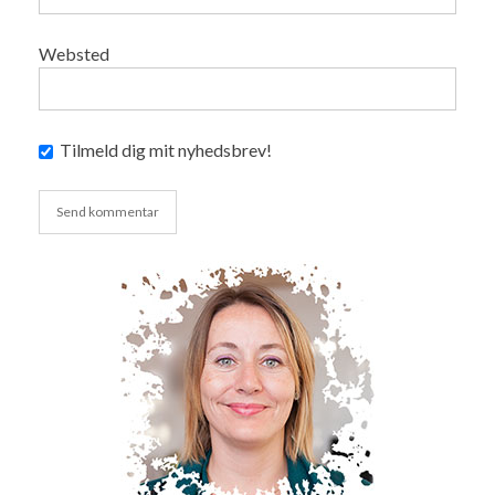
Websted
Tilmeld dig mit nyhedsbrev!