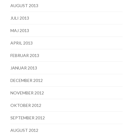
AUGUST 2013
JULI 2013
MAJ 2013
APRIL 2013
FEBRUAR 2013
JANUAR 2013
DECEMBER 2012
NOVEMBER 2012
OKTOBER 2012
SEPTEMBER 2012
AUGUST 2012