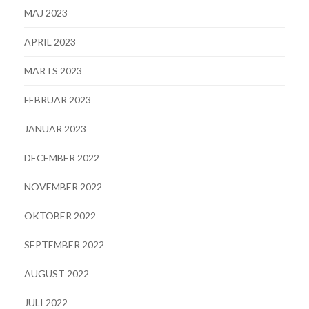
MAJ 2023
APRIL 2023
MARTS 2023
FEBRUAR 2023
JANUAR 2023
DECEMBER 2022
NOVEMBER 2022
OKTOBER 2022
SEPTEMBER 2022
AUGUST 2022
JULI 2022