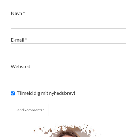
Navn
*
E-mail
*
Websted
Tilmeld dig mit nyhedsbrev!