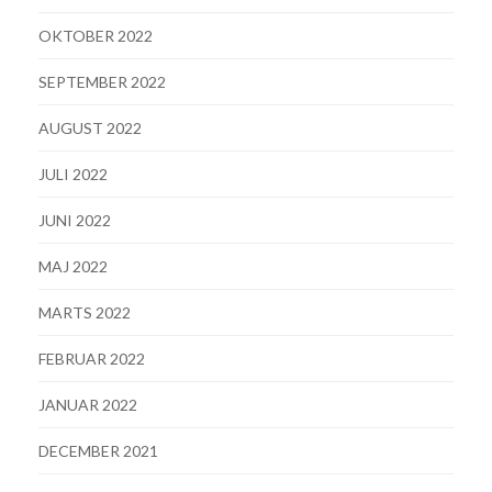
OKTOBER 2022
SEPTEMBER 2022
AUGUST 2022
JULI 2022
JUNI 2022
MAJ 2022
MARTS 2022
FEBRUAR 2022
JANUAR 2022
DECEMBER 2021