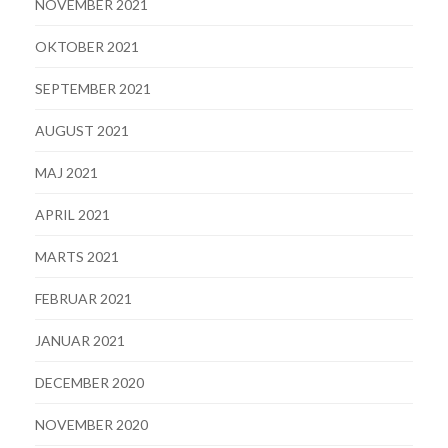
NOVEMBER 2021
OKTOBER 2021
SEPTEMBER 2021
AUGUST 2021
MAJ 2021
APRIL 2021
MARTS 2021
FEBRUAR 2021
JANUAR 2021
DECEMBER 2020
NOVEMBER 2020