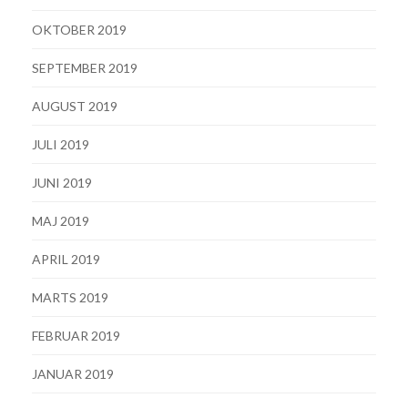
OKTOBER 2019
SEPTEMBER 2019
AUGUST 2019
JULI 2019
JUNI 2019
MAJ 2019
APRIL 2019
MARTS 2019
FEBRUAR 2019
JANUAR 2019