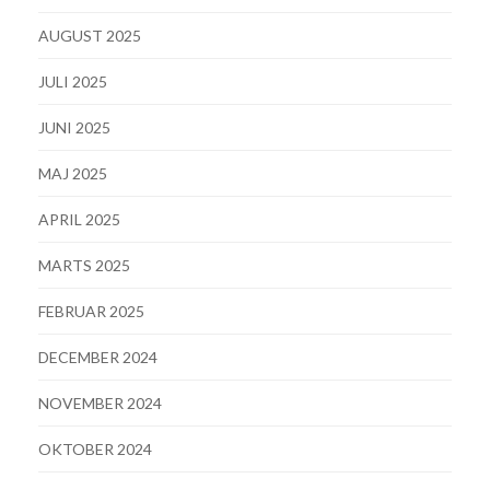
AUGUST 2025
JULI 2025
JUNI 2025
MAJ 2025
APRIL 2025
MARTS 2025
FEBRUAR 2025
DECEMBER 2024
NOVEMBER 2024
OKTOBER 2024