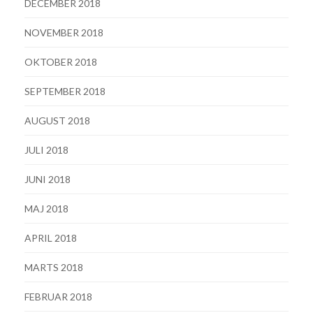
DECEMBER 2018
NOVEMBER 2018
OKTOBER 2018
SEPTEMBER 2018
AUGUST 2018
JULI 2018
JUNI 2018
MAJ 2018
APRIL 2018
MARTS 2018
FEBRUAR 2018