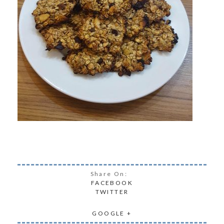
Share On:
FACEBOOK
TWITTER
GOOGLE +