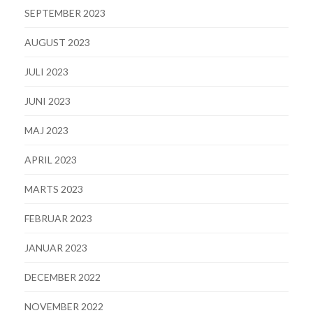
SEPTEMBER 2023
AUGUST 2023
JULI 2023
JUNI 2023
MAJ 2023
APRIL 2023
MARTS 2023
FEBRUAR 2023
JANUAR 2023
DECEMBER 2022
NOVEMBER 2022