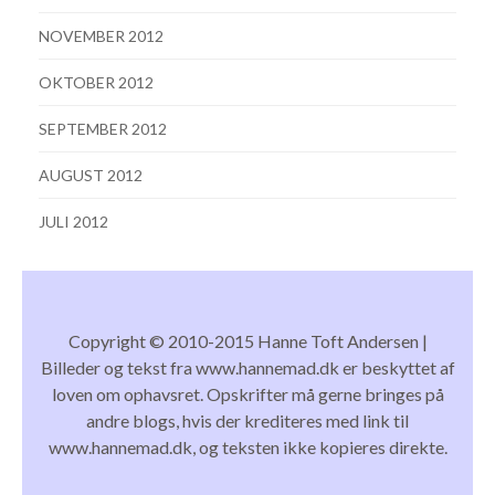
NOVEMBER 2012
OKTOBER 2012
SEPTEMBER 2012
AUGUST 2012
JULI 2012
Copyright © 2010-2015 Hanne Toft Andersen |
Billeder og tekst fra www.hannemad.dk er beskyttet af
loven om ophavsret. Opskrifter må gerne bringes på
andre blogs, hvis der krediteres med link til
www.hannemad.dk, og teksten ikke kopieres direkte.