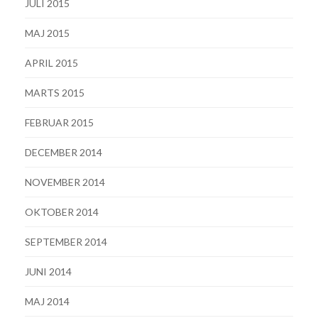
JULI 2015
MAJ 2015
APRIL 2015
MARTS 2015
FEBRUAR 2015
DECEMBER 2014
NOVEMBER 2014
OKTOBER 2014
SEPTEMBER 2014
JUNI 2014
MAJ 2014