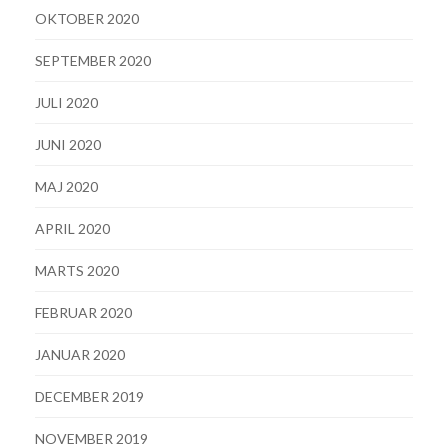
OKTOBER 2020
SEPTEMBER 2020
JULI 2020
JUNI 2020
MAJ 2020
APRIL 2020
MARTS 2020
FEBRUAR 2020
JANUAR 2020
DECEMBER 2019
NOVEMBER 2019