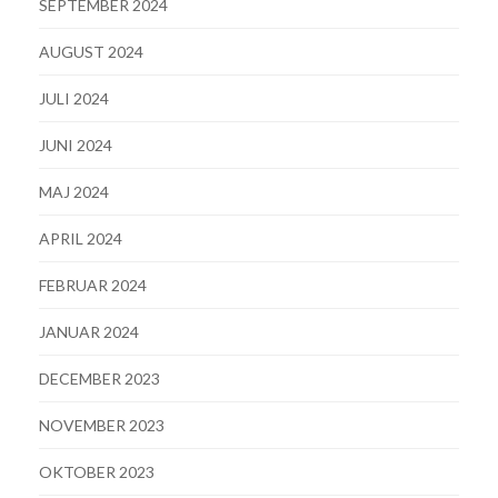
SEPTEMBER 2024
AUGUST 2024
JULI 2024
JUNI 2024
MAJ 2024
APRIL 2024
FEBRUAR 2024
JANUAR 2024
DECEMBER 2023
NOVEMBER 2023
OKTOBER 2023