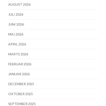
AUGUST 2026
JULI 2026
JUNI 2026
MAJ 2026
APRIL 2026
MARTS 2026
FEBRUAR 2026
JANUAR 2026
DECEMBER 2025
OKTOBER 2025
SEPTEMBER 2025