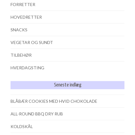
FORRETTER
HOVEDRETTER
SNACKS
VEGETAR OG SUNDT
TILBEHØR
HVERDAGSTING
Seneste indlæg
BLÅBÆR COOKIES MED HVID CHOKOLADE
ALL-ROUND BBQ DRY RUB
KOLDSKÅL