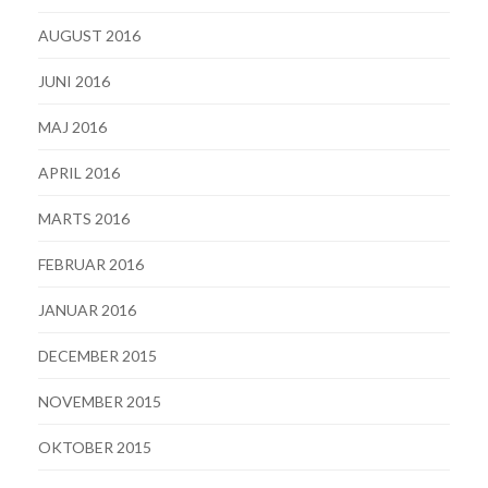
AUGUST 2016
JUNI 2016
MAJ 2016
APRIL 2016
MARTS 2016
FEBRUAR 2016
JANUAR 2016
DECEMBER 2015
NOVEMBER 2015
OKTOBER 2015