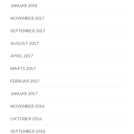
JANUAR 2018
NOVEMBER 2017
SEPTEMBER 2017
AUGUST 2017
APRIL 2017
MARTS 2017
FEBRUAR 2017
JANUAR 2017
NOVEMBER 2016
OKTOBER 2016
SEPTEMBER 2016