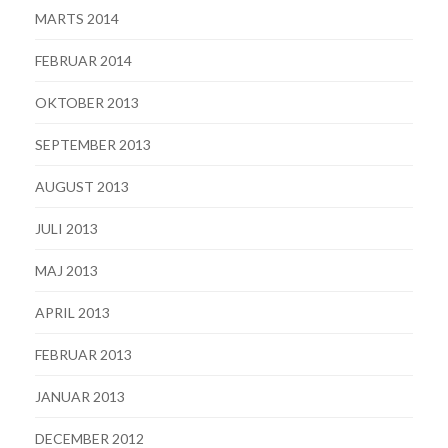
MARTS 2014
FEBRUAR 2014
OKTOBER 2013
SEPTEMBER 2013
AUGUST 2013
JULI 2013
MAJ 2013
APRIL 2013
FEBRUAR 2013
JANUAR 2013
DECEMBER 2012