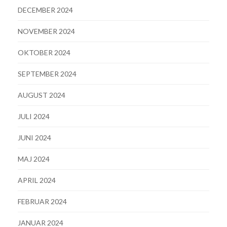
DECEMBER 2024
NOVEMBER 2024
OKTOBER 2024
SEPTEMBER 2024
AUGUST 2024
JULI 2024
JUNI 2024
MAJ 2024
APRIL 2024
FEBRUAR 2024
JANUAR 2024