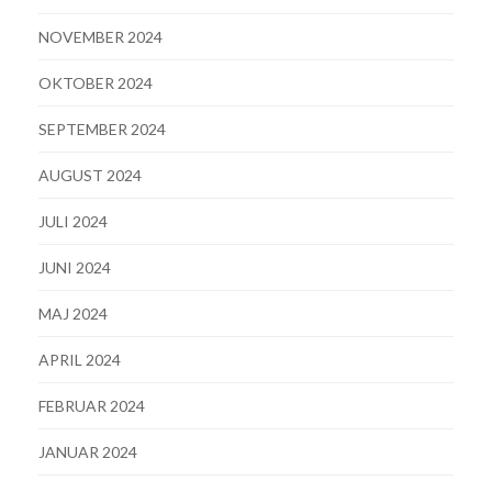
NOVEMBER 2024
OKTOBER 2024
SEPTEMBER 2024
AUGUST 2024
JULI 2024
JUNI 2024
MAJ 2024
APRIL 2024
FEBRUAR 2024
JANUAR 2024