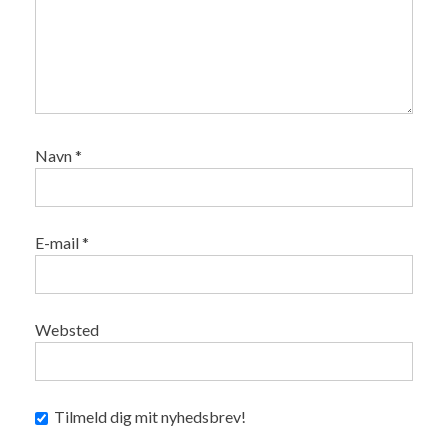
Navn
*
E-mail
*
Websted
Tilmeld dig mit nyhedsbrev!