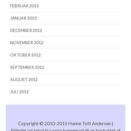
FEBRUAR 2013
JANUAR 2013
DECEMBER 2012
NOVEMBER 2012
OKTOBER 2012
SEPTEMBER 2012
AUGUST 2012
JULI 2012
Copyright © 2010-2015 Hanne Toft Andersen |
Billeder og tekst fra www.hannemad.dk er beskyttet af