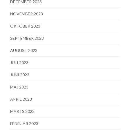
DECEMBER 2023
NOVEMBER 2023
OKTOBER 2023
SEPTEMBER 2023
AUGUST 2023
JULI 2023
JUNI 2023
MAJ 2023
APRIL 2023
MARTS 2023
FEBRUAR 2023