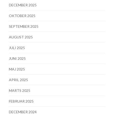
DECEMBER 2025
OKTOBER 2025
SEPTEMBER 2025
AUGUST 2025
JULI 2025
JUNI 2025
MAJ 2025
APRIL 2025
MARTS 2025
FEBRUAR 2025
DECEMBER 2024