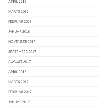
APRIL 2018
MARTS 2018
FEBRUAR 2018
JANUAR 2018
NOVEMBER 2017
SEPTEMBER 2017
AUGUST 2017
APRIL 2017
MARTS 2017
FEBRUAR 2017
JANUAR 2017