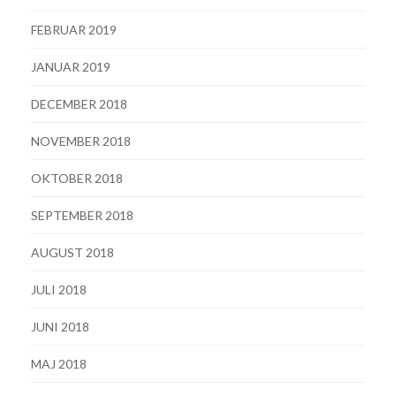
FEBRUAR 2019
JANUAR 2019
DECEMBER 2018
NOVEMBER 2018
OKTOBER 2018
SEPTEMBER 2018
AUGUST 2018
JULI 2018
JUNI 2018
MAJ 2018