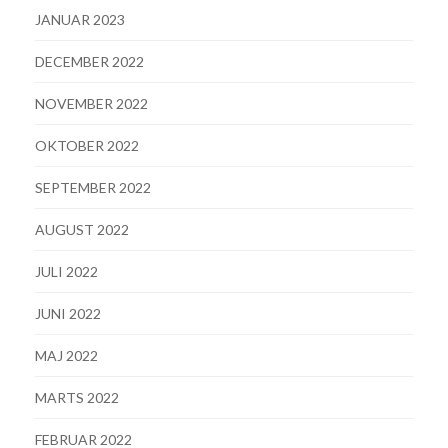
JANUAR 2023
DECEMBER 2022
NOVEMBER 2022
OKTOBER 2022
SEPTEMBER 2022
AUGUST 2022
JULI 2022
JUNI 2022
MAJ 2022
MARTS 2022
FEBRUAR 2022