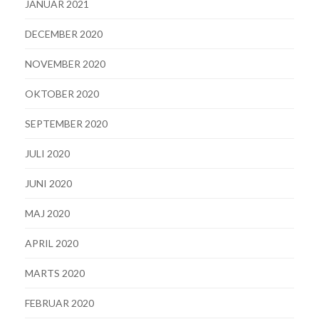
JANUAR 2021
DECEMBER 2020
NOVEMBER 2020
OKTOBER 2020
SEPTEMBER 2020
JULI 2020
JUNI 2020
MAJ 2020
APRIL 2020
MARTS 2020
FEBRUAR 2020