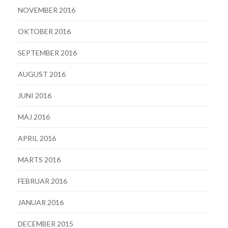
NOVEMBER 2016
OKTOBER 2016
SEPTEMBER 2016
AUGUST 2016
JUNI 2016
MAJ 2016
APRIL 2016
MARTS 2016
FEBRUAR 2016
JANUAR 2016
DECEMBER 2015