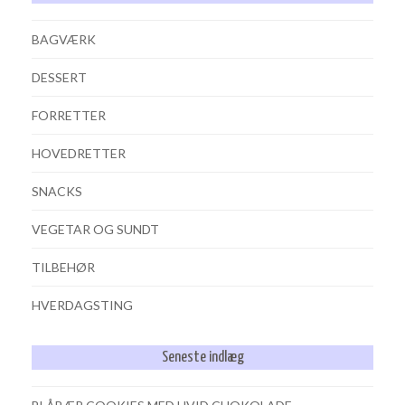
BAGVÆRK
DESSERT
FORRETTER
HOVEDRETTER
SNACKS
VEGETAR OG SUNDT
TILBEHØR
HVERDAGSTING
Seneste indlæg