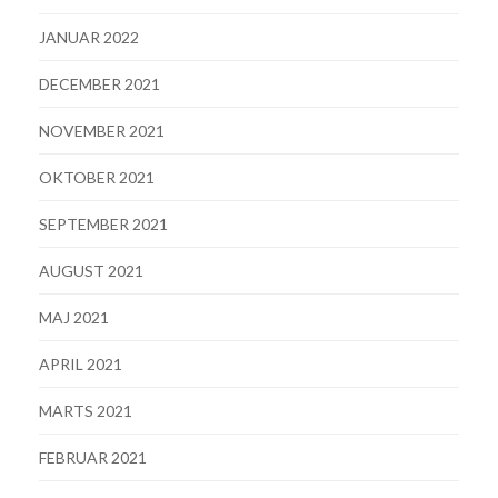
JANUAR 2022
DECEMBER 2021
NOVEMBER 2021
OKTOBER 2021
SEPTEMBER 2021
AUGUST 2021
MAJ 2021
APRIL 2021
MARTS 2021
FEBRUAR 2021