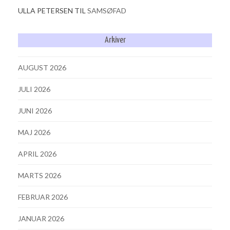
ULLA PETERSEN
TIL
SAMSØFAD
Arkiver
AUGUST 2026
JULI 2026
JUNI 2026
MAJ 2026
APRIL 2026
MARTS 2026
FEBRUAR 2026
JANUAR 2026