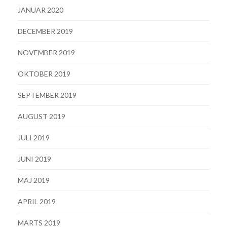
JANUAR 2020
DECEMBER 2019
NOVEMBER 2019
OKTOBER 2019
SEPTEMBER 2019
AUGUST 2019
JULI 2019
JUNI 2019
MAJ 2019
APRIL 2019
MARTS 2019