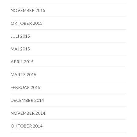
NOVEMBER 2015
OKTOBER 2015
JULI 2015
MAJ 2015
APRIL 2015
MARTS 2015
FEBRUAR 2015
DECEMBER 2014
NOVEMBER 2014
OKTOBER 2014