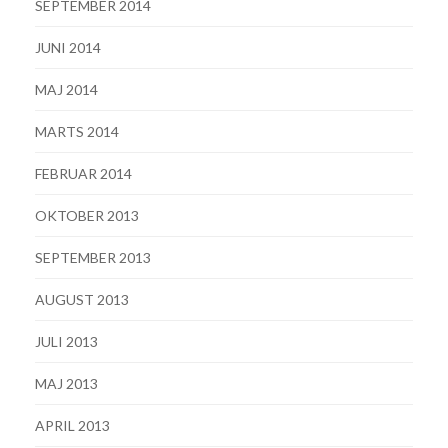
SEPTEMBER 2014
JUNI 2014
MAJ 2014
MARTS 2014
FEBRUAR 2014
OKTOBER 2013
SEPTEMBER 2013
AUGUST 2013
JULI 2013
MAJ 2013
APRIL 2013