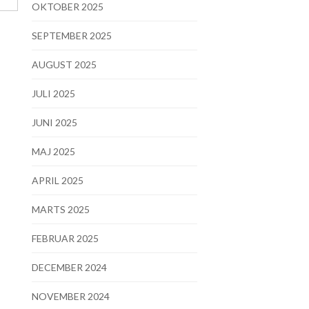
OKTOBER 2025
SEPTEMBER 2025
AUGUST 2025
JULI 2025
JUNI 2025
MAJ 2025
APRIL 2025
MARTS 2025
FEBRUAR 2025
DECEMBER 2024
NOVEMBER 2024