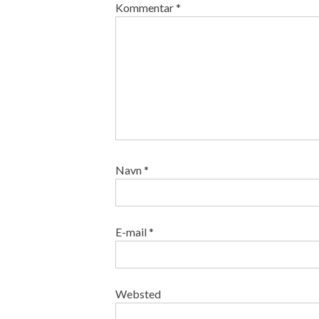
Kommentar
*
Navn
*
E-mail
*
Websted