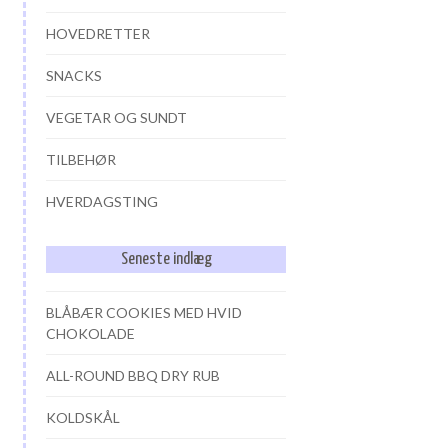
HOVEDRETTER
SNACKS
VEGETAR OG SUNDT
TILBEHØR
HVERDAGSTING
Seneste indlæg
BLÅBÆR COOKIES MED HVID
CHOKOLADE
ALL-ROUND BBQ DRY RUB
KOLDSKÅL