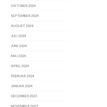
OKTOBER 2024
SEPTEMBER 2024
AUGUST 2024
JULI 2024
JUNI 2024
MAJ 2024
APRIL 2024
FEBRUAR 2024
JANUAR 2024
DECEMBER 2023
NOVEMBER 2023