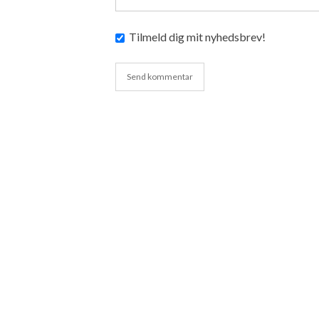
Tilmeld dig mit nyhedsbrev!