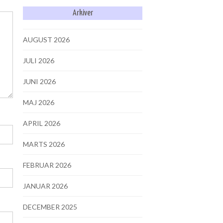
Arkiver
AUGUST 2026
JULI 2026
JUNI 2026
MAJ 2026
APRIL 2026
MARTS 2026
FEBRUAR 2026
JANUAR 2026
DECEMBER 2025