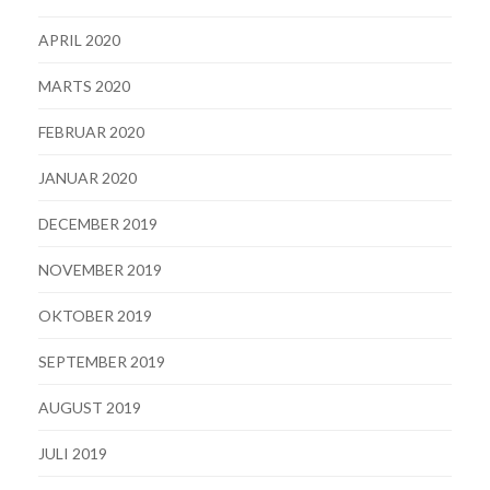
APRIL 2020
MARTS 2020
FEBRUAR 2020
JANUAR 2020
DECEMBER 2019
NOVEMBER 2019
OKTOBER 2019
SEPTEMBER 2019
AUGUST 2019
JULI 2019