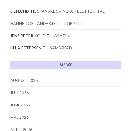
LILI LUND
TIL
SPANSKE SVINEKOTELETTER I FAD
HANNE TOFT ANDERSEN
TIL
GRATIN
JENS PETER KOLD
TIL
GRATIN
ULLA PETERSEN
TIL
SAMSØFAD
Arkiver
AUGUST 2026
JULI 2026
JUNI 2026
MAJ 2026
APRIL 2026