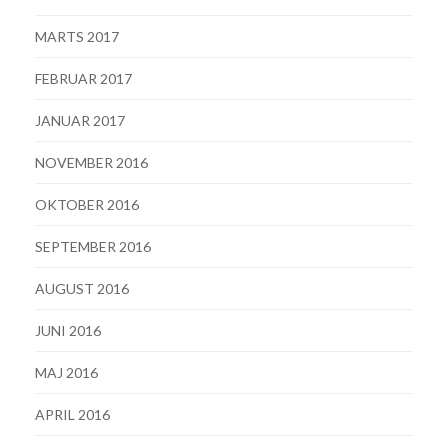
MARTS 2017
FEBRUAR 2017
JANUAR 2017
NOVEMBER 2016
OKTOBER 2016
SEPTEMBER 2016
AUGUST 2016
JUNI 2016
MAJ 2016
APRIL 2016