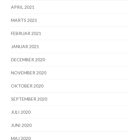
APRIL 2021
MARTS 2021
FEBRUAR 2021
JANUAR 2021
DECEMBER 2020
NOVEMBER 2020
OKTOBER 2020
SEPTEMBER 2020
JULI 2020
JUNI 2020
MAJ 2020