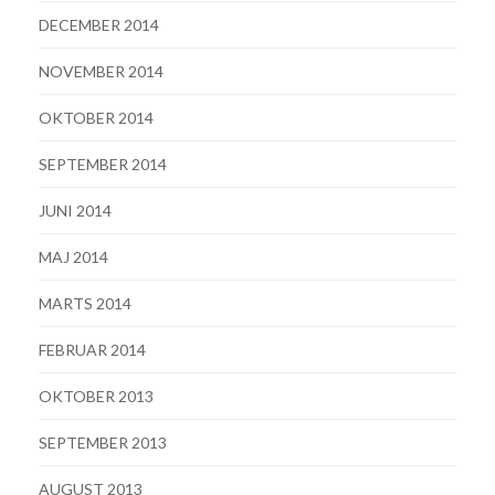
DECEMBER 2014
NOVEMBER 2014
OKTOBER 2014
SEPTEMBER 2014
JUNI 2014
MAJ 2014
MARTS 2014
FEBRUAR 2014
OKTOBER 2013
SEPTEMBER 2013
AUGUST 2013