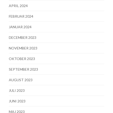
APRIL 2024
FEBRUAR 2024
JANUAR 2024
DECEMBER 2023
NOVEMBER 2023
OKTOBER 2023
SEPTEMBER 2023
AUGUST 2023
JULI 2023
JUNI 2023
MAJ 2023