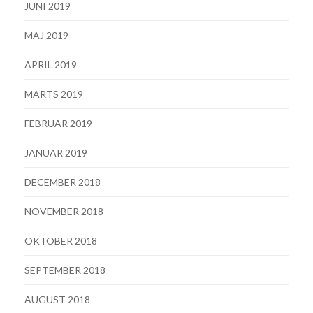
JUNI 2019
MAJ 2019
APRIL 2019
MARTS 2019
FEBRUAR 2019
JANUAR 2019
DECEMBER 2018
NOVEMBER 2018
OKTOBER 2018
SEPTEMBER 2018
AUGUST 2018