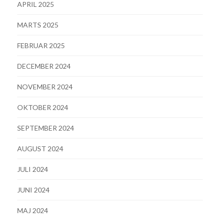
APRIL 2025
MARTS 2025
FEBRUAR 2025
DECEMBER 2024
NOVEMBER 2024
OKTOBER 2024
SEPTEMBER 2024
AUGUST 2024
JULI 2024
JUNI 2024
MAJ 2024