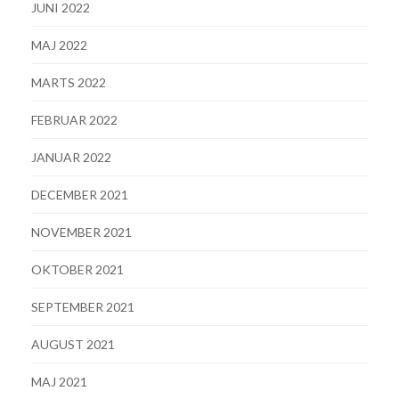
JUNI 2022
MAJ 2022
MARTS 2022
FEBRUAR 2022
JANUAR 2022
DECEMBER 2021
NOVEMBER 2021
OKTOBER 2021
SEPTEMBER 2021
AUGUST 2021
MAJ 2021