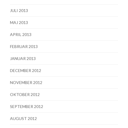
JULI 2013
MAJ 2013
APRIL 2013
FEBRUAR 2013
JANUAR 2013
DECEMBER 2012
NOVEMBER 2012
OKTOBER 2012
SEPTEMBER 2012
AUGUST 2012