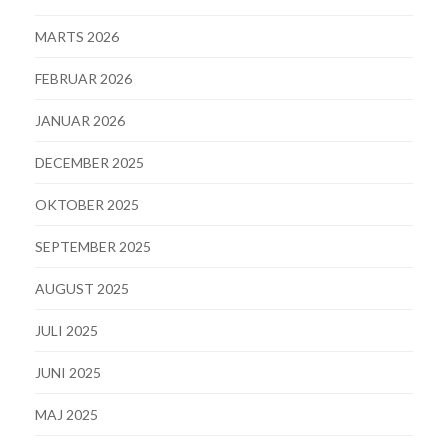
MARTS 2026
FEBRUAR 2026
JANUAR 2026
DECEMBER 2025
OKTOBER 2025
SEPTEMBER 2025
AUGUST 2025
JULI 2025
JUNI 2025
MAJ 2025