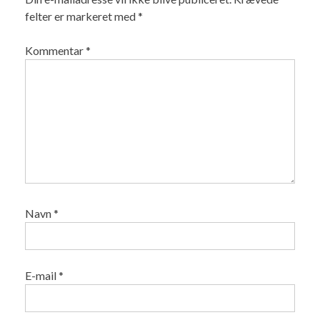
felter er markeret med
*
Kommentar
*
Navn
*
E-mail
*