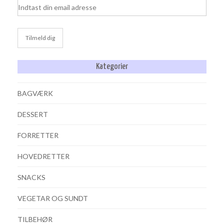
Kategorier
BAGVÆRK
DESSERT
FORRETTER
HOVEDRETTER
SNACKS
VEGETAR OG SUNDT
TILBEHØR