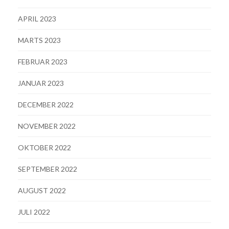
APRIL 2023
MARTS 2023
FEBRUAR 2023
JANUAR 2023
DECEMBER 2022
NOVEMBER 2022
OKTOBER 2022
SEPTEMBER 2022
AUGUST 2022
JULI 2022