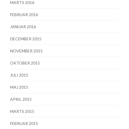
MARTS 2016
FEBRUAR 2016
JANUAR 2016
DECEMBER 2015
NOVEMBER 2015
OKTOBER 2015
JULI 2015
MAJ 2015
APRIL 2015
MARTS 2015
FEBRUAR 2015