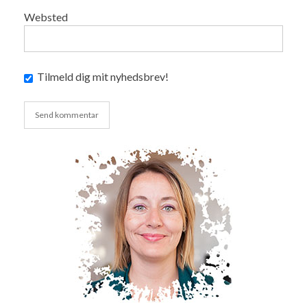
Websted
Tilmeld dig mit nyhedsbrev!