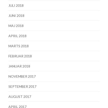
JULI 2018
JUNI 2018
MAJ 2018
APRIL 2018
MARTS 2018
FEBRUAR 2018
JANUAR 2018
NOVEMBER 2017
SEPTEMBER 2017
AUGUST 2017
APRIL 2017