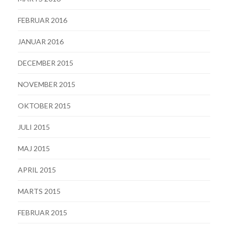
FEBRUAR 2016
JANUAR 2016
DECEMBER 2015
NOVEMBER 2015
OKTOBER 2015
JULI 2015
MAJ 2015
APRIL 2015
MARTS 2015
FEBRUAR 2015