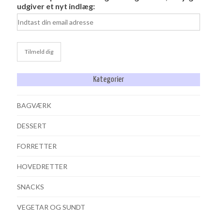
udgiver et nyt indlæg:
Kategorier
BAGVÆRK
DESSERT
FORRETTER
HOVEDRETTER
SNACKS
VEGETAR OG SUNDT