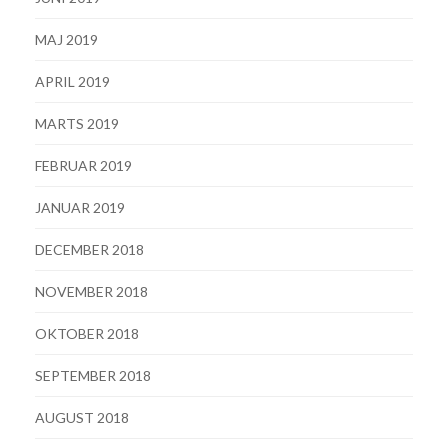
MAJ 2019
APRIL 2019
MARTS 2019
FEBRUAR 2019
JANUAR 2019
DECEMBER 2018
NOVEMBER 2018
OKTOBER 2018
SEPTEMBER 2018
AUGUST 2018