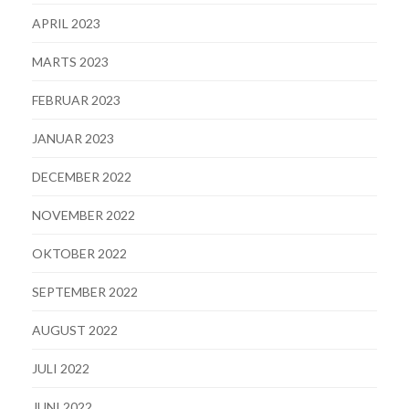
APRIL 2023
MARTS 2023
FEBRUAR 2023
JANUAR 2023
DECEMBER 2022
NOVEMBER 2022
OKTOBER 2022
SEPTEMBER 2022
AUGUST 2022
JULI 2022
JUNI 2022