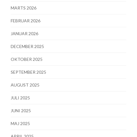
MARTS 2026
FEBRUAR 2026
JANUAR 2026
DECEMBER 2025
OKTOBER 2025
SEPTEMBER 2025
AUGUST 2025
JULI 2025
JUNI 2025
MAJ 2025
APRIL 2025