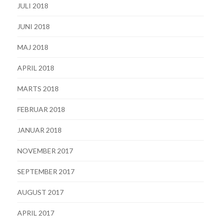
JULI 2018
JUNI 2018
MAJ 2018
APRIL 2018
MARTS 2018
FEBRUAR 2018
JANUAR 2018
NOVEMBER 2017
SEPTEMBER 2017
AUGUST 2017
APRIL 2017