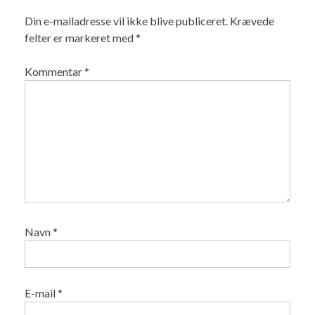
Din e-mailadresse vil ikke blive publiceret.
Krævede
felter er markeret med
*
Kommentar
*
Navn
*
E-mail
*