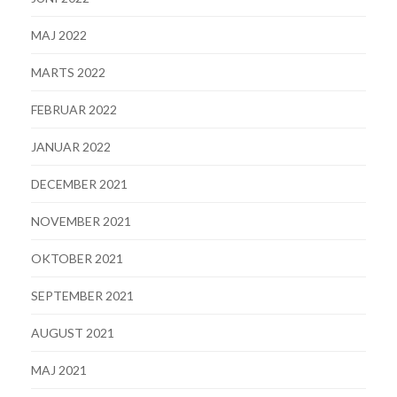
MAJ 2022
MARTS 2022
FEBRUAR 2022
JANUAR 2022
DECEMBER 2021
NOVEMBER 2021
OKTOBER 2021
SEPTEMBER 2021
AUGUST 2021
MAJ 2021