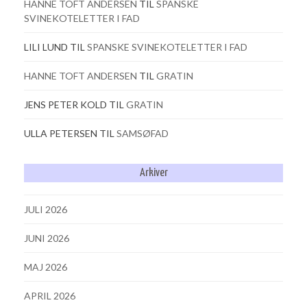
HANNE TOFT ANDERSEN
TIL
SPANSKE
SVINEKOTELETTER I FAD
LILI LUND
TIL
SPANSKE SVINEKOTELETTER I FAD
HANNE TOFT ANDERSEN
TIL
GRATIN
JENS PETER KOLD
TIL
GRATIN
ULLA PETERSEN
TIL
SAMSØFAD
Arkiver
JULI 2026
JUNI 2026
MAJ 2026
APRIL 2026