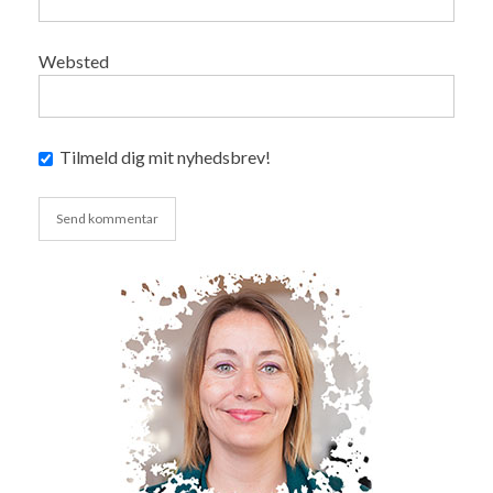
Websted
Tilmeld dig mit nyhedsbrev!