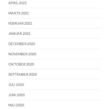
APRIL 2021
MARTS 2021
FEBRUAR 2021
JANUAR 2021
DECEMBER 2020
NOVEMBER 2020
OKTOBER 2020
SEPTEMBER 2020
JULI 2020
JUNI 2020
MAJ 2020