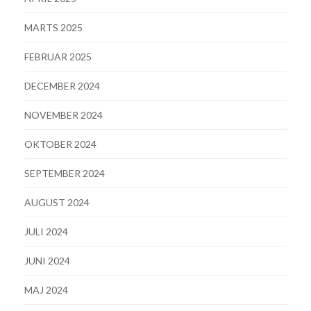
MARTS 2025
FEBRUAR 2025
DECEMBER 2024
NOVEMBER 2024
OKTOBER 2024
SEPTEMBER 2024
AUGUST 2024
JULI 2024
JUNI 2024
MAJ 2024