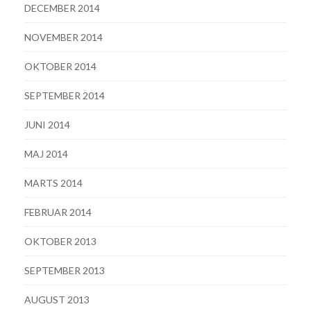
DECEMBER 2014
NOVEMBER 2014
OKTOBER 2014
SEPTEMBER 2014
JUNI 2014
MAJ 2014
MARTS 2014
FEBRUAR 2014
OKTOBER 2013
SEPTEMBER 2013
AUGUST 2013