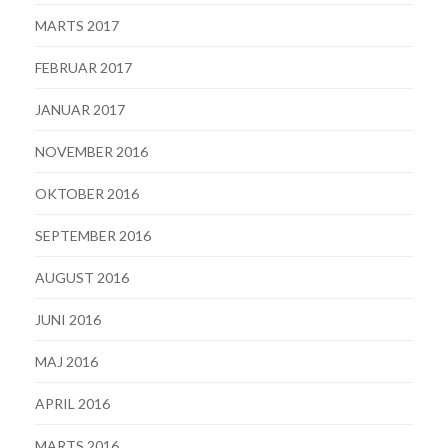
MARTS 2017
FEBRUAR 2017
JANUAR 2017
NOVEMBER 2016
OKTOBER 2016
SEPTEMBER 2016
AUGUST 2016
JUNI 2016
MAJ 2016
APRIL 2016
MARTS 2016