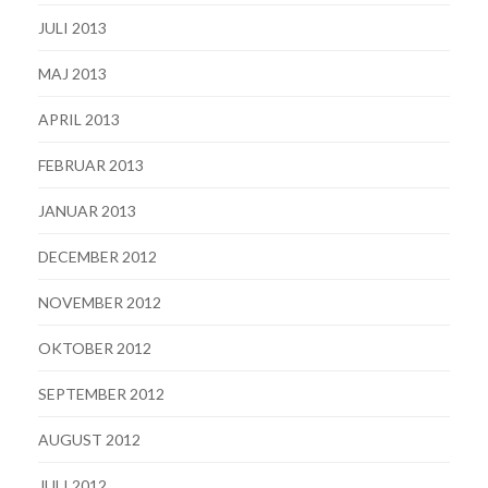
JULI 2013
MAJ 2013
APRIL 2013
FEBRUAR 2013
JANUAR 2013
DECEMBER 2012
NOVEMBER 2012
OKTOBER 2012
SEPTEMBER 2012
AUGUST 2012
JULI 2012