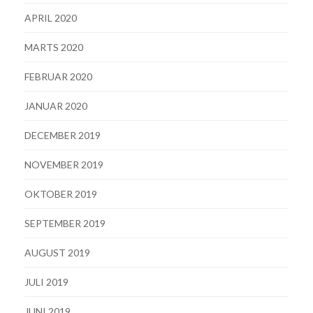
APRIL 2020
MARTS 2020
FEBRUAR 2020
JANUAR 2020
DECEMBER 2019
NOVEMBER 2019
OKTOBER 2019
SEPTEMBER 2019
AUGUST 2019
JULI 2019
JUNI 2019