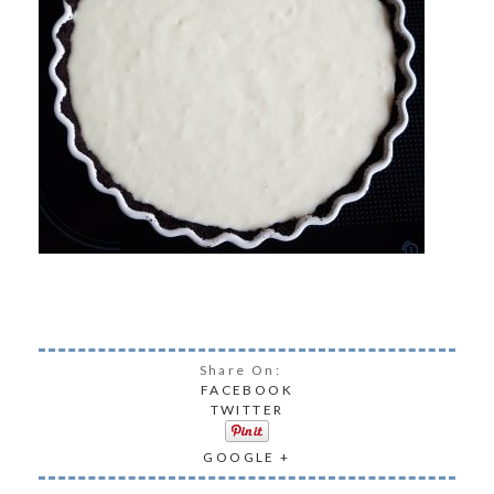
Share On:
FACEBOOK
TWITTER
GOOGLE +