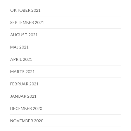
OKTOBER 2021
SEPTEMBER 2021
AUGUST 2021
MAJ 2021
APRIL 2021
MARTS 2021
FEBRUAR 2021
JANUAR 2021
DECEMBER 2020
NOVEMBER 2020