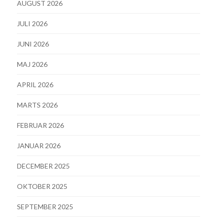
AUGUST 2026
JULI 2026
JUNI 2026
MAJ 2026
APRIL 2026
MARTS 2026
FEBRUAR 2026
JANUAR 2026
DECEMBER 2025
OKTOBER 2025
SEPTEMBER 2025