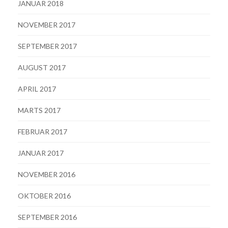
JANUAR 2018
NOVEMBER 2017
SEPTEMBER 2017
AUGUST 2017
APRIL 2017
MARTS 2017
FEBRUAR 2017
JANUAR 2017
NOVEMBER 2016
OKTOBER 2016
SEPTEMBER 2016