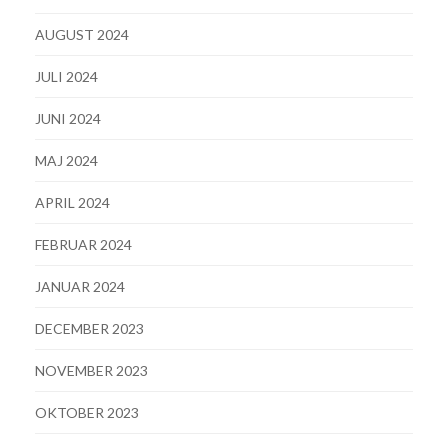
AUGUST 2024
JULI 2024
JUNI 2024
MAJ 2024
APRIL 2024
FEBRUAR 2024
JANUAR 2024
DECEMBER 2023
NOVEMBER 2023
OKTOBER 2023