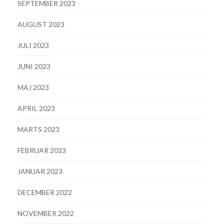
SEPTEMBER 2023
AUGUST 2023
JULI 2023
JUNI 2023
MAJ 2023
APRIL 2023
MARTS 2023
FEBRUAR 2023
JANUAR 2023
DECEMBER 2022
NOVEMBER 2022