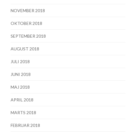
NOVEMBER 2018
OKTOBER 2018
SEPTEMBER 2018
AUGUST 2018
JULI 2018
JUNI 2018
MAJ 2018
APRIL 2018
MARTS 2018
FEBRUAR 2018