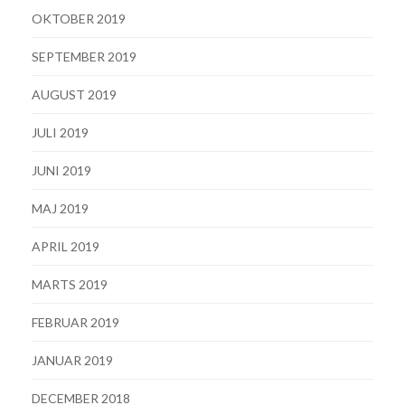
OKTOBER 2019
SEPTEMBER 2019
AUGUST 2019
JULI 2019
JUNI 2019
MAJ 2019
APRIL 2019
MARTS 2019
FEBRUAR 2019
JANUAR 2019
DECEMBER 2018