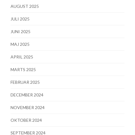
AUGUST 2025
JULI 2025
JUNI 2025
MAJ 2025
APRIL 2025
MARTS 2025
FEBRUAR 2025
DECEMBER 2024
NOVEMBER 2024
OKTOBER 2024
SEPTEMBER 2024