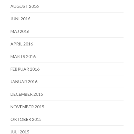
AUGUST 2016
JUNI 2016
MAJ 2016
APRIL 2016
MARTS 2016
FEBRUAR 2016
JANUAR 2016
DECEMBER 2015
NOVEMBER 2015
OKTOBER 2015
JULI 2015