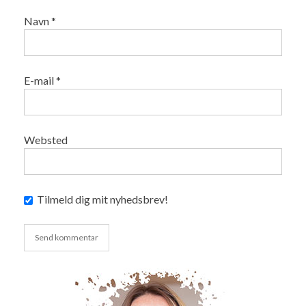
Navn
*
E-mail
*
Websted
Tilmeld dig mit nyhedsbrev!