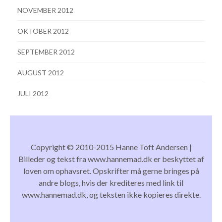
NOVEMBER 2012
OKTOBER 2012
SEPTEMBER 2012
AUGUST 2012
JULI 2012
Copyright © 2010-2015 Hanne Toft Andersen |
Billeder og tekst fra www.hannemad.dk er beskyttet af
loven om ophavsret. Opskrifter må gerne bringes på
andre blogs, hvis der krediteres med link til
www.hannemad.dk, og teksten ikke kopieres direkte.