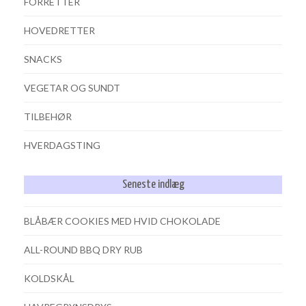
FORRETTER
HOVEDRETTER
SNACKS
VEGETAR OG SUNDT
TILBEHØR
HVERDAGSTING
Seneste indlæg
BLÅBÆR COOKIES MED HVID CHOKOLADE
ALL-ROUND BBQ DRY RUB
KOLDSKÅL