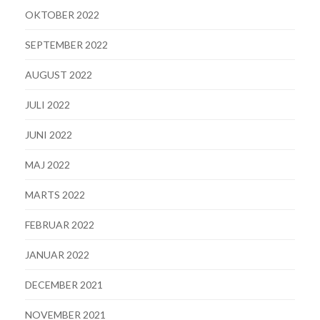
OKTOBER 2022
SEPTEMBER 2022
AUGUST 2022
JULI 2022
JUNI 2022
MAJ 2022
MARTS 2022
FEBRUAR 2022
JANUAR 2022
DECEMBER 2021
NOVEMBER 2021