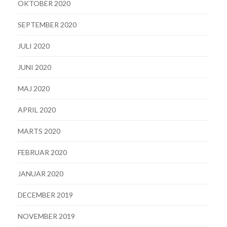
OKTOBER 2020
SEPTEMBER 2020
JULI 2020
JUNI 2020
MAJ 2020
APRIL 2020
MARTS 2020
FEBRUAR 2020
JANUAR 2020
DECEMBER 2019
NOVEMBER 2019