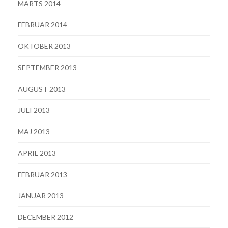
MARTS 2014
FEBRUAR 2014
OKTOBER 2013
SEPTEMBER 2013
AUGUST 2013
JULI 2013
MAJ 2013
APRIL 2013
FEBRUAR 2013
JANUAR 2013
DECEMBER 2012