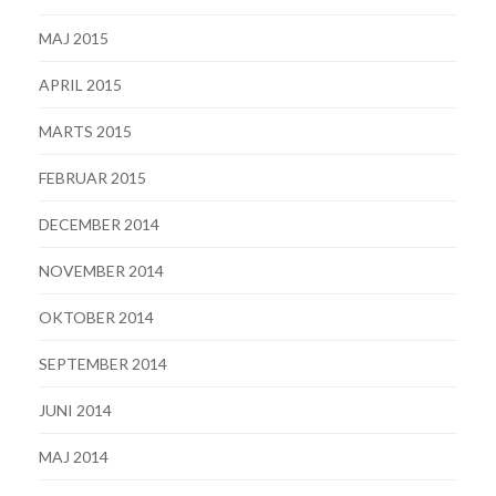
MAJ 2015
APRIL 2015
MARTS 2015
FEBRUAR 2015
DECEMBER 2014
NOVEMBER 2014
OKTOBER 2014
SEPTEMBER 2014
JUNI 2014
MAJ 2014