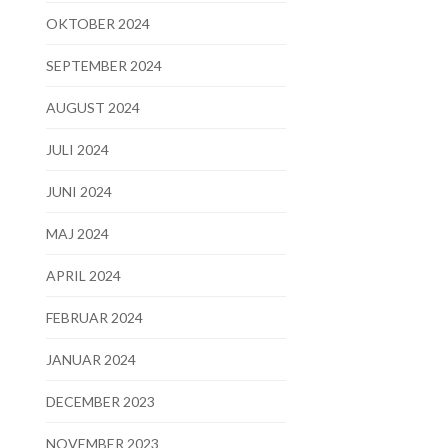
OKTOBER 2024
SEPTEMBER 2024
AUGUST 2024
JULI 2024
JUNI 2024
MAJ 2024
APRIL 2024
FEBRUAR 2024
JANUAR 2024
DECEMBER 2023
NOVEMBER 2023