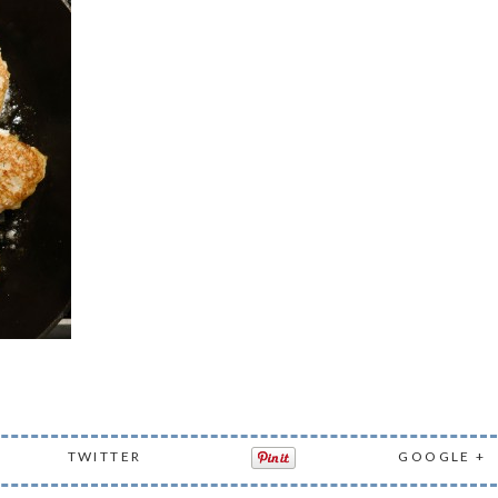
TWITTER
GOOGLE +