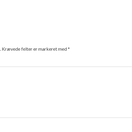
.
Krævede felter er markeret med
*