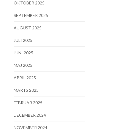
OKTOBER 2025
SEPTEMBER 2025
AUGUST 2025
JULI 2025
JUNI 2025
MAJ 2025
APRIL 2025
MARTS 2025
FEBRUAR 2025
DECEMBER 2024
NOVEMBER 2024