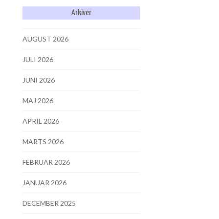
Arkiver
AUGUST 2026
JULI 2026
JUNI 2026
MAJ 2026
APRIL 2026
MARTS 2026
FEBRUAR 2026
JANUAR 2026
DECEMBER 2025