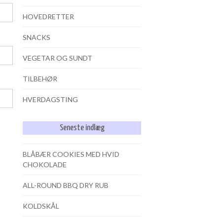
HOVEDRETTER
SNACKS
VEGETAR OG SUNDT
TILBEHØR
HVERDAGSTING
Seneste indlæg
BLÅBÆR COOKIES MED HVID
CHOKOLADE
ALL-ROUND BBQ DRY RUB
KOLDSKÅL