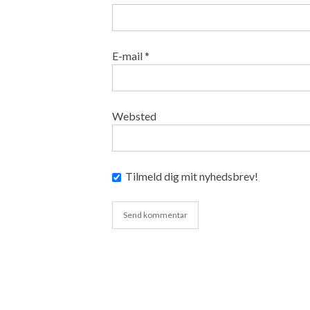
E-mail
*
Websted
Tilmeld dig mit nyhedsbrev!