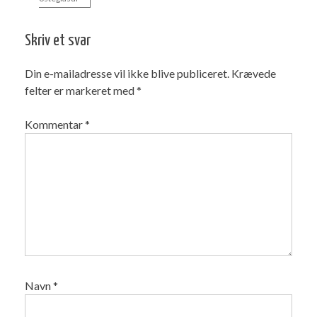
Skriv et svar
Din e-mailadresse vil ikke blive publiceret.
Krævede
felter er markeret med
*
Kommentar
*
Navn
*