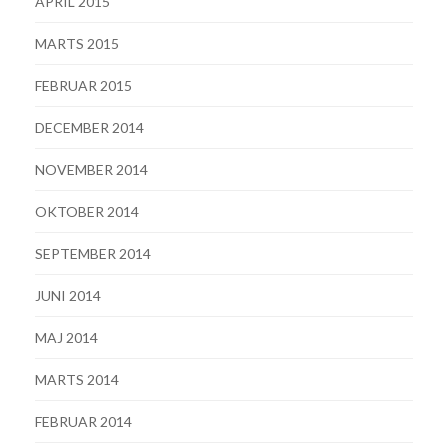
APRIL 2015
MARTS 2015
FEBRUAR 2015
DECEMBER 2014
NOVEMBER 2014
OKTOBER 2014
SEPTEMBER 2014
JUNI 2014
MAJ 2014
MARTS 2014
FEBRUAR 2014