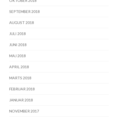
OKTOBER 2018
SEPTEMBER 2018
AUGUST 2018
JULI 2018
JUNI 2018
MAJ 2018
APRIL 2018
MARTS 2018
FEBRUAR 2018
JANUAR 2018
NOVEMBER 2017