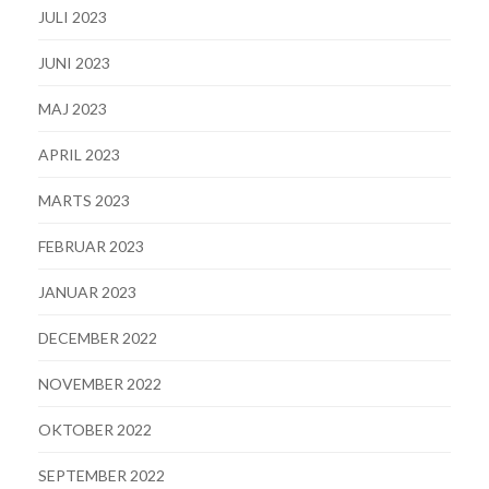
JULI 2023
JUNI 2023
MAJ 2023
APRIL 2023
MARTS 2023
FEBRUAR 2023
JANUAR 2023
DECEMBER 2022
NOVEMBER 2022
OKTOBER 2022
SEPTEMBER 2022