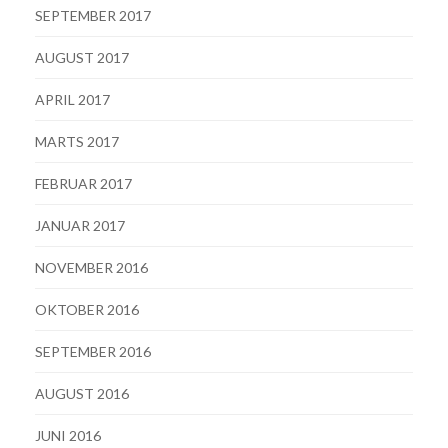
SEPTEMBER 2017
AUGUST 2017
APRIL 2017
MARTS 2017
FEBRUAR 2017
JANUAR 2017
NOVEMBER 2016
OKTOBER 2016
SEPTEMBER 2016
AUGUST 2016
JUNI 2016