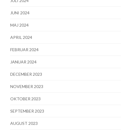
JULI 2024
JUNI 2024
MAJ 2024
APRIL 2024
FEBRUAR 2024
JANUAR 2024
DECEMBER 2023
NOVEMBER 2023
OKTOBER 2023
SEPTEMBER 2023
AUGUST 2023