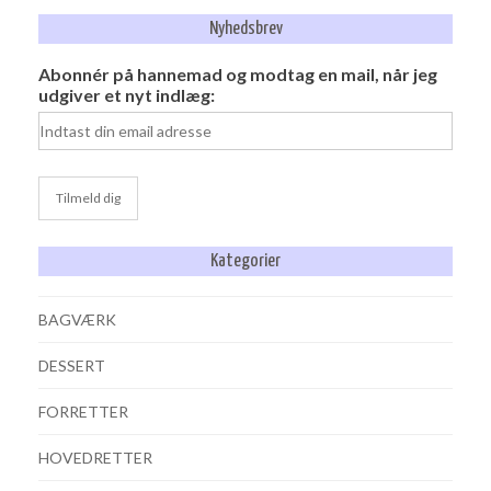
Nyhedsbrev
Abonnér på hannemad og modtag en mail, når jeg
udgiver et nyt indlæg:
Kategorier
BAGVÆRK
DESSERT
FORRETTER
HOVEDRETTER