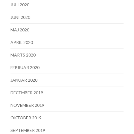
JULI 2020
JUNI 2020
MAJ 2020
APRIL 2020
MARTS 2020
FEBRUAR 2020
JANUAR 2020
DECEMBER 2019
NOVEMBER 2019
OKTOBER 2019
SEPTEMBER 2019