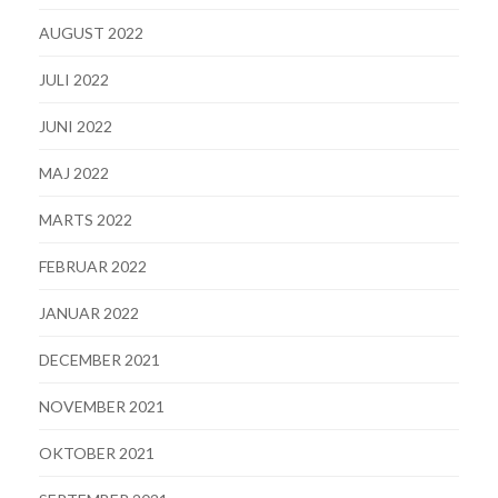
AUGUST 2022
JULI 2022
JUNI 2022
MAJ 2022
MARTS 2022
FEBRUAR 2022
JANUAR 2022
DECEMBER 2021
NOVEMBER 2021
OKTOBER 2021