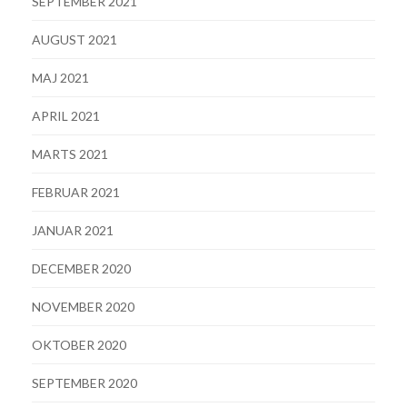
SEPTEMBER 2021
AUGUST 2021
MAJ 2021
APRIL 2021
MARTS 2021
FEBRUAR 2021
JANUAR 2021
DECEMBER 2020
NOVEMBER 2020
OKTOBER 2020
SEPTEMBER 2020