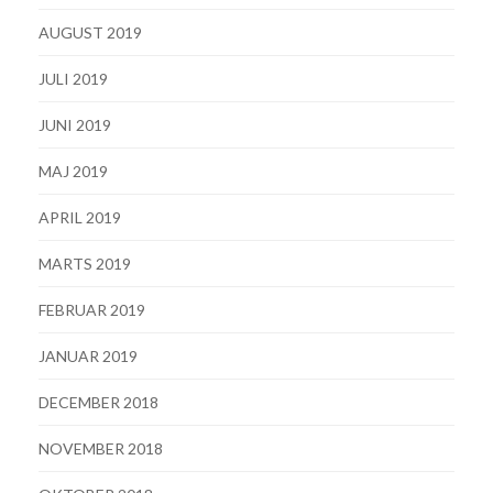
AUGUST 2019
JULI 2019
JUNI 2019
MAJ 2019
APRIL 2019
MARTS 2019
FEBRUAR 2019
JANUAR 2019
DECEMBER 2018
NOVEMBER 2018