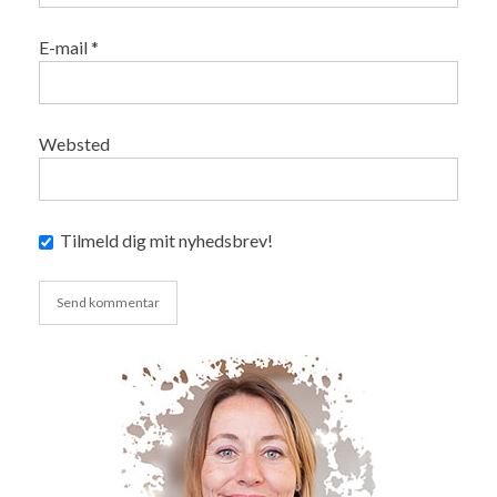
E-mail
*
Websted
Tilmeld dig mit nyhedsbrev!