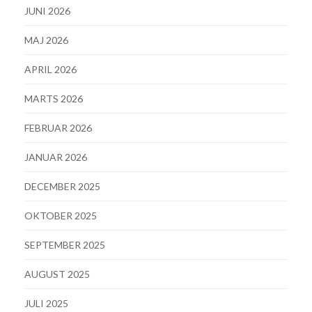
JUNI 2026
MAJ 2026
APRIL 2026
MARTS 2026
FEBRUAR 2026
JANUAR 2026
DECEMBER 2025
OKTOBER 2025
SEPTEMBER 2025
AUGUST 2025
JULI 2025