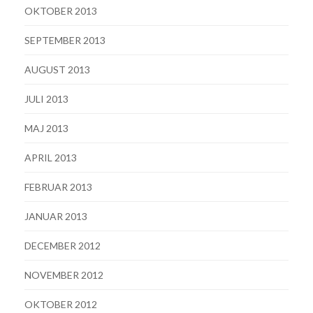
OKTOBER 2013
SEPTEMBER 2013
AUGUST 2013
JULI 2013
MAJ 2013
APRIL 2013
FEBRUAR 2013
JANUAR 2013
DECEMBER 2012
NOVEMBER 2012
OKTOBER 2012