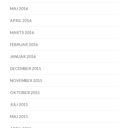
MAJ 2016
APRIL 2016
MARTS 2016
FEBRUAR 2016
JANUAR 2016
DECEMBER 2015
NOVEMBER 2015
OKTOBER 2015
JULI 2015
MAJ 2015