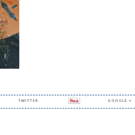
TWITTER
GOOGLE +