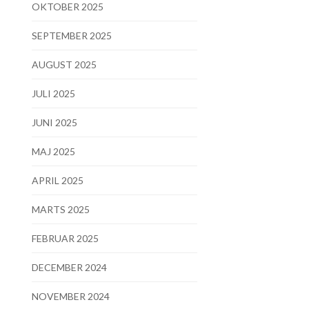
OKTOBER 2025
SEPTEMBER 2025
AUGUST 2025
JULI 2025
JUNI 2025
MAJ 2025
APRIL 2025
MARTS 2025
FEBRUAR 2025
DECEMBER 2024
NOVEMBER 2024