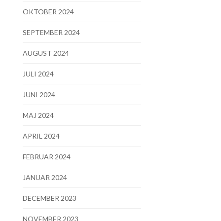
OKTOBER 2024
SEPTEMBER 2024
AUGUST 2024
JULI 2024
JUNI 2024
MAJ 2024
APRIL 2024
FEBRUAR 2024
JANUAR 2024
DECEMBER 2023
NOVEMBER 2023