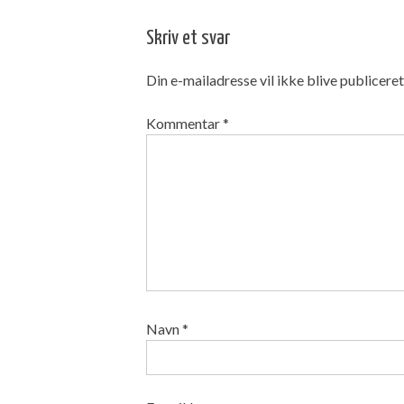
Skriv et svar
Din e-mailadresse vil ikke blive publiceret
Kommentar
*
Navn
*