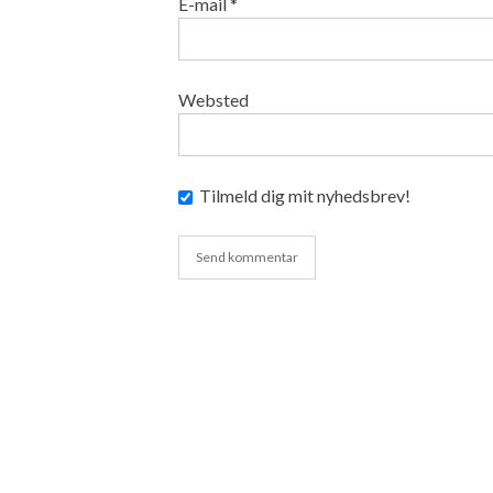
E-mail
*
Websted
Tilmeld dig mit nyhedsbrev!