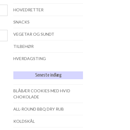
HOVEDRETTER
SNACKS
VEGETAR OG SUNDT
TILBEHØR
HVERDAGSTING
Seneste indlæg
BLÅBÆR COOKIES MED HVID
CHOKOLADE
ALL-ROUND BBQ DRY RUB
KOLDSKÅL