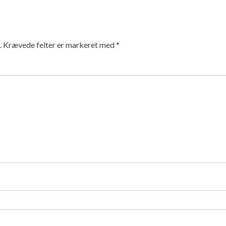
.
Krævede felter er markeret med
*