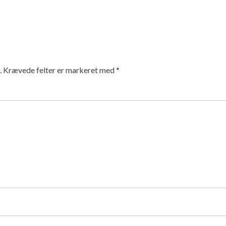
.
Krævede felter er markeret med
*