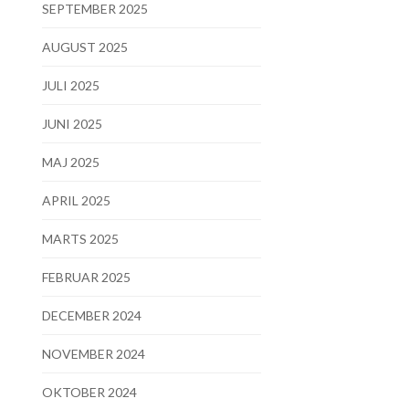
SEPTEMBER 2025
AUGUST 2025
JULI 2025
JUNI 2025
MAJ 2025
APRIL 2025
MARTS 2025
FEBRUAR 2025
DECEMBER 2024
NOVEMBER 2024
OKTOBER 2024