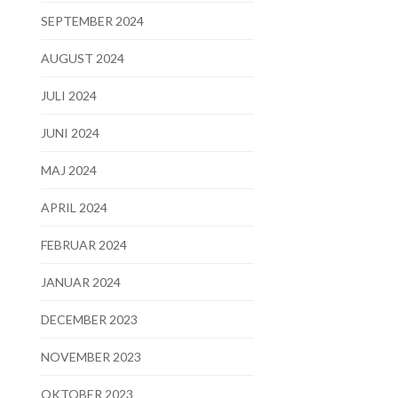
SEPTEMBER 2024
AUGUST 2024
JULI 2024
JUNI 2024
MAJ 2024
APRIL 2024
FEBRUAR 2024
JANUAR 2024
DECEMBER 2023
NOVEMBER 2023
OKTOBER 2023