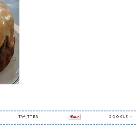
TWITTER
GOOGLE +