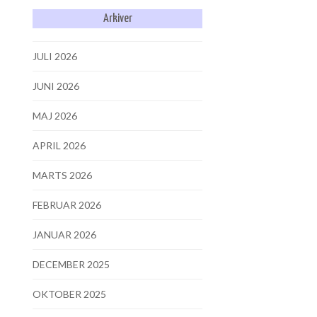
Arkiver
JULI 2026
JUNI 2026
MAJ 2026
APRIL 2026
MARTS 2026
FEBRUAR 2026
JANUAR 2026
DECEMBER 2025
OKTOBER 2025