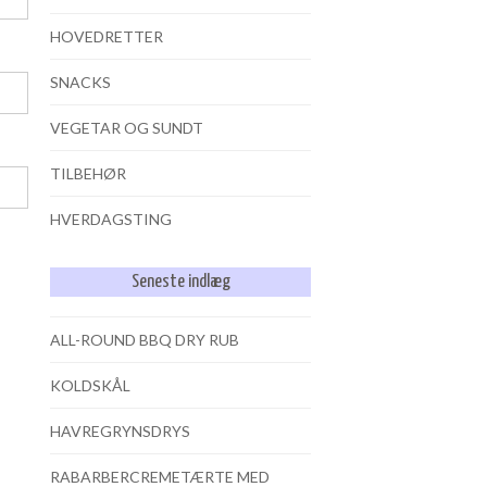
HOVEDRETTER
SNACKS
VEGETAR OG SUNDT
TILBEHØR
HVERDAGSTING
Seneste indlæg
ALL-ROUND BBQ DRY RUB
KOLDSKÅL
HAVREGRYNSDRYS
RABARBERCREMETÆRTE MED