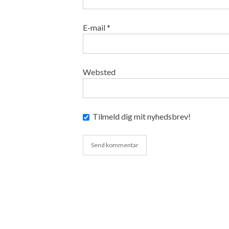
E-mail
*
Websted
Tilmeld dig mit nyhedsbrev!