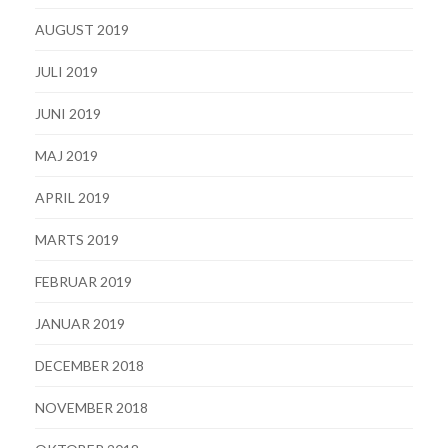
AUGUST 2019
JULI 2019
JUNI 2019
MAJ 2019
APRIL 2019
MARTS 2019
FEBRUAR 2019
JANUAR 2019
DECEMBER 2018
NOVEMBER 2018