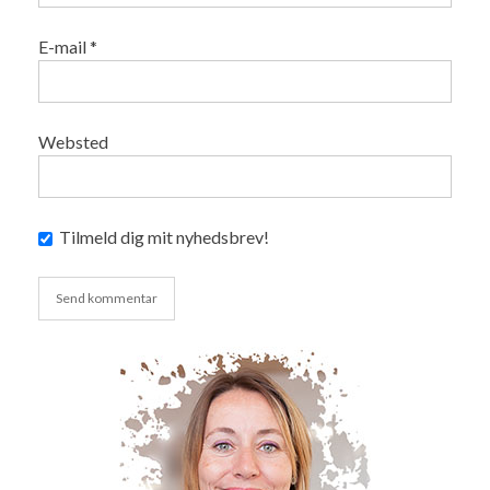
E-mail
*
Websted
Tilmeld dig mit nyhedsbrev!