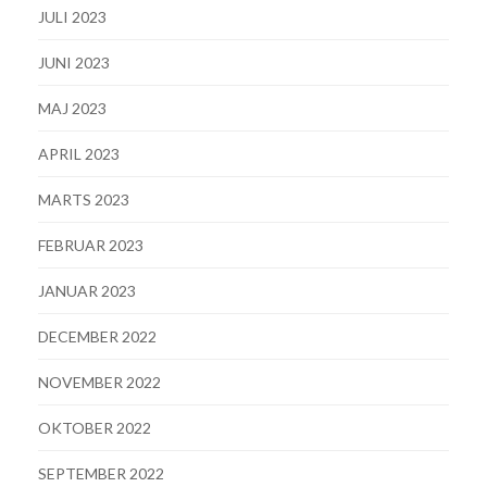
JULI 2023
JUNI 2023
MAJ 2023
APRIL 2023
MARTS 2023
FEBRUAR 2023
JANUAR 2023
DECEMBER 2022
NOVEMBER 2022
OKTOBER 2022
SEPTEMBER 2022