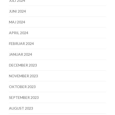
JULI 2024
JUNI 2024
MAJ 2024
APRIL 2024
FEBRUAR 2024
JANUAR 2024
DECEMBER 2023
NOVEMBER 2023
OKTOBER 2023
SEPTEMBER 2023
AUGUST 2023