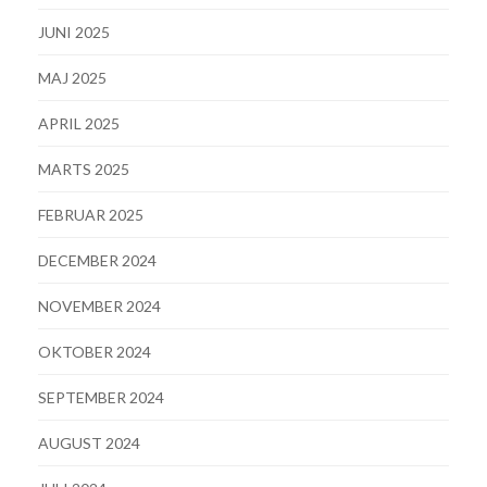
JUNI 2025
MAJ 2025
APRIL 2025
MARTS 2025
FEBRUAR 2025
DECEMBER 2024
NOVEMBER 2024
OKTOBER 2024
SEPTEMBER 2024
AUGUST 2024