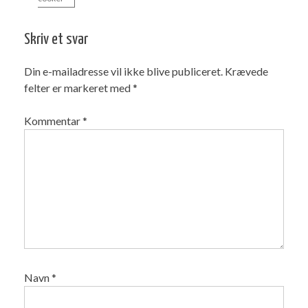
Skriv et svar
Din e-mailadresse vil ikke blive publiceret.
Krævede
felter er markeret med
*
Kommentar
*
Navn
*