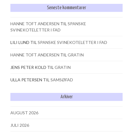
Seneste kommentarer
HANNE TOFT ANDERSEN
TIL
SPANSKE
SVINEKOTELETTER I FAD
LILI LUND
TIL
SPANSKE SVINEKOTELETTER I FAD
HANNE TOFT ANDERSEN
TIL
GRATIN
JENS PETER KOLD
TIL
GRATIN
ULLA PETERSEN
TIL
SAMSØFAD
Arkiver
AUGUST 2026
JULI 2026