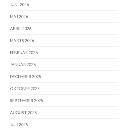
JUNI 2026
MAJ 2026
APRIL 2026
MARTS 2026
FEBRUAR 2026
JANUAR 2026
DECEMBER 2025
OKTOBER 2025
SEPTEMBER 2025
AUGUST 2025
JULI 2025