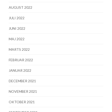
AUGUST 2022
JULI 2022
JUNI 2022
MAJ 2022
MARTS 2022
FEBRUAR 2022
JANUAR 2022
DECEMBER 2021
NOVEMBER 2021
OKTOBER 2021