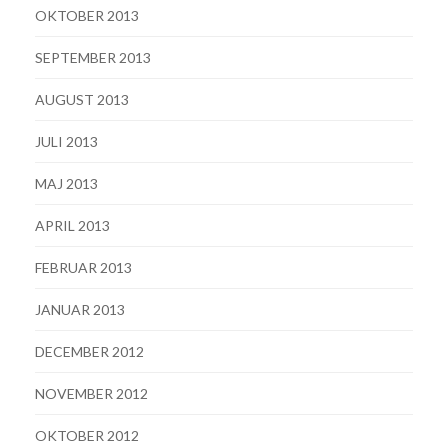
OKTOBER 2013
SEPTEMBER 2013
AUGUST 2013
JULI 2013
MAJ 2013
APRIL 2013
FEBRUAR 2013
JANUAR 2013
DECEMBER 2012
NOVEMBER 2012
OKTOBER 2012