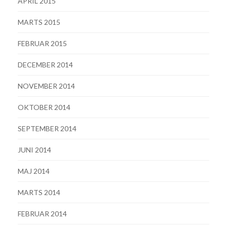
APRIL 2015
MARTS 2015
FEBRUAR 2015
DECEMBER 2014
NOVEMBER 2014
OKTOBER 2014
SEPTEMBER 2014
JUNI 2014
MAJ 2014
MARTS 2014
FEBRUAR 2014