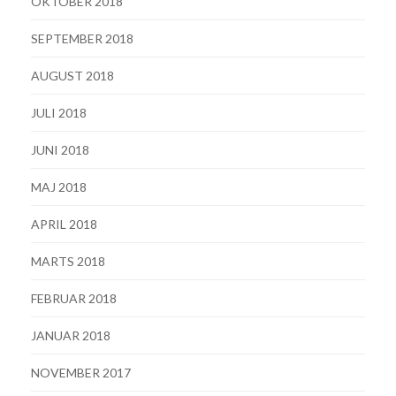
OKTOBER 2018
SEPTEMBER 2018
AUGUST 2018
JULI 2018
JUNI 2018
MAJ 2018
APRIL 2018
MARTS 2018
FEBRUAR 2018
JANUAR 2018
NOVEMBER 2017