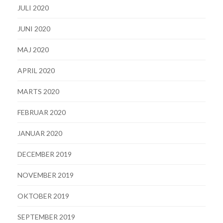
JULI 2020
JUNI 2020
MAJ 2020
APRIL 2020
MARTS 2020
FEBRUAR 2020
JANUAR 2020
DECEMBER 2019
NOVEMBER 2019
OKTOBER 2019
SEPTEMBER 2019