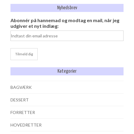
Nyhedsbrev
Abonnér på hannemad og modtag en mail, når jeg
udgiver et nyt indlæg:
Kategorier
BAGVÆRK
DESSERT
FORRETTER
HOVEDRETTER