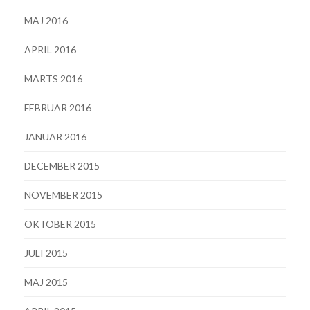
MAJ 2016
APRIL 2016
MARTS 2016
FEBRUAR 2016
JANUAR 2016
DECEMBER 2015
NOVEMBER 2015
OKTOBER 2015
JULI 2015
MAJ 2015