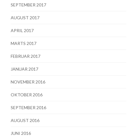
SEPTEMBER 2017
AUGUST 2017
APRIL 2017
MARTS 2017
FEBRUAR 2017
JANUAR 2017
NOVEMBER 2016
OKTOBER 2016
SEPTEMBER 2016
AUGUST 2016
JUNI 2016