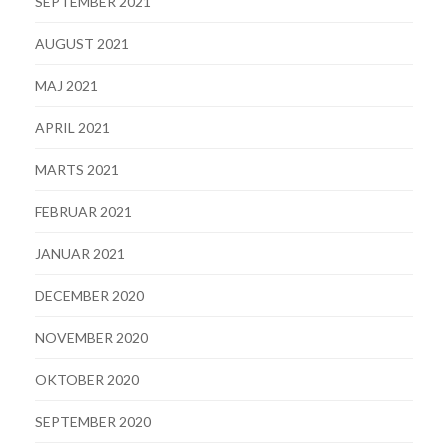
SEPTEMBER 2021
AUGUST 2021
MAJ 2021
APRIL 2021
MARTS 2021
FEBRUAR 2021
JANUAR 2021
DECEMBER 2020
NOVEMBER 2020
OKTOBER 2020
SEPTEMBER 2020