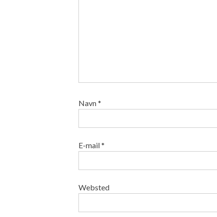
Navn
*
E-mail
*
Websted