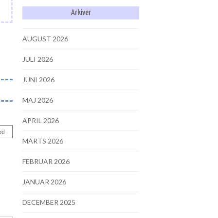
Arkiver
AUGUST 2026
JULI 2026
JUNI 2026
MAJ 2026
APRIL 2026
ød
MARTS 2026
FEBRUAR 2026
JANUAR 2026
DECEMBER 2025