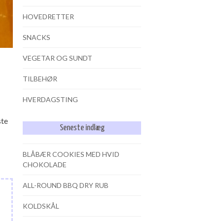
HOVEDRETTER
SNACKS
VEGETAR OG SUNDT
TILBEHØR
HVERDAGSTING
ste
Seneste indlæg
BLÅBÆR COOKIES MED HVID
CHOKOLADE
ALL-ROUND BBQ DRY RUB
KOLDSKÅL