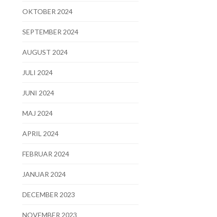
OKTOBER 2024
SEPTEMBER 2024
AUGUST 2024
JULI 2024
JUNI 2024
MAJ 2024
APRIL 2024
FEBRUAR 2024
JANUAR 2024
DECEMBER 2023
NOVEMBER 2023