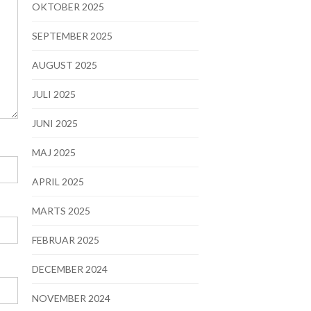
OKTOBER 2025
SEPTEMBER 2025
AUGUST 2025
JULI 2025
JUNI 2025
MAJ 2025
APRIL 2025
MARTS 2025
FEBRUAR 2025
DECEMBER 2024
NOVEMBER 2024