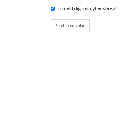
Tilmeld dig mit nyhedsbrev!