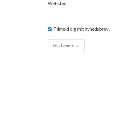
Websted
Tilmeld dig mit nyhedsbrev!