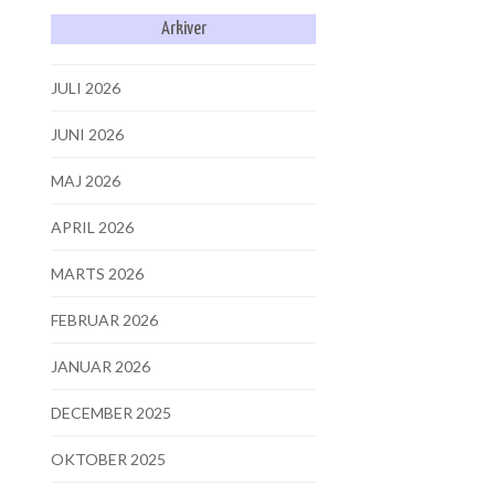
Arkiver
JULI 2026
JUNI 2026
MAJ 2026
APRIL 2026
MARTS 2026
FEBRUAR 2026
JANUAR 2026
DECEMBER 2025
OKTOBER 2025