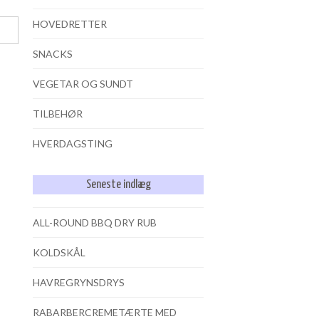
HOVEDRETTER
SNACKS
VEGETAR OG SUNDT
TILBEHØR
HVERDAGSTING
Seneste indlæg
ALL-ROUND BBQ DRY RUB
KOLDSKÅL
HAVREGRYNSDRYS
RABARBERCREMETÆRTE MED