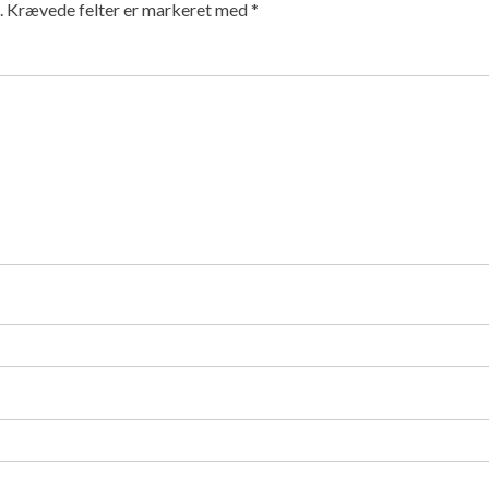
.
Krævede felter er markeret med
*