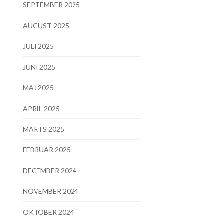
SEPTEMBER 2025
AUGUST 2025
JULI 2025
JUNI 2025
MAJ 2025
APRIL 2025
MARTS 2025
FEBRUAR 2025
DECEMBER 2024
NOVEMBER 2024
OKTOBER 2024