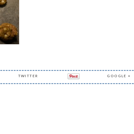
TWITTER
GOOGLE +