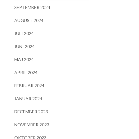
SEPTEMBER 2024
AUGUST 2024
JULI 2024
JUNI 2024
MAJ 2024
APRIL 2024
FEBRUAR 2024
JANUAR 2024
DECEMBER 2023
NOVEMBER 2023
OKTOBER 2023