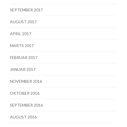
SEPTEMBER 2017
AUGUST 2017
APRIL 2017
MARTS 2017
FEBRUAR 2017
JANUAR 2017
NOVEMBER 2016
OKTOBER 2016
SEPTEMBER 2016
AUGUST 2016