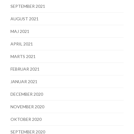
SEPTEMBER 2021
AUGUST 2021
MAJ 2021
APRIL 2021
MARTS 2021
FEBRUAR 2021
JANUAR 2021
DECEMBER 2020
NOVEMBER 2020
OKTOBER 2020
SEPTEMBER 2020