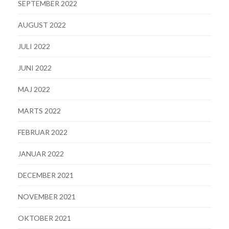
SEPTEMBER 2022
AUGUST 2022
JULI 2022
JUNI 2022
MAJ 2022
MARTS 2022
FEBRUAR 2022
JANUAR 2022
DECEMBER 2021
NOVEMBER 2021
OKTOBER 2021