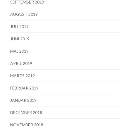
SEPTEMBER 2019
AUGUST 2019
JULI 2019
JUNI 2019
MAJ 2019
APRIL 2019
MARTS 2019
FEBRUAR 2019
JANUAR 2019
DECEMBER 2018
NOVEMBER 2018