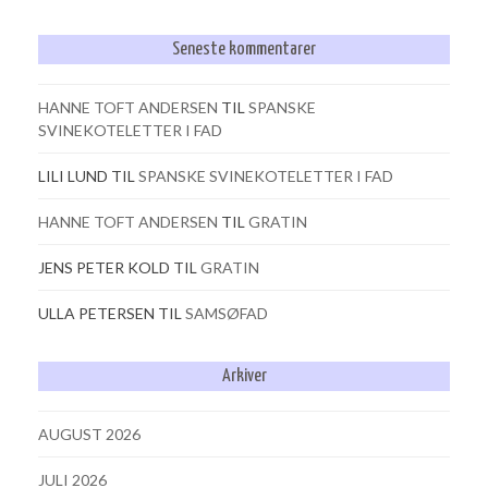
Seneste kommentarer
HANNE TOFT ANDERSEN
TIL
SPANSKE
SVINEKOTELETTER I FAD
LILI LUND
TIL
SPANSKE SVINEKOTELETTER I FAD
HANNE TOFT ANDERSEN
TIL
GRATIN
JENS PETER KOLD
TIL
GRATIN
ULLA PETERSEN
TIL
SAMSØFAD
Arkiver
AUGUST 2026
JULI 2026