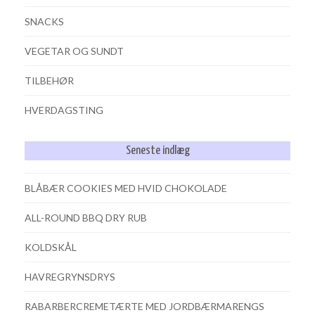
SNACKS
VEGETAR OG SUNDT
TILBEHØR
HVERDAGSTING
Seneste indlæg
BLÅBÆR COOKIES MED HVID CHOKOLADE
ALL-ROUND BBQ DRY RUB
KOLDSKÅL
HAVREGRYNSDRYS
RABARBERCREMETÆRTE MED JORDBÆRMARENGS