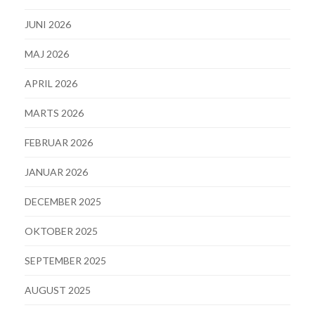
JUNI 2026
MAJ 2026
APRIL 2026
MARTS 2026
FEBRUAR 2026
JANUAR 2026
DECEMBER 2025
OKTOBER 2025
SEPTEMBER 2025
AUGUST 2025