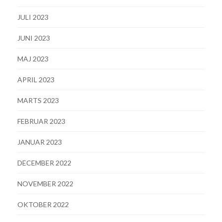
JULI 2023
JUNI 2023
MAJ 2023
APRIL 2023
MARTS 2023
FEBRUAR 2023
JANUAR 2023
DECEMBER 2022
NOVEMBER 2022
OKTOBER 2022