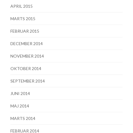
APRIL 2015
MARTS 2015
FEBRUAR 2015
DECEMBER 2014
NOVEMBER 2014
OKTOBER 2014
SEPTEMBER 2014
JUNI 2014
MAJ 2014
MARTS 2014
FEBRUAR 2014