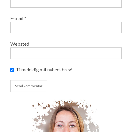
E-mail
*
Websted
Tilmeld dig mit nyhedsbrev!