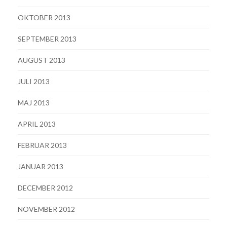
OKTOBER 2013
SEPTEMBER 2013
AUGUST 2013
JULI 2013
MAJ 2013
APRIL 2013
FEBRUAR 2013
JANUAR 2013
DECEMBER 2012
NOVEMBER 2012