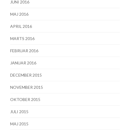
JUNI 2016
MAJ 2016
APRIL 2016
MARTS 2016
FEBRUAR 2016
JANUAR 2016
DECEMBER 2015
NOVEMBER 2015
OKTOBER 2015
JULI 2015
MAJ 2015