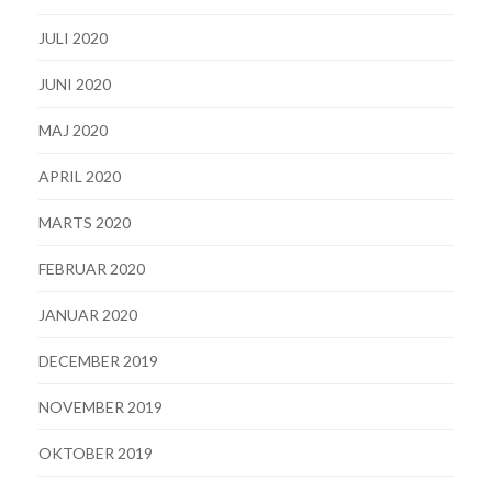
JULI 2020
JUNI 2020
MAJ 2020
APRIL 2020
MARTS 2020
FEBRUAR 2020
JANUAR 2020
DECEMBER 2019
NOVEMBER 2019
OKTOBER 2019