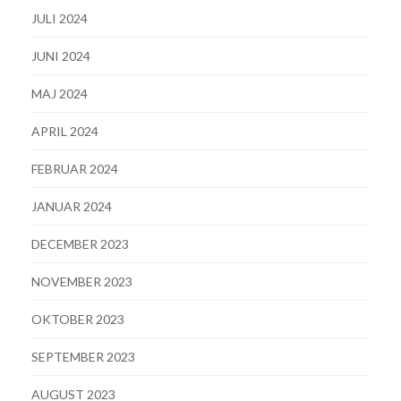
JULI 2024
JUNI 2024
MAJ 2024
APRIL 2024
FEBRUAR 2024
JANUAR 2024
DECEMBER 2023
NOVEMBER 2023
OKTOBER 2023
SEPTEMBER 2023
AUGUST 2023