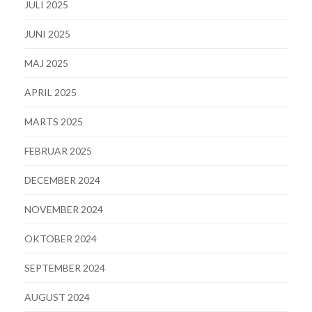
JULI 2025
JUNI 2025
MAJ 2025
APRIL 2025
MARTS 2025
FEBRUAR 2025
DECEMBER 2024
NOVEMBER 2024
OKTOBER 2024
SEPTEMBER 2024
AUGUST 2024