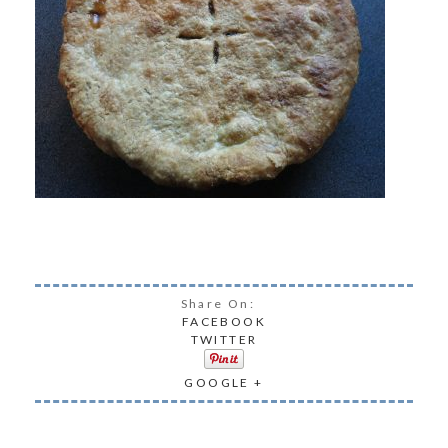
Share On:
FACEBOOK
TWITTER
GOOGLE +