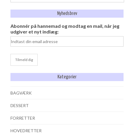
efter:
Nyhedsbrev
Abonnér på hannemad og modtag en mail, når jeg
udgiver et nyt indlæg:
Kategorier
BAGVÆRK
DESSERT
FORRETTER
HOVEDRETTER