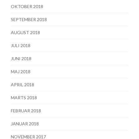
OKTOBER 2018
SEPTEMBER 2018
AUGUST 2018
JULI 2018
JUNI 2018
MAJ 2018
APRIL 2018
MARTS 2018
FEBRUAR 2018
JANUAR 2018
NOVEMBER 2017