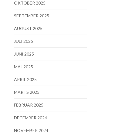
OKTOBER 2025
SEPTEMBER 2025
AUGUST 2025
JULI 2025
JUNI 2025
MAJ 2025
APRIL 2025
MARTS 2025
FEBRUAR 2025
DECEMBER 2024
NOVEMBER 2024