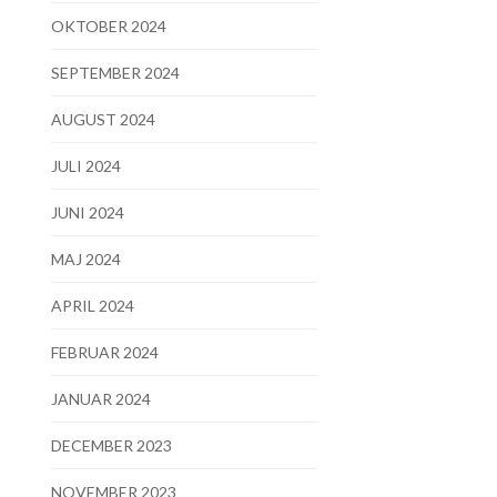
OKTOBER 2024
SEPTEMBER 2024
AUGUST 2024
JULI 2024
JUNI 2024
MAJ 2024
APRIL 2024
FEBRUAR 2024
JANUAR 2024
DECEMBER 2023
NOVEMBER 2023