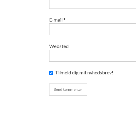
E-mail
*
Websted
Tilmeld dig mit nyhedsbrev!