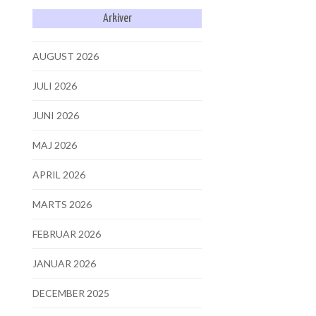
Arkiver
AUGUST 2026
JULI 2026
JUNI 2026
MAJ 2026
APRIL 2026
MARTS 2026
FEBRUAR 2026
JANUAR 2026
DECEMBER 2025