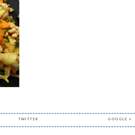
TWITTER
GOOGLE +