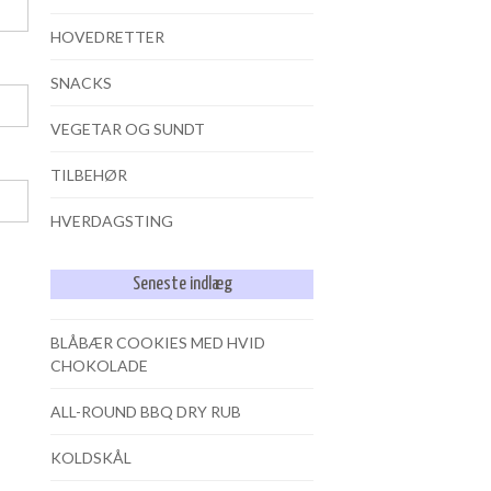
HOVEDRETTER
SNACKS
VEGETAR OG SUNDT
TILBEHØR
HVERDAGSTING
Seneste indlæg
BLÅBÆR COOKIES MED HVID
CHOKOLADE
ALL-ROUND BBQ DRY RUB
KOLDSKÅL