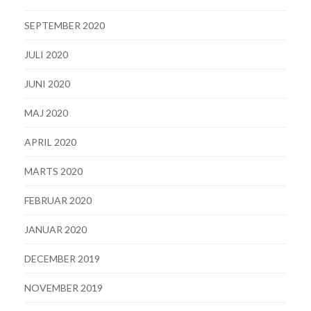
SEPTEMBER 2020
JULI 2020
JUNI 2020
MAJ 2020
APRIL 2020
MARTS 2020
FEBRUAR 2020
JANUAR 2020
DECEMBER 2019
NOVEMBER 2019