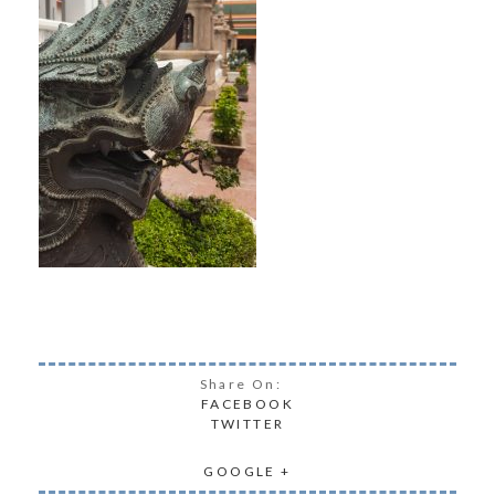
Share On:
FACEBOOK
TWITTER
GOOGLE +