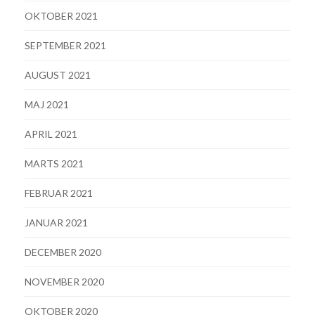
OKTOBER 2021
SEPTEMBER 2021
AUGUST 2021
MAJ 2021
APRIL 2021
MARTS 2021
FEBRUAR 2021
JANUAR 2021
DECEMBER 2020
NOVEMBER 2020
OKTOBER 2020