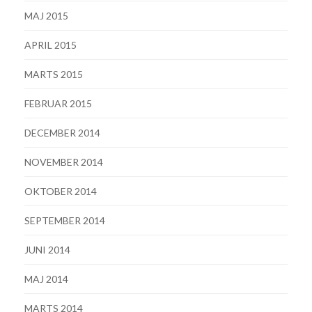
MAJ 2015
APRIL 2015
MARTS 2015
FEBRUAR 2015
DECEMBER 2014
NOVEMBER 2014
OKTOBER 2014
SEPTEMBER 2014
JUNI 2014
MAJ 2014
MARTS 2014