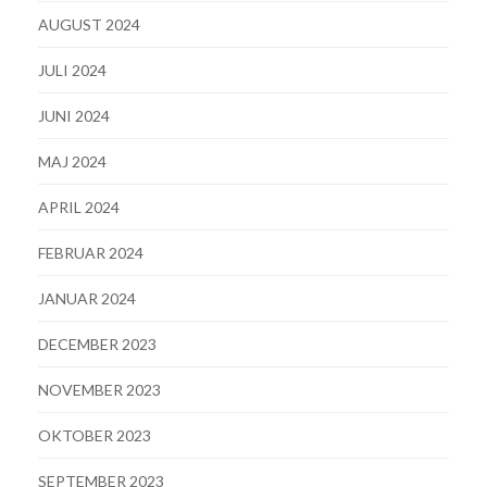
AUGUST 2024
JULI 2024
JUNI 2024
MAJ 2024
APRIL 2024
FEBRUAR 2024
JANUAR 2024
DECEMBER 2023
NOVEMBER 2023
OKTOBER 2023
SEPTEMBER 2023