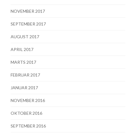
NOVEMBER 2017
SEPTEMBER 2017
AUGUST 2017
APRIL 2017
MARTS 2017
FEBRUAR 2017
JANUAR 2017
NOVEMBER 2016
OKTOBER 2016
SEPTEMBER 2016