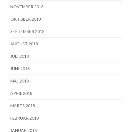
NOVEMBER 2018
OKTOBER 2018
SEPTEMBER 2018
AUGUST 2018
JULI 2018
JUNI 2018
MAJ 2018
APRIL 2018
MARTS 2018
FEBRUAR 2018
JANUAR 2018