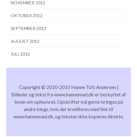
NOVEMBER 2012
OKTOBER 2012
SEPTEMBER 2012
AUGUST 2012
JULI 2012
Copyright © 2010-2015 Hanne Toft Andersen |
Billeder og tekst fra www.hannemad.dk er beskyttet af
loven om ophavsret. Opskrifter må gerne bringes på
andre blogs, hvis der krediteres med link til
www.hannemad.dk, og teksten ikke kopieres direkte.