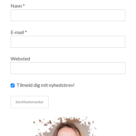
Navn
*
E-mail
*
Websted
Tilmeld dig mit nyhedsbrev!