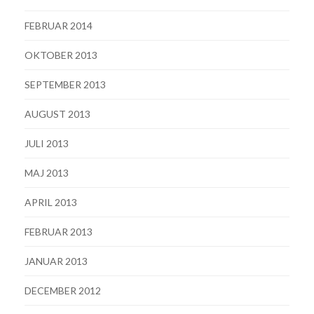
FEBRUAR 2014
OKTOBER 2013
SEPTEMBER 2013
AUGUST 2013
JULI 2013
MAJ 2013
APRIL 2013
FEBRUAR 2013
JANUAR 2013
DECEMBER 2012