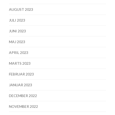
AUGUST 2023
JULI 2023
JUNI 2023
MAJ 2023
APRIL 2023
MARTS 2023
FEBRUAR 2023
JANUAR 2023
DECEMBER 2022
NOVEMBER 2022