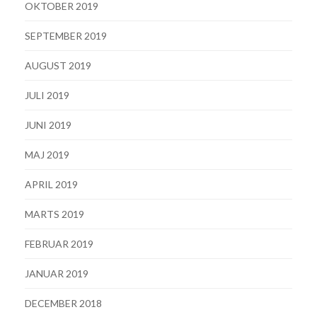
OKTOBER 2019
SEPTEMBER 2019
AUGUST 2019
JULI 2019
JUNI 2019
MAJ 2019
APRIL 2019
MARTS 2019
FEBRUAR 2019
JANUAR 2019
DECEMBER 2018