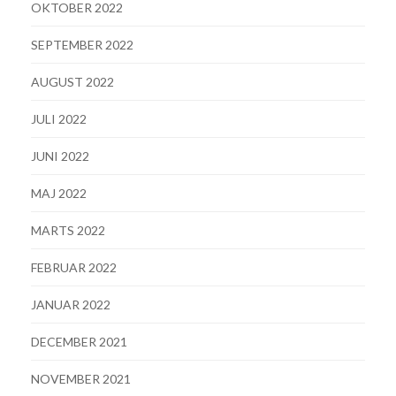
OKTOBER 2022
SEPTEMBER 2022
AUGUST 2022
JULI 2022
JUNI 2022
MAJ 2022
MARTS 2022
FEBRUAR 2022
JANUAR 2022
DECEMBER 2021
NOVEMBER 2021