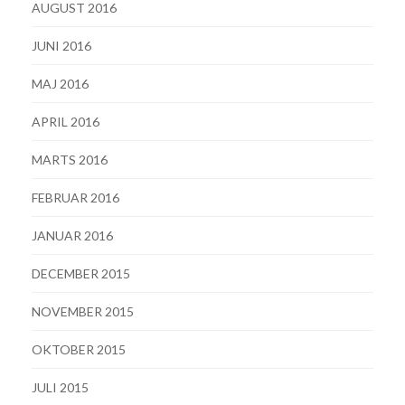
AUGUST 2016
JUNI 2016
MAJ 2016
APRIL 2016
MARTS 2016
FEBRUAR 2016
JANUAR 2016
DECEMBER 2015
NOVEMBER 2015
OKTOBER 2015
JULI 2015