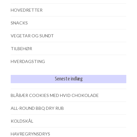
HOVEDRETTER
SNACKS
VEGETAR OG SUNDT
TILBEHØR
HVERDAGSTING
Seneste indlæg
BLÅBÆR COOKIES MED HVID CHOKOLADE
ALL-ROUND BBQ DRY RUB
KOLDSKÅL
HAVREGRYNSDRYS