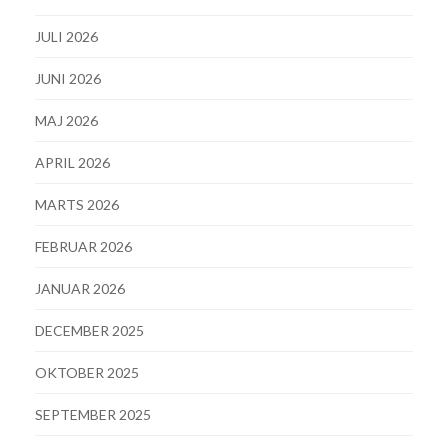
JULI 2026
JUNI 2026
MAJ 2026
APRIL 2026
MARTS 2026
FEBRUAR 2026
JANUAR 2026
DECEMBER 2025
OKTOBER 2025
SEPTEMBER 2025