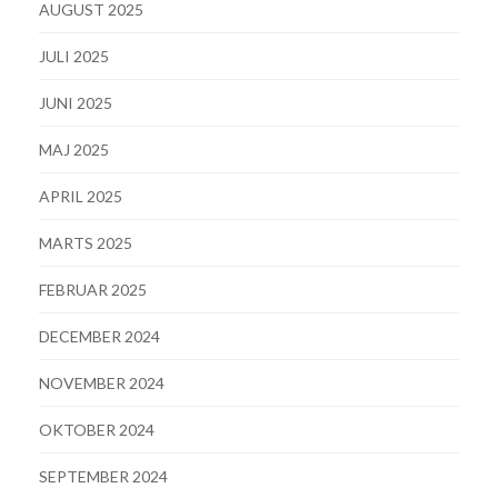
AUGUST 2025
JULI 2025
JUNI 2025
MAJ 2025
APRIL 2025
MARTS 2025
FEBRUAR 2025
DECEMBER 2024
NOVEMBER 2024
OKTOBER 2024
SEPTEMBER 2024