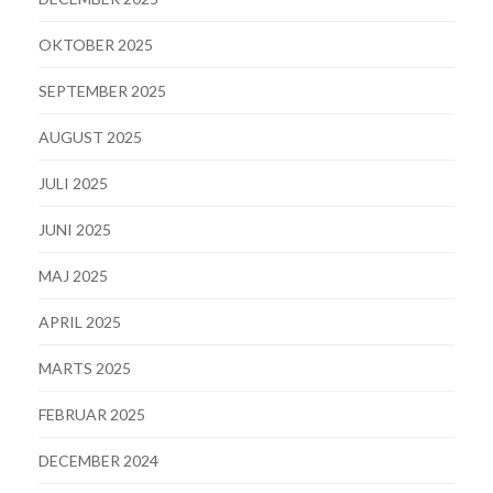
OKTOBER 2025
SEPTEMBER 2025
AUGUST 2025
JULI 2025
JUNI 2025
MAJ 2025
APRIL 2025
MARTS 2025
FEBRUAR 2025
DECEMBER 2024