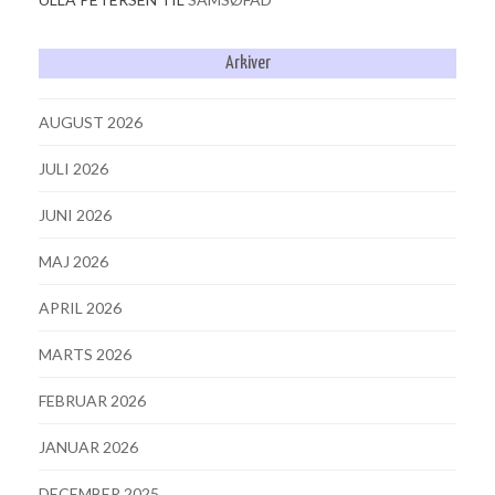
Arkiver
AUGUST 2026
JULI 2026
JUNI 2026
MAJ 2026
APRIL 2026
MARTS 2026
FEBRUAR 2026
JANUAR 2026
DECEMBER 2025