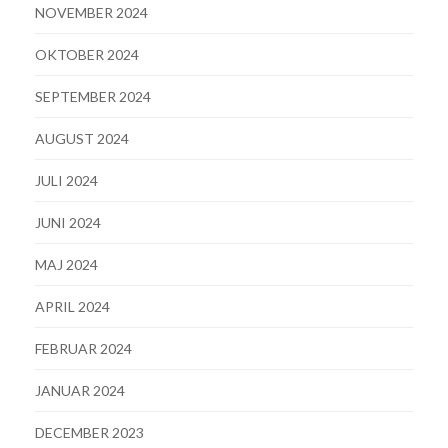
NOVEMBER 2024
OKTOBER 2024
SEPTEMBER 2024
AUGUST 2024
JULI 2024
JUNI 2024
MAJ 2024
APRIL 2024
FEBRUAR 2024
JANUAR 2024
DECEMBER 2023