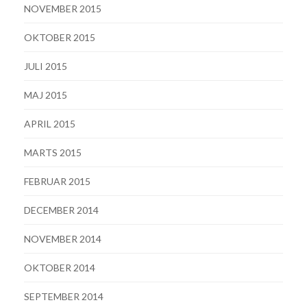
NOVEMBER 2015
OKTOBER 2015
JULI 2015
MAJ 2015
APRIL 2015
MARTS 2015
FEBRUAR 2015
DECEMBER 2014
NOVEMBER 2014
OKTOBER 2014
SEPTEMBER 2014