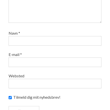
Navn
*
E-mail
*
Websted
Tilmeld dig mit nyhedsbrev!