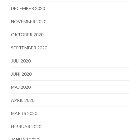
DECEMBER 2020
NOVEMBER 2020
OKTOBER 2020
SEPTEMBER 2020
JULI 2020
JUNI 2020
MAJ 2020
APRIL 2020
MARTS 2020
FEBRUAR 2020
JANUAR 2020