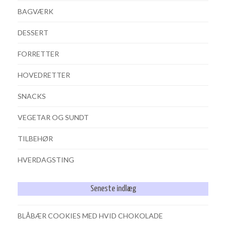
BAGVÆRK
DESSERT
FORRETTER
HOVEDRETTER
SNACKS
VEGETAR OG SUNDT
TILBEHØR
HVERDAGSTING
Seneste indlæg
BLÅBÆR COOKIES MED HVID CHOKOLADE