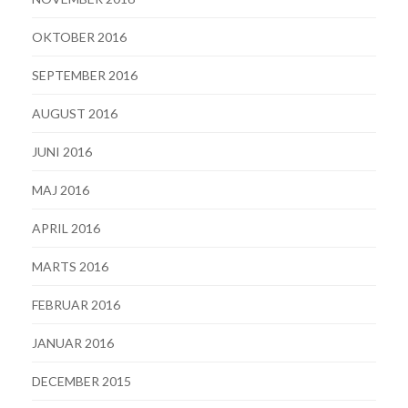
OKTOBER 2016
SEPTEMBER 2016
AUGUST 2016
JUNI 2016
MAJ 2016
APRIL 2016
MARTS 2016
FEBRUAR 2016
JANUAR 2016
DECEMBER 2015