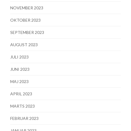
NOVEMBER 2023
OKTOBER 2023
SEPTEMBER 2023
AUGUST 2023
JULI 2023
JUNI 2023
MAJ 2023
APRIL 2023
MARTS 2023
FEBRUAR 2023
JANUAR 2023