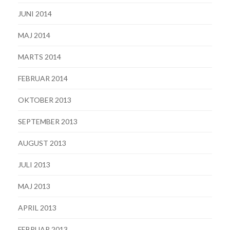
JUNI 2014
MAJ 2014
MARTS 2014
FEBRUAR 2014
OKTOBER 2013
SEPTEMBER 2013
AUGUST 2013
JULI 2013
MAJ 2013
APRIL 2013
FEBRUAR 2013