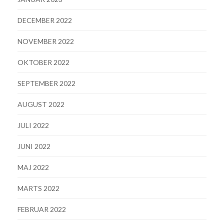
DECEMBER 2022
NOVEMBER 2022
OKTOBER 2022
SEPTEMBER 2022
AUGUST 2022
JULI 2022
JUNI 2022
MAJ 2022
MARTS 2022
FEBRUAR 2022