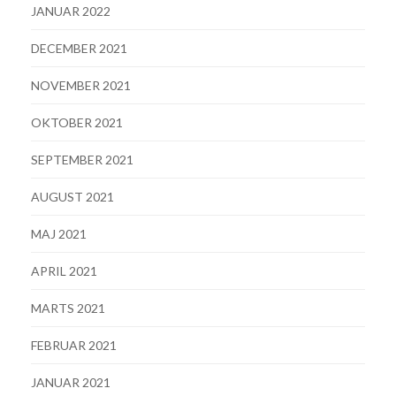
JANUAR 2022
DECEMBER 2021
NOVEMBER 2021
OKTOBER 2021
SEPTEMBER 2021
AUGUST 2021
MAJ 2021
APRIL 2021
MARTS 2021
FEBRUAR 2021
JANUAR 2021