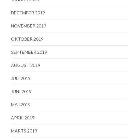
DECEMBER 2019
NOVEMBER 2019
OKTOBER 2019
SEPTEMBER 2019
AUGUST 2019
JULI 2019
JUNI 2019
MAJ 2019
APRIL 2019
MARTS 2019