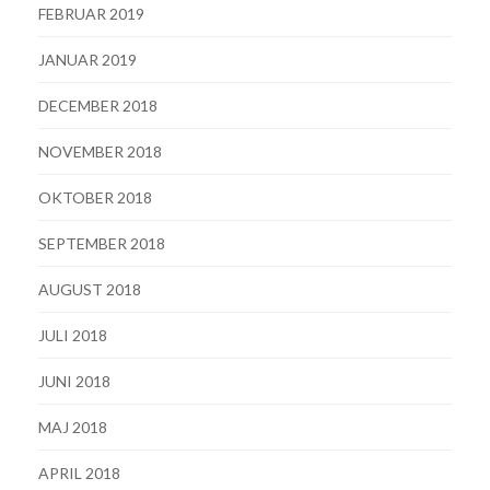
FEBRUAR 2019
JANUAR 2019
DECEMBER 2018
NOVEMBER 2018
OKTOBER 2018
SEPTEMBER 2018
AUGUST 2018
JULI 2018
JUNI 2018
MAJ 2018
APRIL 2018