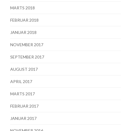
MARTS 2018
FEBRUAR 2018
JANUAR 2018
NOVEMBER 2017
SEPTEMBER 2017
AUGUST 2017
APRIL 2017
MARTS 2017
FEBRUAR 2017
JANUAR 2017
NOVEMBER 2016